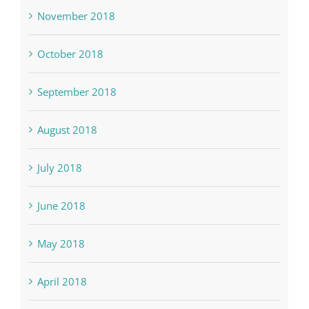
November 2018
October 2018
September 2018
August 2018
July 2018
June 2018
May 2018
April 2018