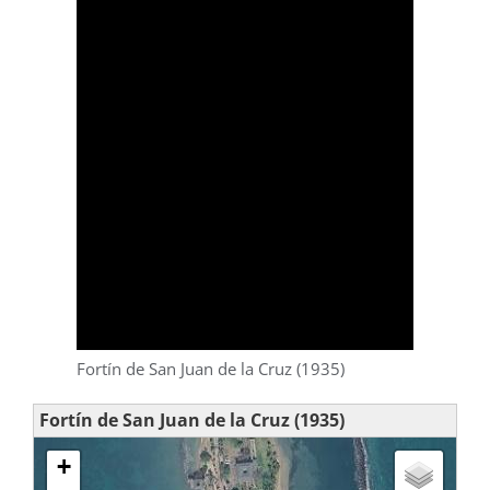
Fortín de San Juan de la Cruz (1935)
Fortín de San Juan de la Cruz (1935)
+