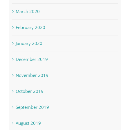
March 2020
February 2020
January 2020
December 2019
November 2019
October 2019
September 2019
August 2019