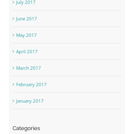
July 2017
June 2017
May 2017
April 2017
March 2017
February 2017
January 2017
Categories