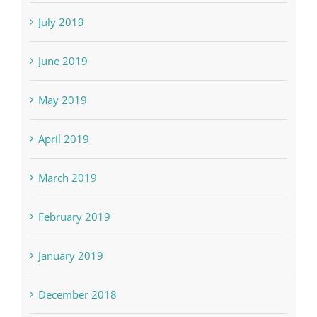
July 2019
June 2019
May 2019
April 2019
March 2019
February 2019
January 2019
December 2018