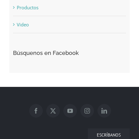
Productos
Video
Búsquenos en Facebook
ESCRÍBANOS