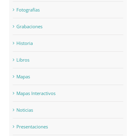
Fotografías
Grabaciones
Historia
Libros
Mapas
Mapas Interactivos
Noticias
Presentaciones