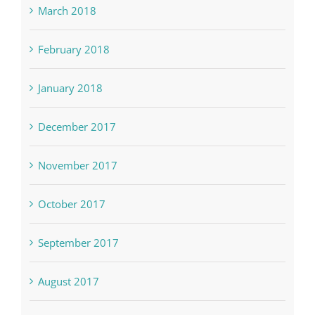
March 2018
February 2018
January 2018
December 2017
November 2017
October 2017
September 2017
August 2017