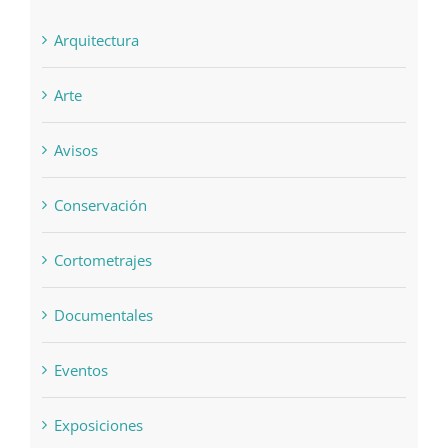
Arquitectura
Arte
Avisos
Conservación
Cortometrajes
Documentales
Eventos
Exposiciones