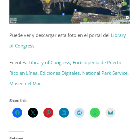
Puede ver y descargar esta foto en el portal del
Library
of Congress
.
Fuentes:
Library of Congress
,
Enciclopedia de Puerto
Rico en Línea
,
Ediciones Digitales
,
National Park Service
,
Museo del Mar
.
Share this:
Related