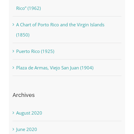
Rico” (1962)
A Chart of Porto Rico and the Virgin Islands
(1850)
Puerto Rico (1925)
Plaza de Armas, Viejo San Juan (1904)
Archives
August 2020
June 2020