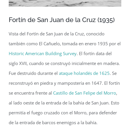
Fortín de San Juan de la Cruz (1935)
Vista del Fortín de San Juan de la Cruz, conocido
también como El Cañuelo, tomada en enero 1935 por el
Historic American Building Survey
. El fortín data del
siglo XVII, cuando se construyó inicialmente en madera.
Fue destruido durante el
ataque holandés de 1625
. Se
reconstruyó en piedra y mampostería en 1647. El fortín
se encuentra frente al
Castillo de San Felipe del Morro
,
al lado oeste de la entrada de la bahía de San Juan. Esto
permitía el fuego cruzado con el Morro, para defender
de la entrada de barcos enemigos a la bahía.