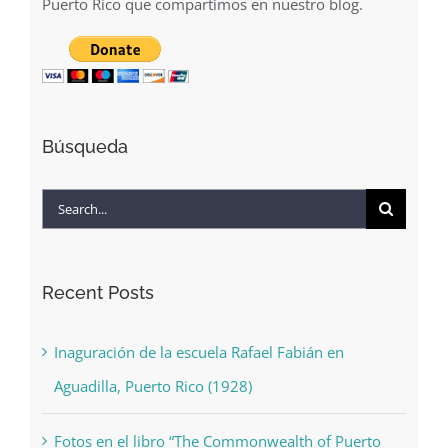
Puerto Rico que compartimos en nuestro blog.
Búsqueda
Search
for:
Recent Posts
Inaguración de la escuela Rafael Fabián en
Aguadilla, Puerto Rico (1928)
Fotos en el libro “The Commonwealth of Puerto