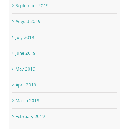
September 2019
August 2019
July 2019
June 2019
May 2019
April 2019
March 2019
February 2019