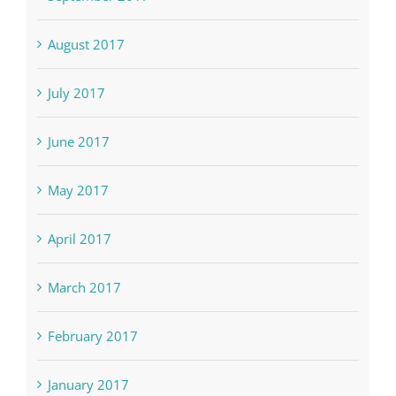
August 2017
July 2017
June 2017
May 2017
April 2017
March 2017
February 2017
January 2017