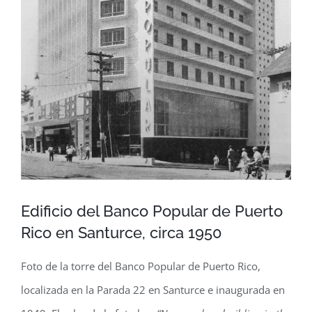
Edificio del Banco Popular de Puerto
Rico en Santurce, circa 1950
Foto de la torre del Banco Popular de Puerto Rico,
localizada en la Parada 22 en Santurce e inaugurada en