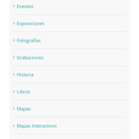
Eventos
Exposiciones
Fotografías
Grabaciones
Historia
Libros
Mapas
Mapas Interactivos