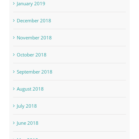
January 2019
December 2018
November 2018
October 2018
September 2018
August 2018
July 2018
June 2018