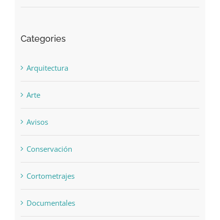
Categories
Arquitectura
Arte
Avisos
Conservación
Cortometrajes
Documentales