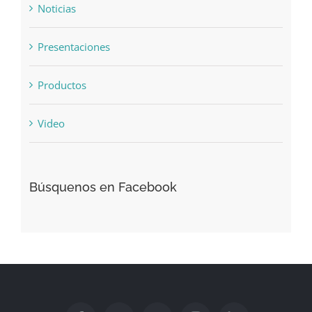
Noticias
Presentaciones
Productos
Video
Búsquenos en Facebook