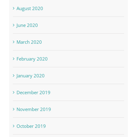
August 2020
June 2020
March 2020
February 2020
January 2020
December 2019
November 2019
October 2019