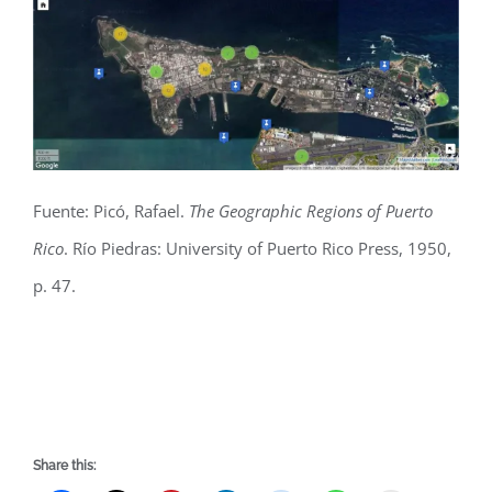
Fuente: Picó, Rafael.
The Geographic Regions of Puerto
Rico
. Río Piedras: University of Puerto Rico Press, 1950,
p. 47.
Share this: