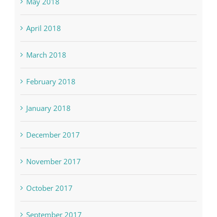
May 2018
April 2018
March 2018
February 2018
January 2018
December 2017
November 2017
October 2017
September 2017