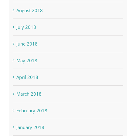
August 2018
July 2018
June 2018
May 2018
April 2018
March 2018
February 2018
January 2018