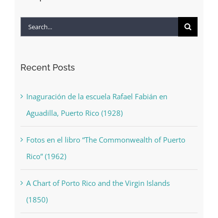
Search
for:
Recent Posts
Inaguración de la escuela Rafael Fabián en
Aguadilla, Puerto Rico (1928)
Fotos en el libro “The Commonwealth of Puerto
Rico” (1962)
A Chart of Porto Rico and the Virgin Islands
(1850)