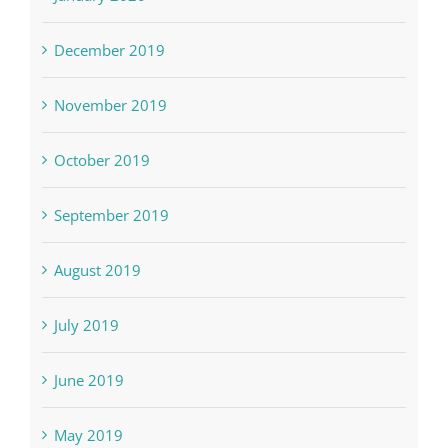
December 2019
November 2019
October 2019
September 2019
August 2019
July 2019
June 2019
May 2019