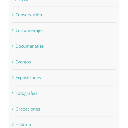
Conservación
Cortometrajes
Documentales
Eventos
Exposiciones
Fotografías
Grabaciones
Historia