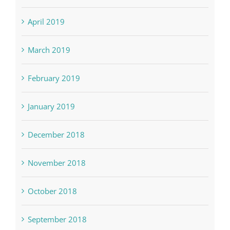
April 2019
March 2019
February 2019
January 2019
December 2018
November 2018
October 2018
September 2018