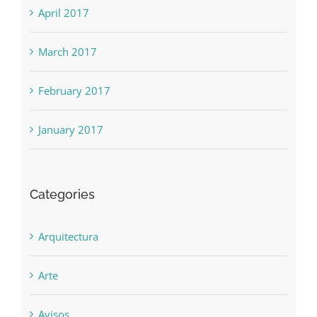
April 2017
March 2017
February 2017
January 2017
Categories
Arquitectura
Arte
Avisos