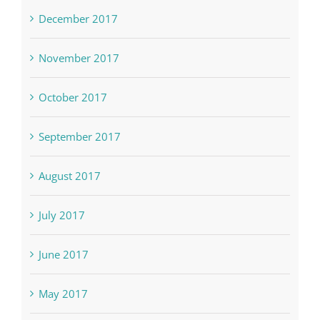
December 2017
November 2017
October 2017
September 2017
August 2017
July 2017
June 2017
May 2017