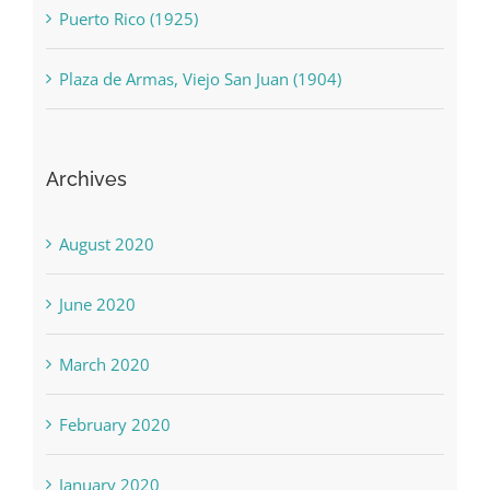
Puerto Rico (1925)
Plaza de Armas, Viejo San Juan (1904)
Archives
August 2020
June 2020
March 2020
February 2020
January 2020