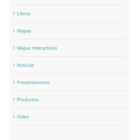
Libros
Mapas
Mapas Interactivos
Noticias
Presentaciones
Productos
Video