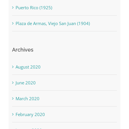
Puerto Rico (1925)
Plaza de Armas, Viejo San Juan (1904)
Archives
August 2020
June 2020
March 2020
February 2020