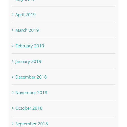
April 2019
March 2019
February 2019
January 2019
December 2018
November 2018
October 2018
September 2018