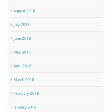
August 2018
July 2018
June 2018
May 2018
April 2018
March 2018
February 2018
January 2018