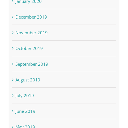
January 2020
December 2019
November 2019
October 2019
September 2019
August 2019
July 2019
June 2019
May 2019