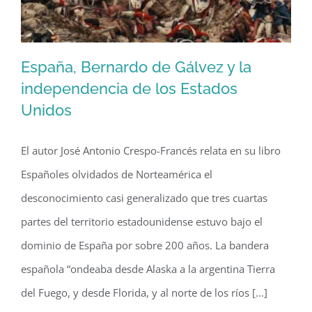
España, Bernardo de Gálvez y la
independencia de los Estados
Unidos
España, Bernardo de Gálvez y la
El autor José Antonio Crespo-Francés relata en su libro
independencia de los Estados Unidos
Españoles olvidados de Norteamérica el
desconocimiento casi generalizado que tres cuartas
partes del territorio estadounidense estuvo bajo el
dominio de España por sobre 200 años. La bandera
española “ondeaba desde Alaska a la argentina Tierra
del Fuego, y desde Florida, y al norte de los ríos [...]