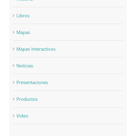
Libros
Mapas
Mapas Interactivos
Noticias
Presentaciones
Productos
Video