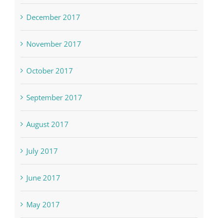
December 2017
November 2017
October 2017
September 2017
August 2017
July 2017
June 2017
May 2017