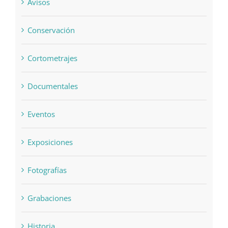
Avisos
Conservación
Cortometrajes
Documentales
Eventos
Exposiciones
Fotografías
Grabaciones
Historia