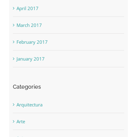
April 2017
March 2017
February 2017
January 2017
Categories
Arquitectura
Arte