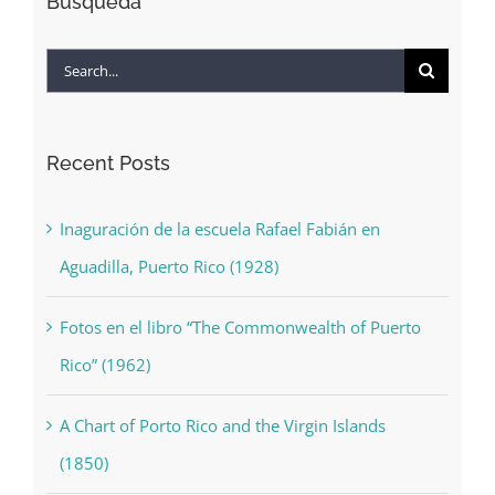
Búsqueda
Search
for:
Recent Posts
Inaguración de la escuela Rafael Fabián en
Aguadilla, Puerto Rico (1928)
Fotos en el libro “The Commonwealth of Puerto
Rico” (1962)
A Chart of Porto Rico and the Virgin Islands
(1850)