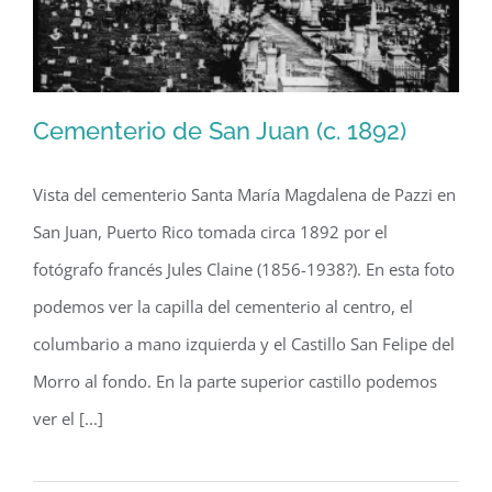
Cementerio de San Juan (c. 1892)
Vista del cementerio Santa María Magdalena de Pazzi en
San Juan, Puerto Rico tomada circa 1892 por el
Cementerio de San Juan (c. 1892)
fotógrafo francés Jules Claine (1856-1938?). En esta foto
podemos ver la capilla del cementerio al centro, el
columbario a mano izquierda y el Castillo San Felipe del
Morro al fondo. En la parte superior castillo podemos
ver el [...]