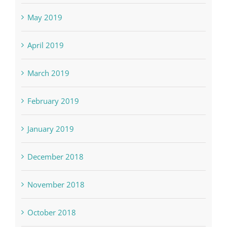
May 2019
April 2019
March 2019
February 2019
January 2019
December 2018
November 2018
October 2018