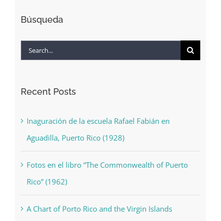
Búsqueda
Search
for:
Recent Posts
Inaguración de la escuela Rafael Fabián en
Aguadilla, Puerto Rico (1928)
Fotos en el libro “The Commonwealth of Puerto
Rico” (1962)
A Chart of Porto Rico and the Virgin Islands