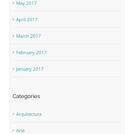
May 2017
April 2017
March 2017
February 2017
January 2017
Categories
Arquitectura
Arte