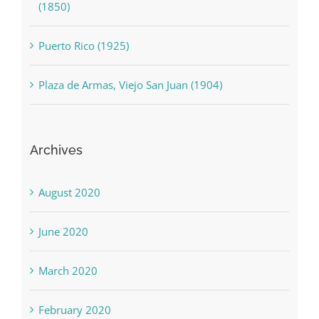
(1850)
Puerto Rico (1925)
Plaza de Armas, Viejo San Juan (1904)
Archives
August 2020
June 2020
March 2020
February 2020