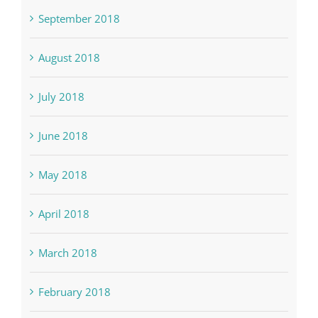
September 2018
August 2018
July 2018
June 2018
May 2018
April 2018
March 2018
February 2018