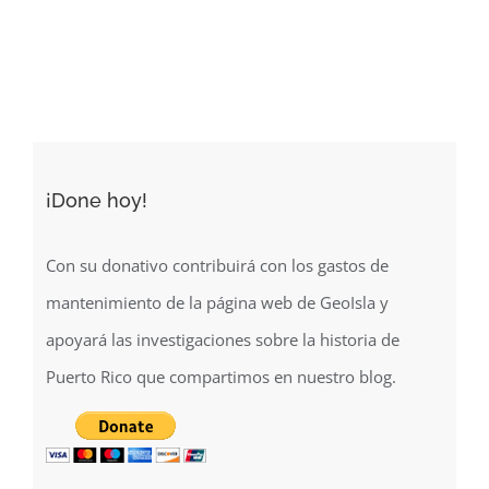
Viejo
San
Juan
(1904)
¡Done hoy!
Con su donativo contribuirá con los gastos de
mantenimiento de la página web de GeoIsla y
apoyará las investigaciones sobre la historia de
Puerto Rico que compartimos en nuestro blog.