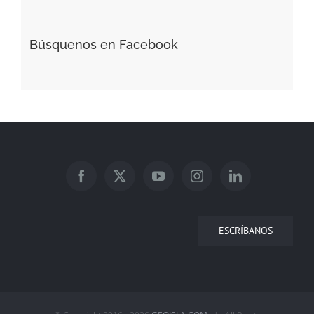
Búsquenos en Facebook
ESCRÍBANOS