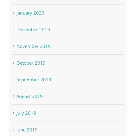
January 2020
December 2019
November 2019
October 2019
September 2019
August 2019
July 2019
June 2019