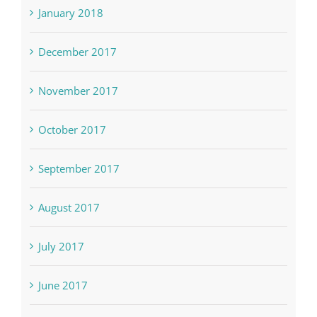
January 2018
December 2017
November 2017
October 2017
September 2017
August 2017
July 2017
June 2017