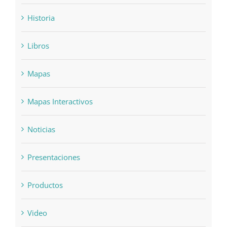
Historia
Libros
Mapas
Mapas Interactivos
Noticias
Presentaciones
Productos
Video