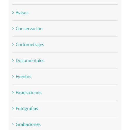
Avisos
Conservación
Cortometrajes
Documentales
Eventos
Exposiciones
Fotografías
Grabaciones