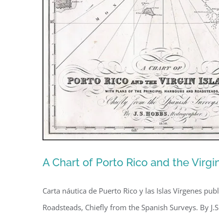
A Chart of Porto Rico and the Virgin
Carta náutica de Puerto Rico y las Islas Vírgenes pub
Roadsteads, Chiefly from the Spanish Surveys. By J.S