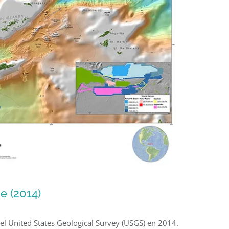
e (2014)
 el United States Geological Survey (USGS) en 2014.