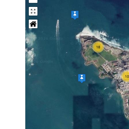
18
10