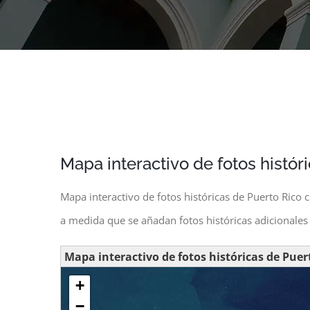
Mapa interactivo de fotos histór
Mapa interactivo de fotos históricas de Puerto Rico 
a medida que se añadan fotos históricas adicionales 
Mapa interactivo de fotos históricas de Puer
+
−