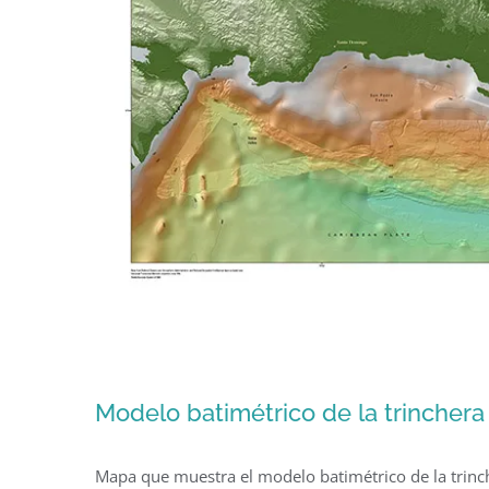
Modelo batimétrico de la trinchera 
Mapa que muestra el modelo batimétrico de la trinch