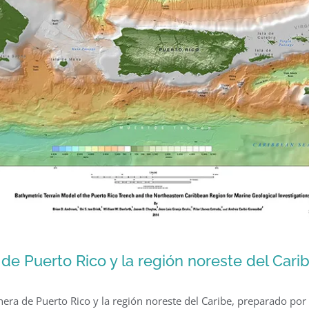
de Puerto Rico y la región noreste del Carib
era de Puerto Rico y la región noreste del Caribe, preparado por