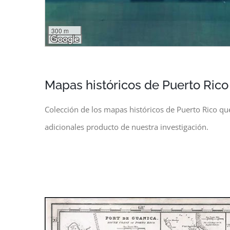
300 m
1000 ft
Mapas históricos de Puerto Rico
Colección de los mapas históricos de Puerto Rico q
adicionales producto de nuestra investigación.