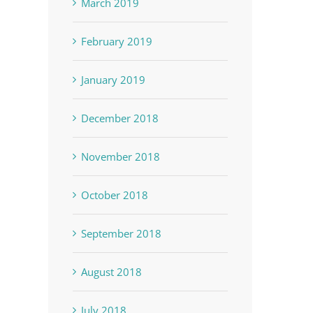
March 2019
February 2019
January 2019
December 2018
November 2018
October 2018
September 2018
August 2018
July 2018