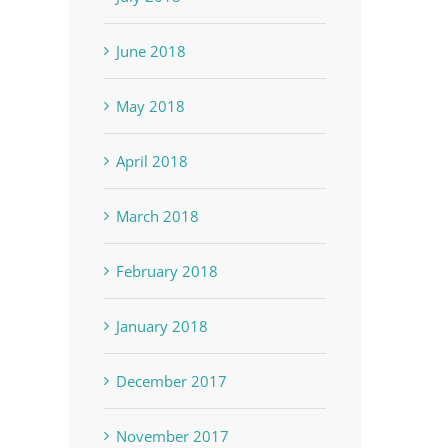
June 2018
May 2018
April 2018
March 2018
February 2018
January 2018
December 2017
Modelo batimétrico de la
Mapa de las Antillas
November 2017