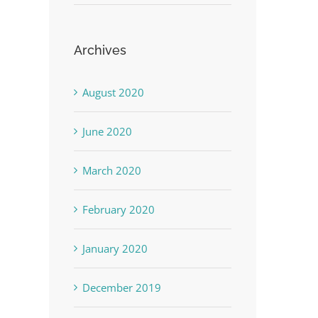
Archives
August 2020
June 2020
March 2020
February 2020
January 2020
December 2019