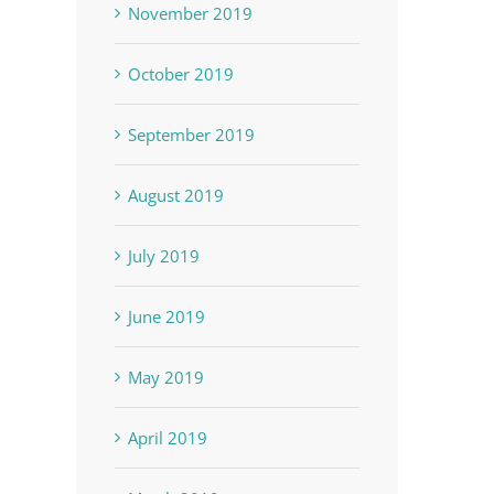
November 2019
October 2019
September 2019
August 2019
July 2019
June 2019
May 2019
April 2019