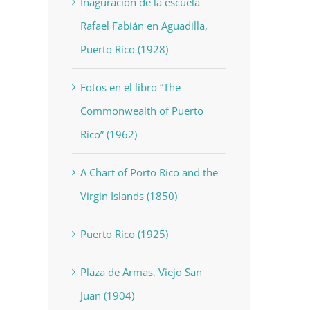
Inaguración de la escuela
Rafael Fabián en Aguadilla,
Puerto Rico (1928)
Fotos en el libro “The
Commonwealth of Puerto
Rico” (1962)
A Chart of Porto Rico and the
Virgin Islands (1850)
Puerto Rico (1925)
Plaza de Armas, Viejo San
Juan (1904)