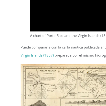
A chart of Porto Rico and the Virgin Islands (18
Puede compararla con la carta náutica publicada ant
Virgin Islands (1857)
preparada por el mismo hidrógr