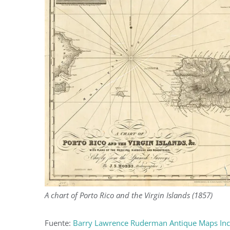
A chart of Porto Rico and the Virgin Islands (1857)
Fuente:
Barry Lawrence Ruderman Antique Maps Inc