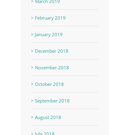
March 2019
February 2019
January 2019
December 2018
November 2018
October 2018
September 2018
August 2018
July 2018