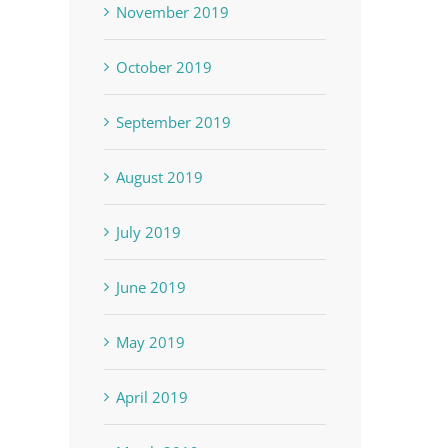
November 2019
October 2019
September 2019
August 2019
July 2019
June 2019
May 2019
April 2019