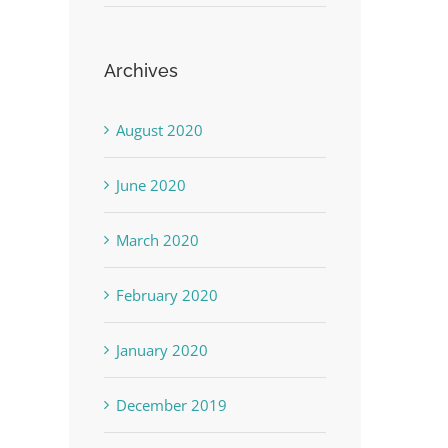
Archives
August 2020
June 2020
March 2020
February 2020
January 2020
December 2019