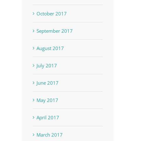
October 2017
September 2017
August 2017
July 2017
June 2017
May 2017
April 2017
March 2017