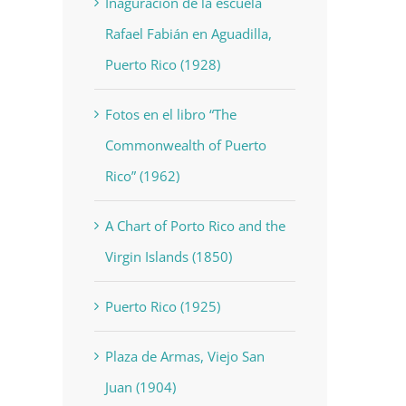
Inaguración de la escuela
Rafael Fabián en Aguadilla,
Puerto Rico (1928)
Fotos en el libro “The
Commonwealth of Puerto
Rico” (1962)
A Chart of Porto Rico and the
Virgin Islands (1850)
Puerto Rico (1925)
Plaza de Armas, Viejo San
Juan (1904)