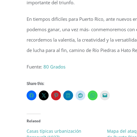
importante del triunfo.
En tiempos difíciles para Puerto Rico, ante nuevos 
podemos ganar, una vez más- conmemoremos con entu
recordemos la valentía, la creatividad y la versatilid
de lucha para al fin, camino de Río Piedras a Hato Re
Fuente:
80 Grados
Share this:
Related
Casas típicas urbanización
Mapa del ataq