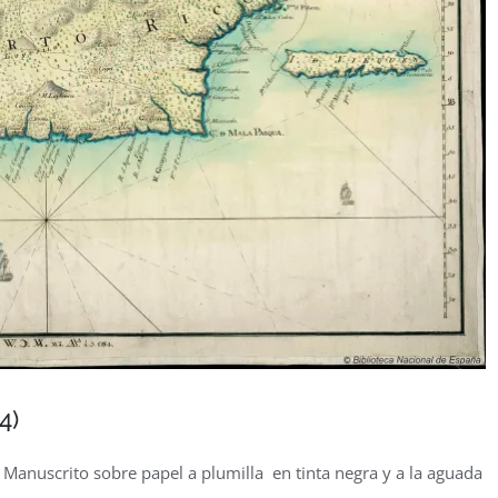
4)
 Manuscrito sobre papel a plumilla en tinta negra y a la aguada