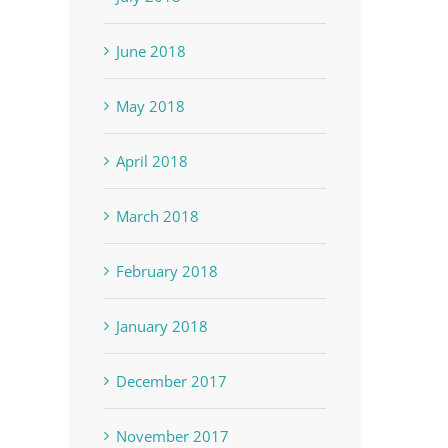
June 2018
May 2018
April 2018
March 2018
February 2018
January 2018
December 2017
November 2017