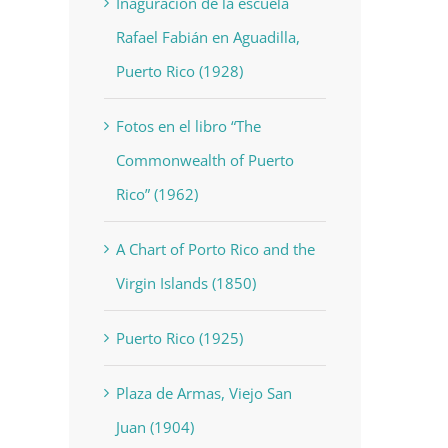
Inaguración de la escuela
Rafael Fabián en Aguadilla,
Puerto Rico (1928)
Fotos en el libro “The
Commonwealth of Puerto
Rico” (1962)
A Chart of Porto Rico and the
Virgin Islands (1850)
Puerto Rico (1925)
Plaza de Armas, Viejo San
Juan (1904)