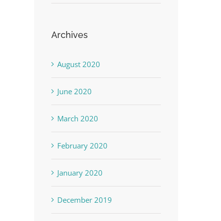
Archives
August 2020
June 2020
March 2020
February 2020
January 2020
December 2019