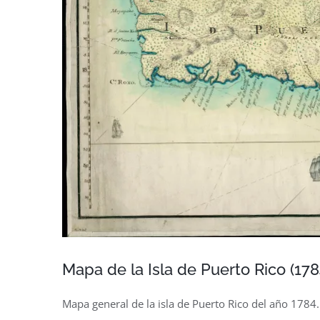
Mapa de la Isla de Puerto Rico (178
Mapa general de la isla de Puerto Rico del año 1784.