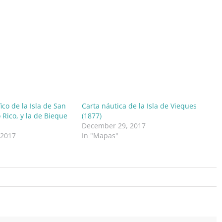
co de la Isla de San
Carta náutica de la Isla de Vieques
 Rico, y la de Bieque
(1877)
December 29, 2017
 2017
In "Mapas"