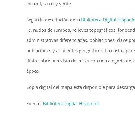
en azul, siena y verde.
Según la descripción de la
Biblioteca Digital Hispáni
lis, nudos de rumbos, relieves topográficos, fondeade
administrativas diferenciadas, poblaciones, clave por
poblaciones y accidentes geográficos. La costa apar
título sobre una vista de la isla con una alegoría de
época.
Copia digital del mapa está disponible para descarga
Fuente:
Biblioteca Digital Hispánica