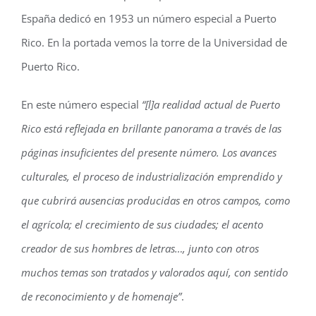
España dedicó en 1953 un número especial a Puerto
Rico. En la portada vemos la torre de la Universidad de
Puerto Rico.
En este número especial
“[l]a realidad actual de Puerto
Rico está reflejada en brillante panorama a través de las
páginas insuficientes del presente número. Los avances
culturales, el proceso de industrialización emprendido y
que cubrirá ausencias producidas en otros campos, como
el agrícola; el crecimiento de sus ciudades; el acento
creador de sus hombres de letras…, junto con otros
muchos temas son tratados y valorados aquí, con sentido
de reconocimiento y de homenaje”
.