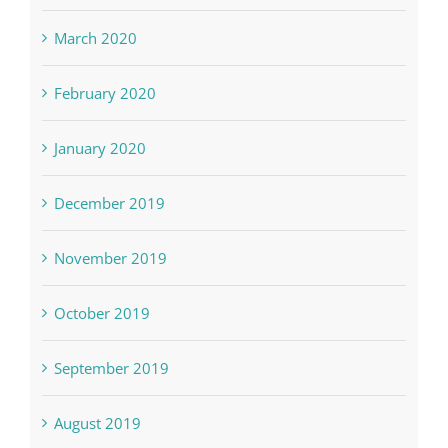
March 2020
February 2020
January 2020
December 2019
November 2019
October 2019
September 2019
August 2019