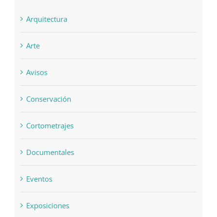
Arquitectura
Arte
Avisos
Conservación
Cortometrajes
Documentales
Eventos
Exposiciones