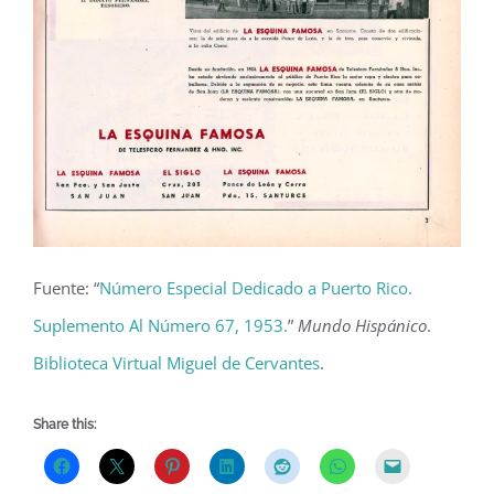
Fuente: “
Número Especial Dedicado a Puerto Rico.
Suplemento Al Número 67, 1953.
”
Mundo Hispánico
.
Biblioteca Virtual Miguel de Cervantes
.
Share this: