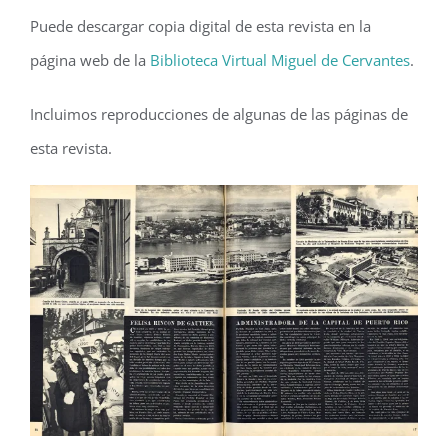
Puede descargar copia digital de esta revista en la
página web de la
Biblioteca Virtual Miguel de Cervantes
.
Incluimos reproducciones de algunas de las páginas de
esta revista.