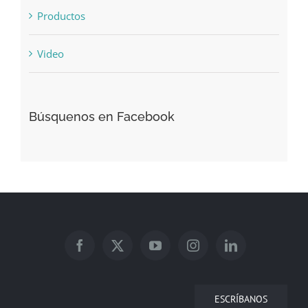
Productos
Video
Búsquenos en Facebook
ESCRÍBANOS