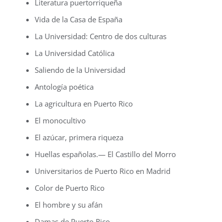
Literatura puertorriqueña
Vida de la Casa de España
La Universidad: Centro de dos culturas
La Universidad Católica
Saliendo de la Universidad
Antología poética
La agricultura en Puerto Rico
El monocultivo
El azúcar, primera riqueza
Huellas españolas.— El Castillo del Morro
Universitarios de Puerto Rico en Madrid
Color de Puerto Rico
El hombre y su afán
Damas de Puerto Rico