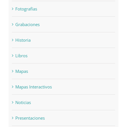
Fotografías
Grabaciones
Historia
Libros
Mapas
Mapas Interactivos
Noticias
Presentaciones