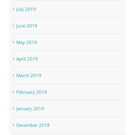
July 2019
June 2019
May 2019
April 2019
March 2019
February 2019
January 2019
December 2018