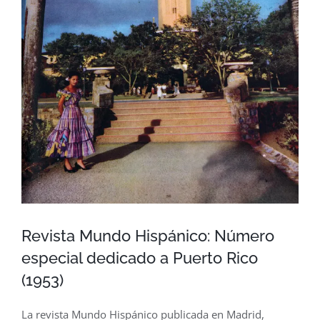
Revista Mundo Hispánico: Número
especial dedicado a Puerto Rico
(1953)
La revista Mundo Hispánico publicada en Madrid,