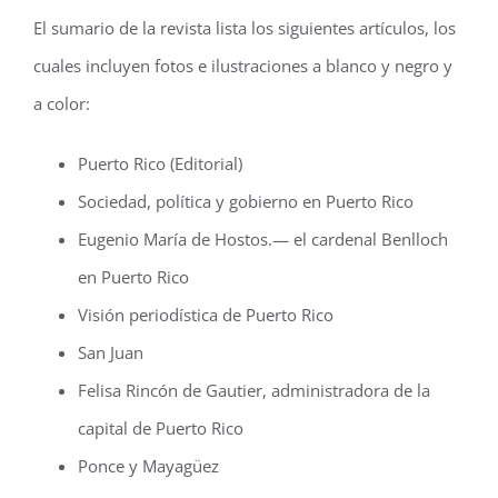
El sumario de la revista lista los siguientes artículos, los
cuales incluyen fotos e ilustraciones a blanco y negro y
a color:
Puerto Rico (Editorial)
Sociedad, política y gobierno en Puerto Rico
Eugenio María de Hostos.— el cardenal Benlloch
en Puerto Rico
Visión periodística de Puerto Rico
San Juan
Felisa Rincón de Gautier, administradora de la
capital de Puerto Rico
Ponce y Mayagüez