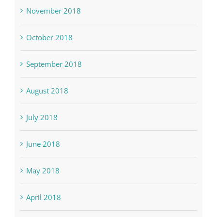
November 2018
October 2018
September 2018
August 2018
July 2018
June 2018
May 2018
April 2018