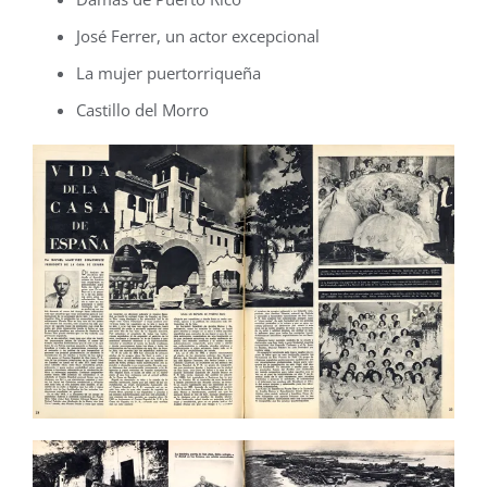
José Ferrer, un actor excepcional
La mujer puertorriqueña
Castillo del Morro