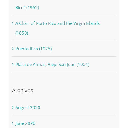
Rico” (1962)
A Chart of Porto Rico and the Virgin Islands
(1850)
Puerto Rico (1925)
Plaza de Armas, Viejo San Juan (1904)
Archives
August 2020
June 2020