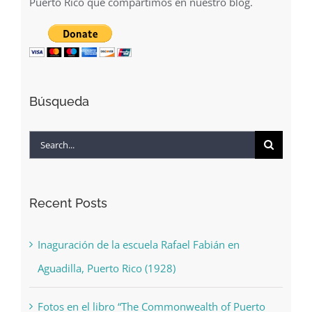
Puerto Rico que compartimos en nuestro blog.
Búsqueda
Search
for:
Recent Posts
Inaguración de la escuela Rafael Fabián en
Aguadilla, Puerto Rico (1928)
Fotos en el libro “The Commonwealth of Puerto