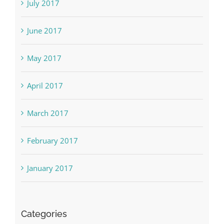
July 2017
June 2017
May 2017
April 2017
March 2017
February 2017
January 2017
Categories