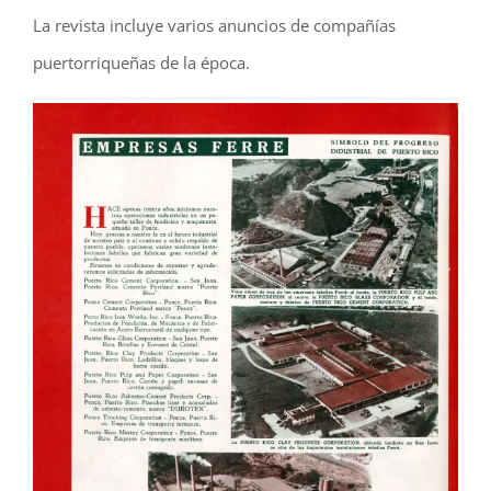
La revista incluye varios anuncios de compañías
puertorriqueñas de la época.