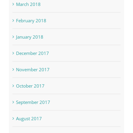
March 2018
February 2018
January 2018
December 2017
November 2017
October 2017
September 2017
August 2017