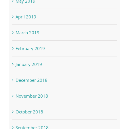
May 2019
April 2019
March 2019
February 2019
January 2019
December 2018
November 2018
October 2018