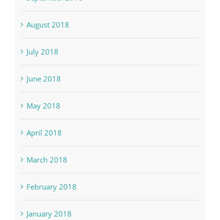
September 2018
August 2018
July 2018
June 2018
May 2018
April 2018
March 2018
February 2018