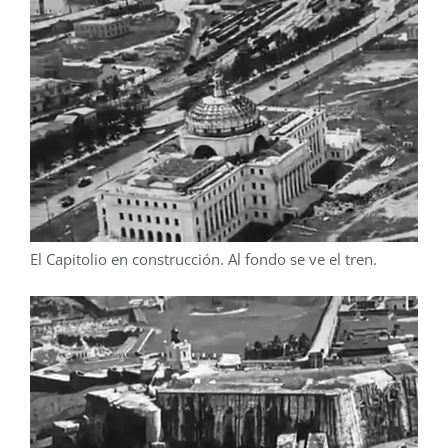
El Capitolio en construcción. Al fondo se ve el tren.