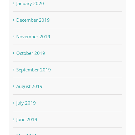
January 2020
December 2019
November 2019
October 2019
September 2019
August 2019
July 2019
June 2019