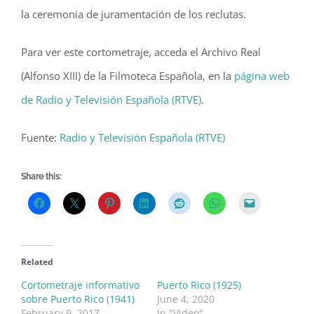
la ceremonia de juramentación de los reclutas.
Para ver este cortometraje, acceda el Archivo Real
(Alfonso XIII) de la Filmoteca Española, en la
página web
de Radio y Televisión Española (RTVE)
.
Fuente:
Radio y Televisión Española (RTVE)
Share this:
Related
Cortometraje informativo
Puerto Rico (1925)
sobre Puerto Rico (1941)
June 4, 2020
February 9, 2017
In "Video"