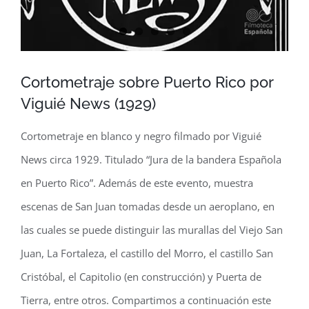
Cortometraje sobre Puerto Rico por
Viguié News (1929)
Cortometraje en blanco y negro filmado por Viguié
News circa 1929. Titulado “Jura de la bandera Española
en Puerto Rico”. Además de este evento, muestra
escenas de San Juan tomadas desde un aeroplano, en
las cuales se puede distinguir las murallas del Viejo San
Juan, La Fortaleza, el castillo del Morro, el castillo San
Cristóbal, el Capitolio (en construcción) y Puerta de
Tierra, entre otros. Compartimos a continuación este