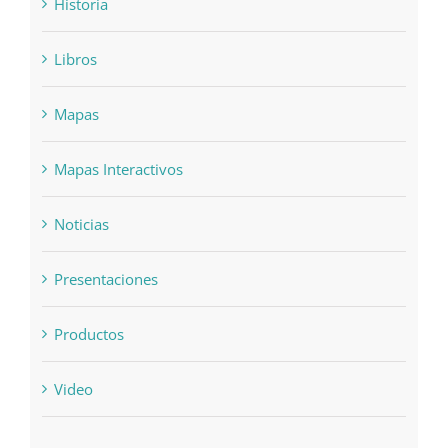
Historia
Libros
Mapas
Mapas Interactivos
Noticias
Presentaciones
Productos
Video