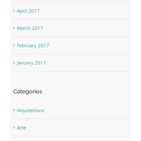
May 2017
April 2017
March 2017
February 2017
January 2017
Categories
Arquitectura
Arte