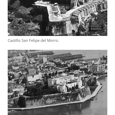
Castillo San Felipe del Morro.