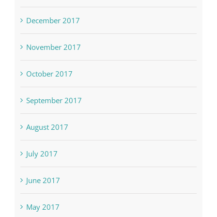
January 2018
December 2017
November 2017
October 2017
September 2017
August 2017
July 2017
June 2017