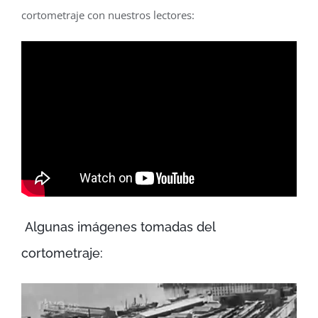
cortometraje con nuestros lectores:
Algunas imágenes tomadas del
cortometraje: