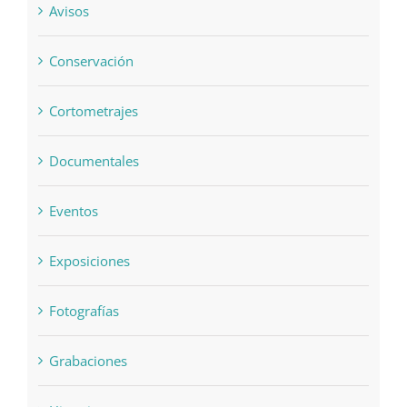
Avisos
Conservación
Cortometrajes
Documentales
Eventos
Exposiciones
Fotografías
Grabaciones