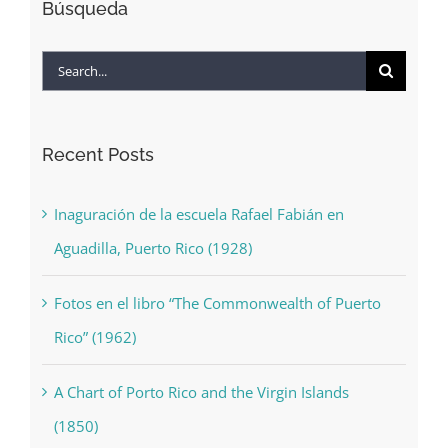
Búsqueda
Search
for:
Recent Posts
Inaguración de la escuela Rafael Fabián en
Aguadilla, Puerto Rico (1928)
Fotos en el libro “The Commonwealth of Puerto
Rico” (1962)
A Chart of Porto Rico and the Virgin Islands