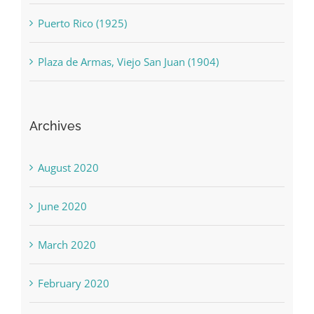
(1850)
Puerto Rico (1925)
Plaza de Armas, Viejo San Juan (1904)
Archives
August 2020
June 2020
March 2020
February 2020