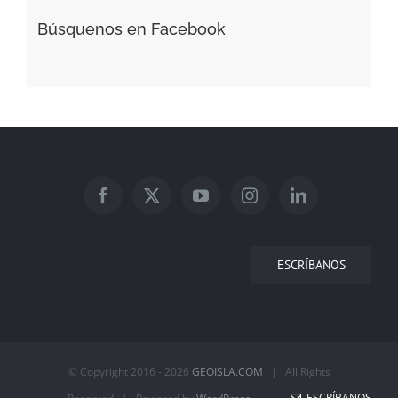
Búsquenos en Facebook
ESCRÍBANOS