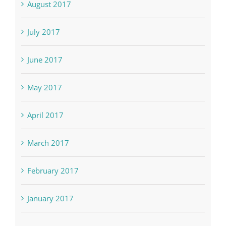
August 2017
July 2017
June 2017
May 2017
April 2017
March 2017
February 2017
January 2017