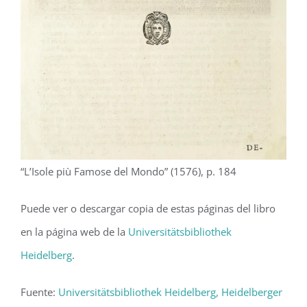
“L’Isole più Famose del Mondo” (1576), p. 184
Puede ver o descargar copia de estas páginas del libro
en la página web de la
Universitätsbibliothek
Heidelberg
.
Fuente:
Universitätsbibliothek Heidelberg, Heidelberger