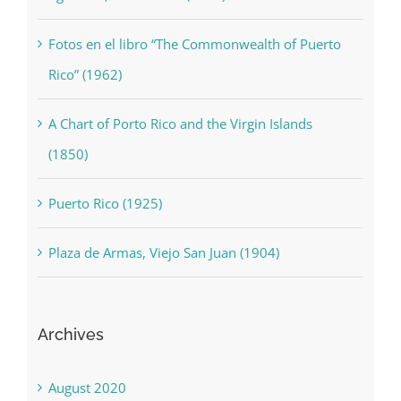
Aguadilla, Puerto Rico (1928)
Fotos en el libro “The Commonwealth of Puerto
Rico” (1962)
A Chart of Porto Rico and the Virgin Islands
(1850)
Puerto Rico (1925)
Plaza de Armas, Viejo San Juan (1904)
Archives