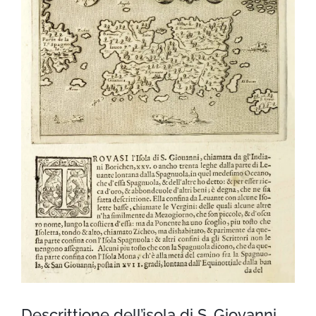
Descrittione dell’isola di S. Giovanni