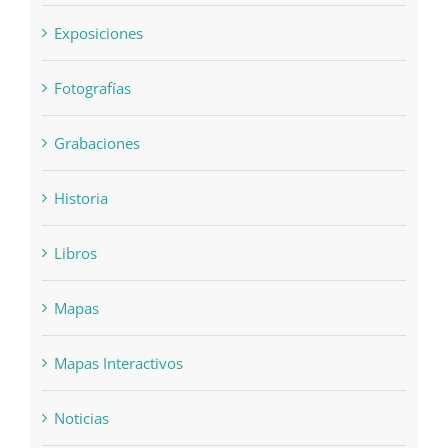
Eventos
Exposiciones
Fotografías
Grabaciones
Historia
Libros
Mapas
Mapas Interactivos