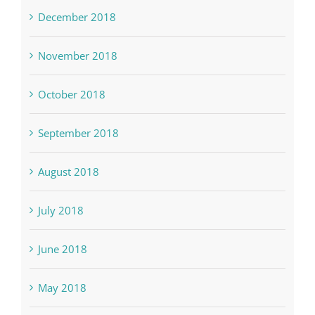
January 2019
December 2018
November 2018
October 2018
September 2018
August 2018
July 2018
June 2018
May 2018