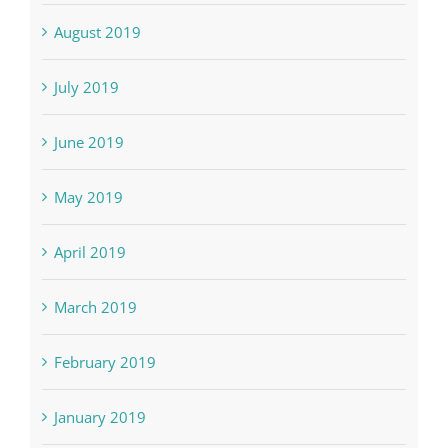
September 2019
August 2019
July 2019
June 2019
May 2019
April 2019
March 2019
February 2019