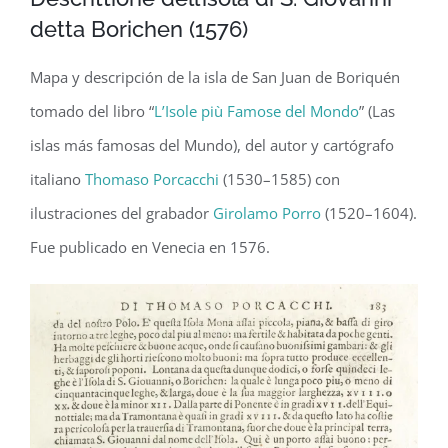
detta Borichen (1576)
Mapa y descripción de la isla de San Juan de Boriquén
tomado del libro “
L’Isole più Famose del Mondo
” (Las
islas más famosas del Mundo), del autor y cartógrafo
italiano
Thomaso Porcacchi
(1530–1585) con
ilustraciones del grabador
Girolamo Porro
(1520–1604).
Fue publicado en Venecia en 1576.