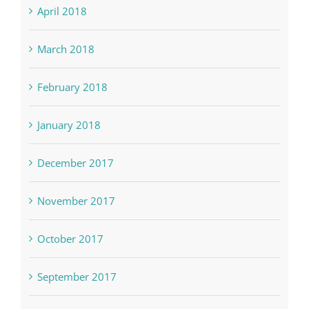
April 2018
March 2018
February 2018
January 2018
December 2017
November 2017
October 2017
September 2017