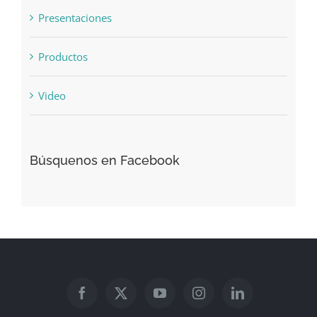
Noticias
Presentaciones
Productos
Video
Búsquenos en Facebook