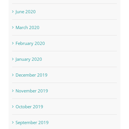
August 2020
June 2020
March 2020
February 2020
January 2020
December 2019
November 2019
October 2019