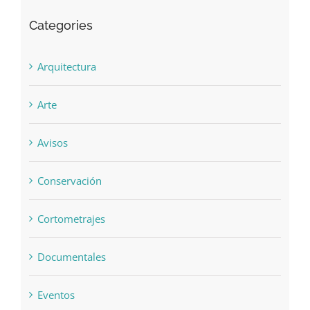
Categories
Arquitectura
Arte
Avisos
Conservación
Cortometrajes
Documentales