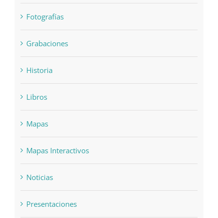
Exposiciones
Fotografías
Grabaciones
Historia
Libros
Mapas
Mapas Interactivos
Noticias