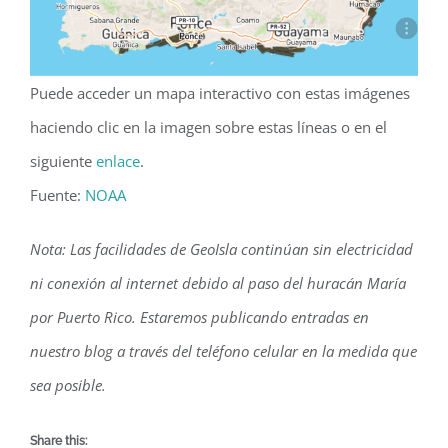
Puede acceder un mapa interactivo con estas imágenes
haciendo clic en la imagen sobre estas líneas o en el
siguiente
enlace
.
Fuente:
NOAA
Nota: Las facilidades de GeoIsla continúan sin electricidad
ni conexión al internet debido al paso del huracán María
por Puerto Rico. Estaremos publicando entradas en
nuestro blog a través del teléfono celular en la medida que
sea posible.
Share this: