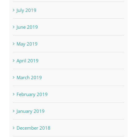
August 2019
July 2019
June 2019
May 2019
April 2019
March 2019
February 2019
January 2019