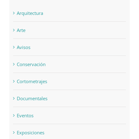
Categories
Arquitectura
Arte
Avisos
Conservación
Cortometrajes
Documentales
Eventos