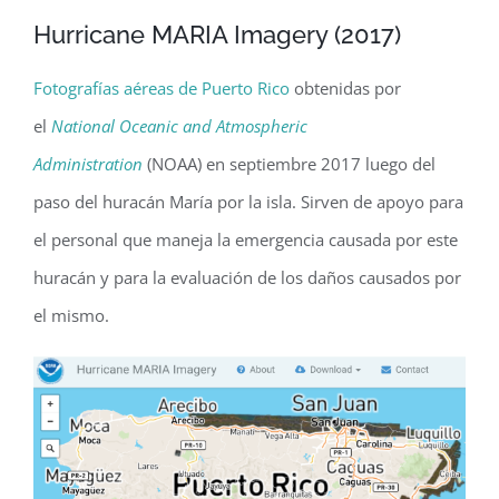
Hurricane MARIA Imagery (2017)
Fotografías aéreas de Puerto Rico
obtenidas por
el
National Oceanic and Atmospheric
Administration
(NOAA) en septiembre 2017 luego del
paso del huracán María por la isla. Sirven de apoyo para
el personal que maneja la emergencia causada por este
huracán y para la evaluación de los daños causados por
el mismo.