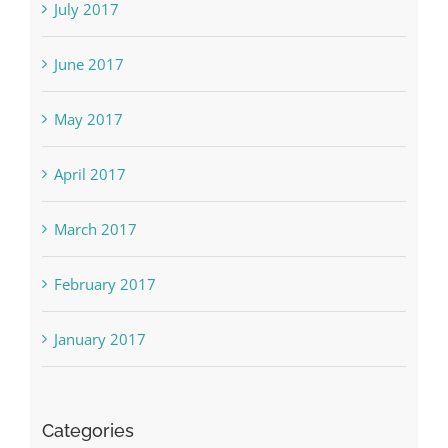
August 2017
July 2017
June 2017
May 2017
April 2017
March 2017
February 2017
January 2017