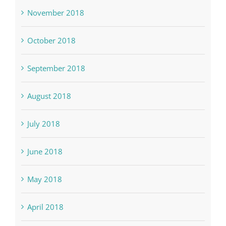
December 2018
November 2018
October 2018
September 2018
August 2018
July 2018
June 2018
May 2018