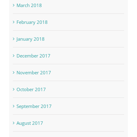
April 2018
March 2018
February 2018
January 2018
December 2017
November 2017
October 2017
September 2017