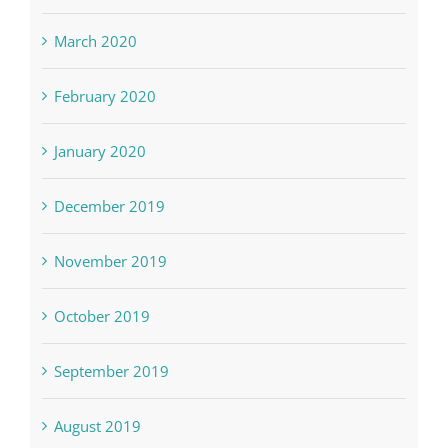
August 2020
June 2020
March 2020
February 2020
January 2020
December 2019
November 2019
October 2019
September 2019