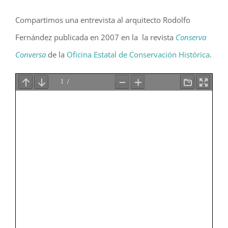
Compartimos una entrevista al arquitecto Rodolfo
Fernández publicada en 2007 en la la revista
Conserva
Conversa
de la
Oficina Estatal de Conservación Histórica
.