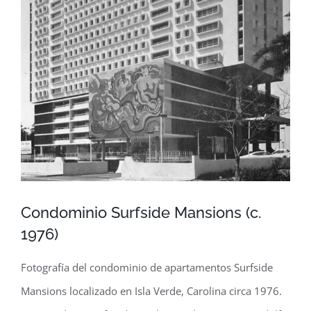
Condominio Surfside Mansions (c.
1976)
Fotografía del condominio de apartamentos Surfside
Mansions localizado en Isla Verde, Carolina circa 1976.