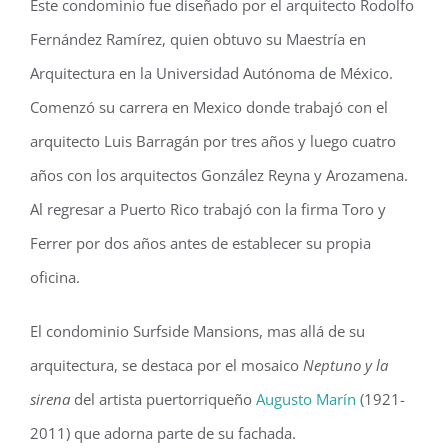
Este condominio fue diseñado por el arquitecto Rodolfo
Fernández Ramírez, quien obtuvo su Maestría en
Arquitectura en la Universidad Autónoma de México.
Comenzó su carrera en Mexico donde trabajó con el
arquitecto Luis Barragán por tres años y luego cuatro
años con los arquitectos González Reyna y Arozamena.
Al regresar a Puerto Rico trabajó con la firma Toro y
Ferrer por dos años antes de establecer su propia
oficina.
El condominio Surfside Mansions, mas allá de su
arquitectura, se destaca por el mosaico
Neptuno y la
sirena
del artista puertorriqueño
Augusto Marín
(1921-
2011) que adorna parte de su fachada.