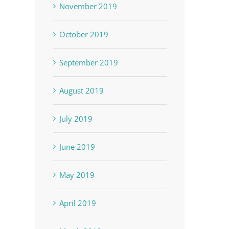
November 2019
October 2019
September 2019
August 2019
July 2019
June 2019
May 2019
April 2019