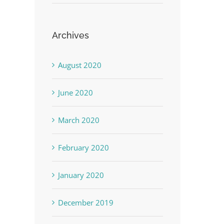
Archives
August 2020
June 2020
March 2020
February 2020
January 2020
December 2019