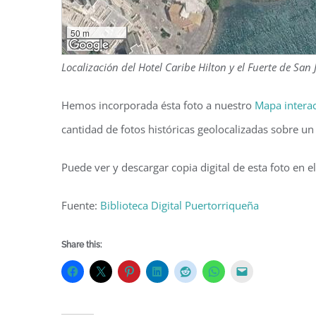
50 m
100 ft
Localización del Hotel Caribe Hilton y el Fuerte de San
Hemos incorporada ésta foto a nuestro
Mapa interac
cantidad de fotos históricas geolocalizadas sobre u
Puede ver y descargar copia digital de esta foto en el
Fuente:
Biblioteca Digital Puertorriqueña
Share this: