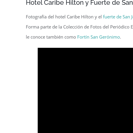
Hotel Caribe Hilton y Fuerte de Sa
Fotografía del hotel Caribe Hilton y el
fuerte de San 
Forma parte de la Colección de Fotos del Periódico 
le conoce también como
Fortín San Gerónimo
.