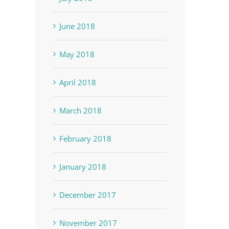
June 2018
May 2018
April 2018
March 2018
February 2018
January 2018
December 2017
November 2017