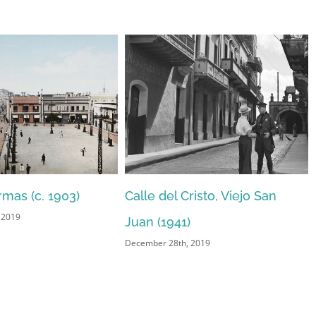
rmas (c. 1903)
Calle del Cristo, Viejo San
 2019
Juan (1941)
December 28th, 2019