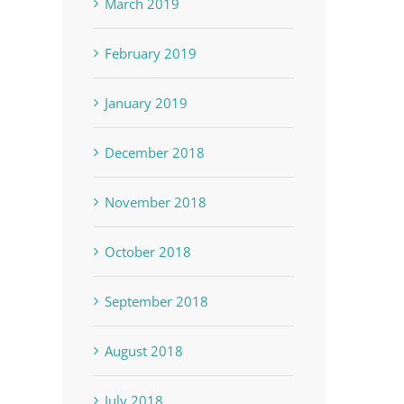
March 2019
February 2019
January 2019
December 2018
November 2018
October 2018
September 2018
August 2018
July 2018