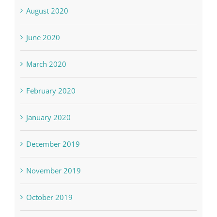
August 2020
June 2020
March 2020
February 2020
January 2020
December 2019
November 2019
October 2019