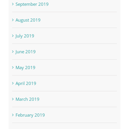
September 2019
August 2019
July 2019
June 2019
May 2019
April 2019
March 2019
February 2019