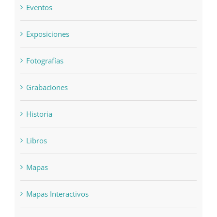
Eventos
Exposiciones
Fotografías
Grabaciones
Historia
Libros
Mapas
Mapas Interactivos