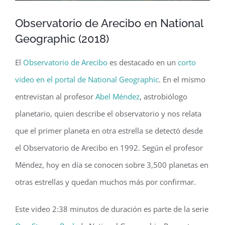
Observatorio de Arecibo en National
Geographic (2018)
El
Observatorio de Arecibo
es destacado en un
corto
video en el portal de National Geographic
. En el mismo
entrevistan al profesor
Abel Méndez
, astrobiólogo
planetario, quien describe el observatorio y nos relata
que el primer planeta en otra estrella se detectó desde
el Observatorio de Arecibo en 1992. Según el profesor
Méndez, hoy en día se conocen sobre 3,500 planetas en
otras estrellas y quedan muchos más por confirmar.
Este video 2:38 minutos de duración es parte de la serie