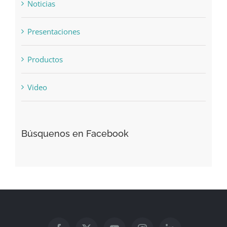
Noticias
Presentaciones
Productos
Video
Búsquenos en Facebook