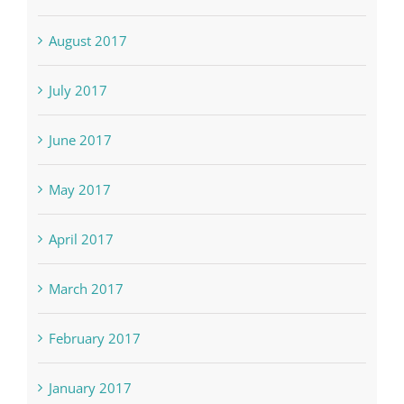
September 2017
August 2017
July 2017
June 2017
May 2017
April 2017
March 2017
February 2017