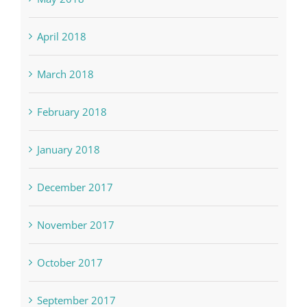
May 2018
April 2018
March 2018
February 2018
January 2018
December 2017
November 2017
October 2017