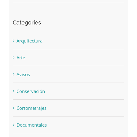
January 2017
Categories
Arquitectura
Arte
Avisos
Conservación
Cortometrajes
Documentales