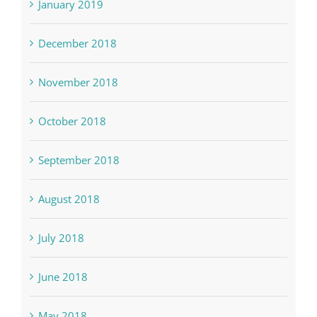
January 2019
December 2018
November 2018
October 2018
September 2018
August 2018
July 2018
June 2018