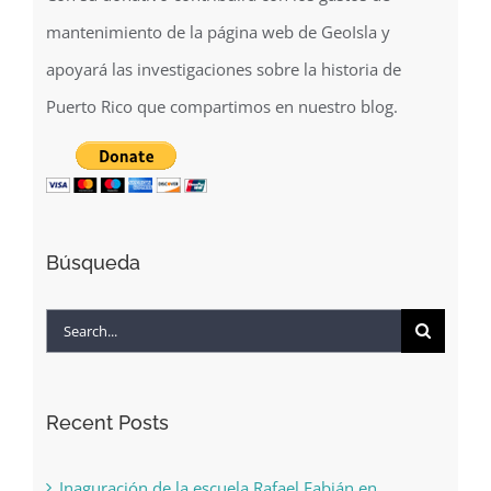
Con su donativo contribuirá con los gastos de
mantenimiento de la página web de GeoIsla y
apoyará las investigaciones sobre la historia de
Puerto Rico que compartimos en nuestro blog.
Búsqueda
Search
for:
Recent Posts