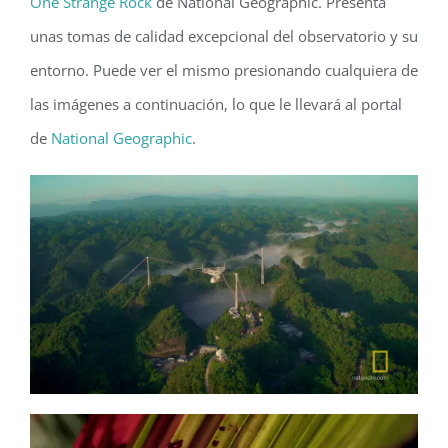
One Strange Rock
de National Geographic. Presenta
unas tomas de calidad excepcional del observatorio y su
entorno. Puede ver el mismo presionando cualquiera de
las imágenes a continuación, lo que le llevará al portal
de
National Geographic
.