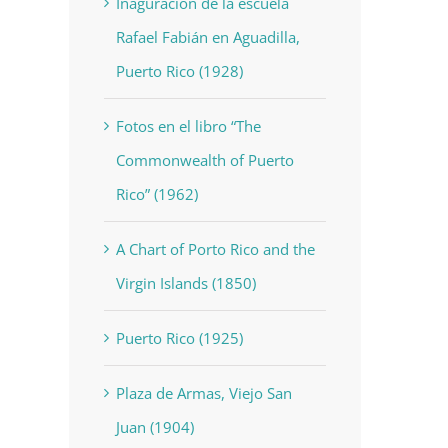
Inaguración de la escuela
Rafael Fabián en Aguadilla,
Puerto Rico (1928)
Fotos en el libro “The
Commonwealth of Puerto
Rico” (1962)
A Chart of Porto Rico and the
Virgin Islands (1850)
Puerto Rico (1925)
Plaza de Armas, Viejo San
Juan (1904)