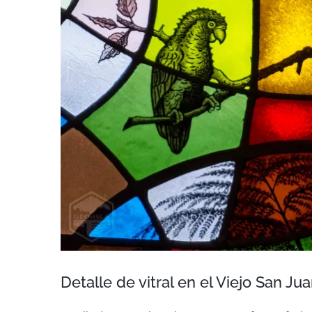
Detalle de vitral en el Viejo San Jua