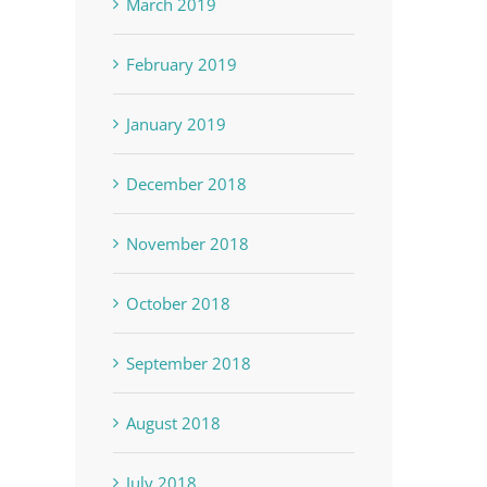
March 2019
February 2019
January 2019
December 2018
November 2018
October 2018
September 2018
August 2018
July 2018