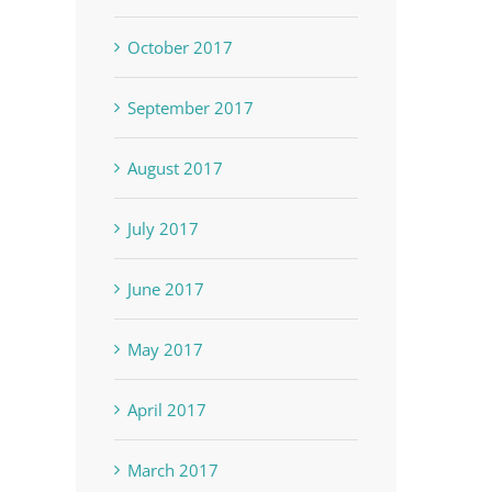
October 2017
September 2017
August 2017
July 2017
June 2017
May 2017
April 2017
March 2017