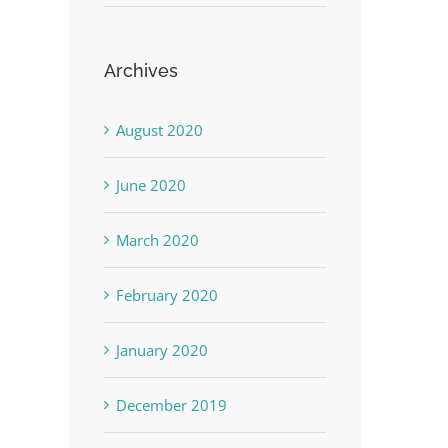
Archives
August 2020
June 2020
March 2020
February 2020
January 2020
December 2019