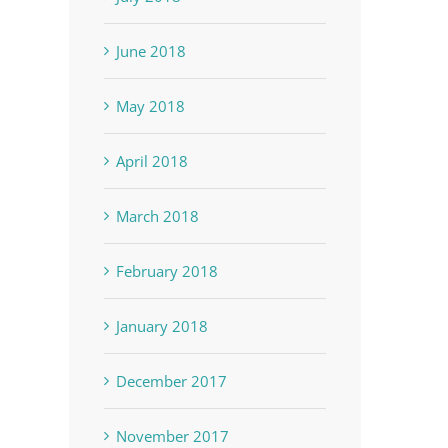
June 2018
May 2018
April 2018
March 2018
February 2018
January 2018
December 2017
November 2017