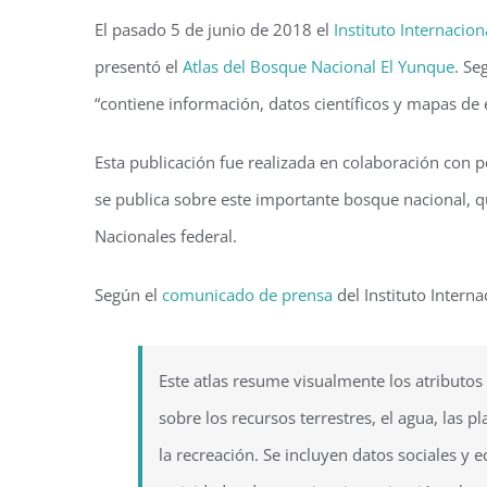
El pasado 5 de junio de 2018 el
Instituto Internacio
presentó el
Atlas del Bosque Nacional El Yunque
. Se
“contiene información, datos científicos y mapas de 
Esta publicación fue realizada en colaboración con p
se publica sobre este importante bosque nacional, q
Nacionales federal.
Según el
comunicado de prensa
del Instituto Intern
Este atlas resume visualmente los atributos 
sobre los recursos terrestres, el agua, las pl
la recreación. Se incluyen datos sociales y