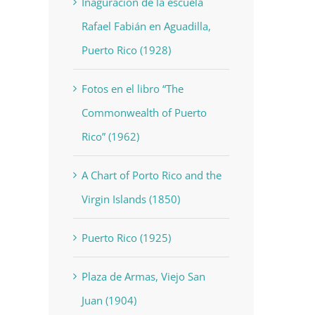
Inaguración de la escuela
Rafael Fabián en Aguadilla,
Puerto Rico (1928)
Fotos en el libro “The
Commonwealth of Puerto
Rico” (1962)
A Chart of Porto Rico and the
Virgin Islands (1850)
Puerto Rico (1925)
Plaza de Armas, Viejo San
Juan (1904)