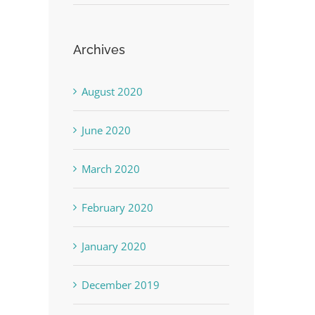
Archives
August 2020
June 2020
March 2020
February 2020
January 2020
December 2019