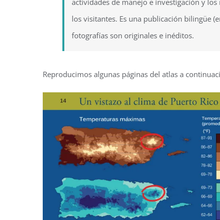
actividades de manejo e investigación y los
los visitantes. Es una publicación bilingüe (
fotografías son originales e inéditos.
Reproducimos algunas páginas del atlas a continuac