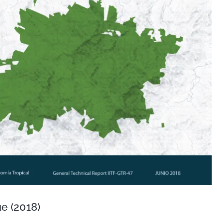
e (2018)