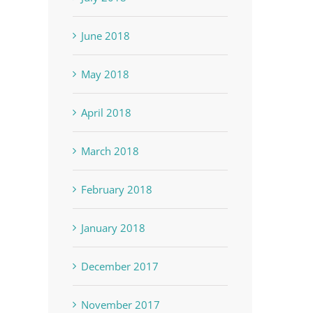
June 2018
May 2018
April 2018
March 2018
February 2018
January 2018
December 2017
November 2017