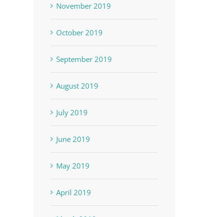
November 2019
October 2019
September 2019
August 2019
July 2019
June 2019
May 2019
April 2019