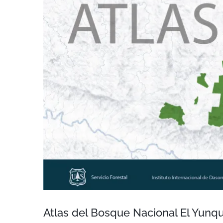
Atlas del Bosque Nacional El Yunqu