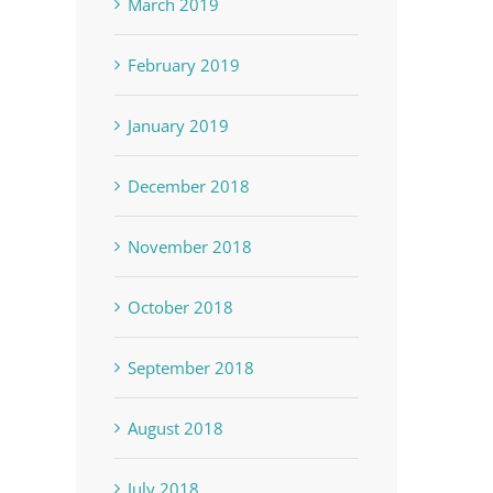
March 2019
February 2019
January 2019
December 2018
November 2018
October 2018
September 2018
August 2018
July 2018