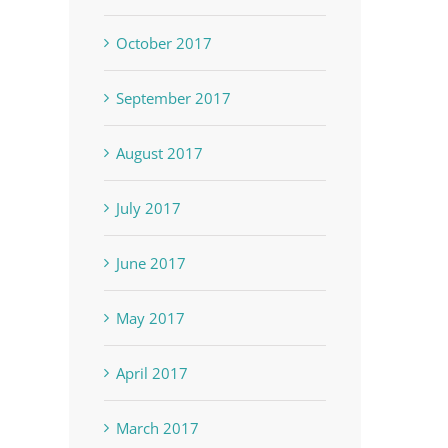
October 2017
September 2017
August 2017
July 2017
June 2017
May 2017
April 2017
March 2017