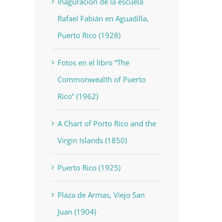
Inaguración de la escuela
Rafael Fabián en Aguadilla,
Puerto Rico (1928)
Fotos en el libro “The
Commonwealth of Puerto
Rico” (1962)
A Chart of Porto Rico and the
Virgin Islands (1850)
Puerto Rico (1925)
Plaza de Armas, Viejo San
Juan (1904)