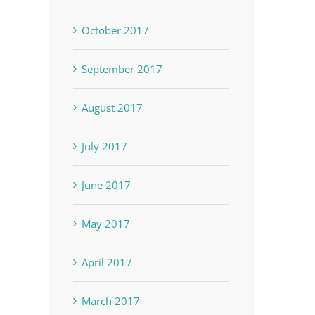
October 2017
September 2017
August 2017
July 2017
June 2017
May 2017
April 2017
March 2017