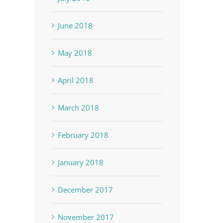
June 2018
May 2018
April 2018
March 2018
February 2018
January 2018
December 2017
November 2017