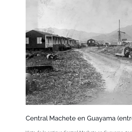
Central Machete en Guayama (entre