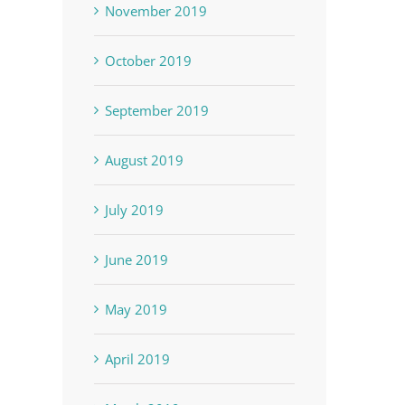
November 2019
October 2019
September 2019
August 2019
July 2019
June 2019
May 2019
April 2019