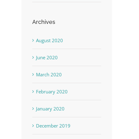
Archives
August 2020
June 2020
March 2020
February 2020
January 2020
December 2019