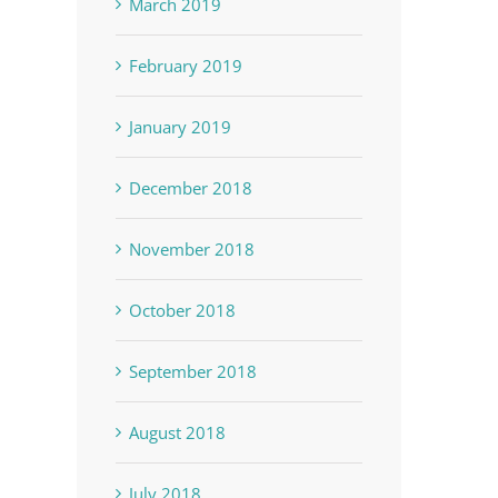
March 2019
February 2019
January 2019
December 2018
November 2018
October 2018
September 2018
August 2018
July 2018