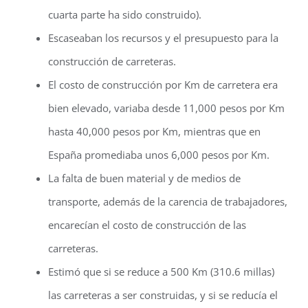
cuarta parte ha sido construido).
Escaseaban los recursos y el presupuesto para la
construcción de carreteras.
El costo de construcción por Km de carretera era
bien elevado, variaba desde 11,000 pesos por Km
hasta 40,000 pesos por Km, mientras que en
España promediaba unos 6,000 pesos por Km.
La falta de buen material y de medios de
transporte, además de la carencia de trabajadores,
encarecían el costo de construcción de las
carreteras.
Estimó que si se reduce a 500 Km (310.6 millas)
las carreteras a ser construidas, y si se reducía el