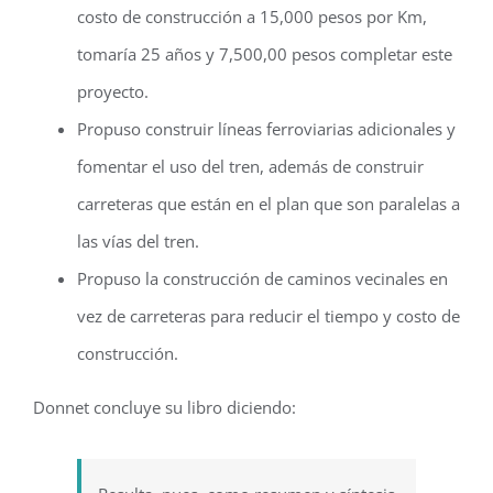
costo de construcción a 15,000 pesos por Km,
tomaría 25 años y 7,500,00 pesos completar este
proyecto.
Propuso construir líneas ferroviarias adicionales y
fomentar el uso del tren, además de construir
carreteras que están en el plan que son paralelas a
las vías del tren.
Propuso la construcción de caminos vecinales en
vez de carreteras para reducir el tiempo y costo de
construcción.
Donnet concluye su libro diciendo: