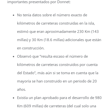
importantes presentados por Donnet:
No tenía datos sobre el número exacto de
kilómetros de carreteras construidas en la isla,
estimó que eran aproximadamente 230 Km (143
millas) y 30 Km (18.6 millas) adicionales que están
en construcción.
Observó que “resulta escaso el número de
kilómetros de carreteras construidos por cuenta
del Estado”, más aún si se toma en cuenta que la
mayoría se han construido en un periodo de 20
años.
Existía un plan aprobado para el desarrollo de 980
Km (609 millas) de carreteras (del cual solo una