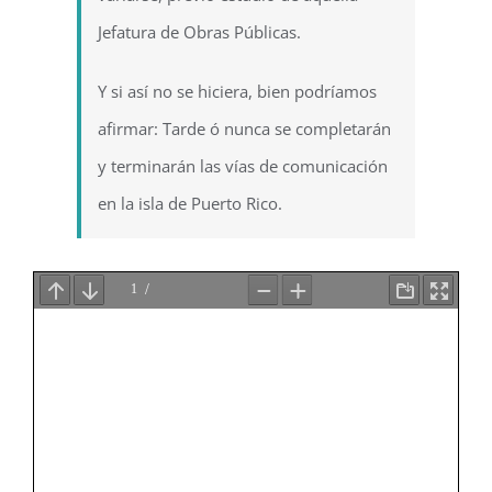
Jefatura de Obras Públicas.
Y si así no se hiciera, bien podríamos
afirmar: Tarde ó nunca se completarán
y terminarán las vías de comunicación
en la isla de Puerto Rico.