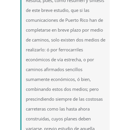
Resulta, pues, como resumen y síntesis
de este breve estudio, que si las
comunicaciones de Puerto Rico han de
completarse en breve plazo por medio
de caminos, solo existen dos medios de
realizarlo: ó por ferrocarriles
económicos de vía estrecha, o por
caminos afirmados sencillos
sumamente económicos, ó bien,
combinando estos dos medios; pero
prescindiendo siempre de las costosas
carreteras como las hasta ahora
construidas, cuyos planes deben
variarse, previo estudio de aquella