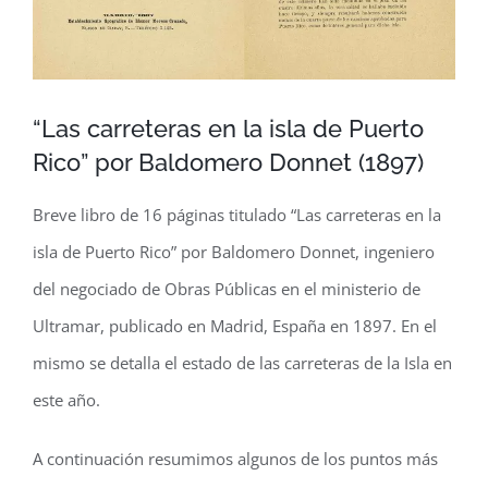
“Las carreteras en la isla de Puerto
Rico” por Baldomero Donnet (1897)
Breve libro de 16 páginas titulado “Las carreteras en la
isla de Puerto Rico” por Baldomero Donnet, ingeniero
del negociado de Obras Públicas en el ministerio de
Ultramar, publicado en Madrid, España en 1897. En el
mismo se detalla el estado de las carreteras de la Isla en
este año.
A continuación resumimos algunos de los puntos más