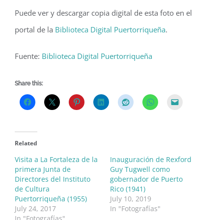
Puede ver y descargar copia digital de esta foto en el
portal de la
Biblioteca Digital Puertorriqueña
.
Fuente:
Biblioteca Digital Puertorriqueña
Share this:
Related
Visita a La Fortaleza de la
Inauguración de Rexford
primera Junta de
Guy Tugwell como
Directores del Instituto
gobernador de Puerto
de Cultura
Rico (1941)
Puertorriqueña (1955)
July 10, 2019
July 24, 2017
In "Fotografías"
In "Fotografías"