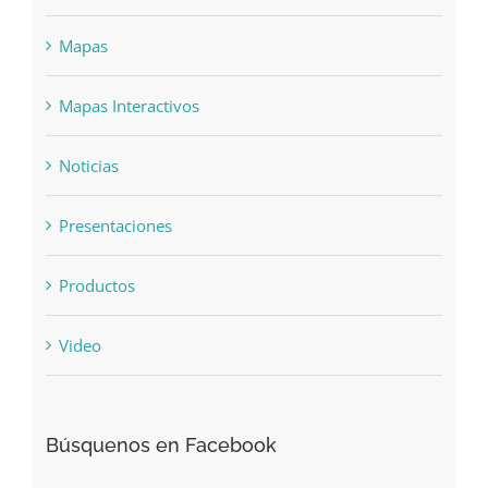
Libros
Mapas
Mapas Interactivos
Noticias
Presentaciones
Productos
Video
Búsquenos en Facebook