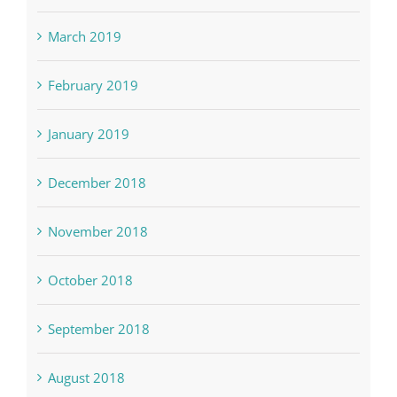
April 2019
March 2019
February 2019
January 2019
December 2018
November 2018
October 2018
September 2018
August 2018