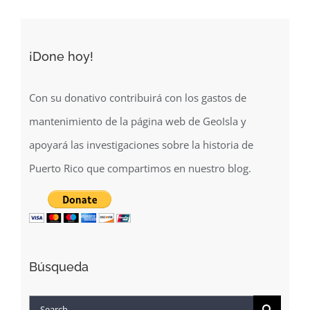
¡Done hoy!
Con su donativo contribuirá con los gastos de
mantenimiento de la página web de GeoIsla y
apoyará las investigaciones sobre la historia de
Puerto Rico que compartimos en nuestro blog.
Búsqueda