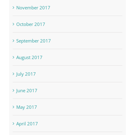
November 2017
October 2017
September 2017
August 2017
July 2017
June 2017
May 2017
April 2017