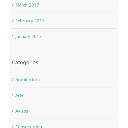
March 2017
February 2017
January 2017
Categories
Arquitectura
Arte
Avisos