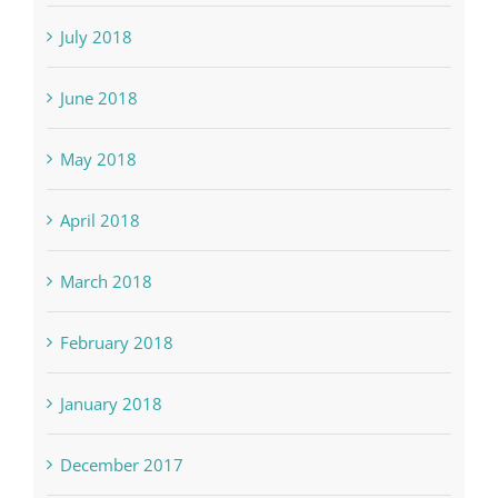
July 2018
June 2018
May 2018
April 2018
March 2018
February 2018
January 2018
December 2017