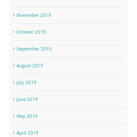
December 2019
November 2019
October 2019
September 2019
August 2019
July 2019
June 2019
May 2019