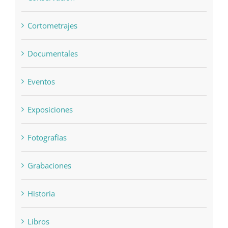
Conservación
Cortometrajes
Documentales
Eventos
Exposiciones
Fotografías
Grabaciones
Historia