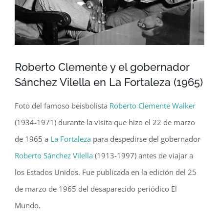
Roberto Clemente y el gobernador
Sánchez Vilella en La Fortaleza (1965)
Foto del famoso beisbolista
Roberto Clemente Walker
(1934-1971) durante la visita que hizo el 22 de marzo
de 1965 a
La Fortaleza
para despedirse del gobernador
Roberto Sánchez Vilella
(1913-1997) antes de viajar a
los Estados Unidos. Fue publicada en la edición del 25
de marzo de 1965 del desaparecido periódico El
Mundo.