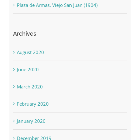
Plaza de Armas, Viejo San Juan (1904)
Archives
August 2020
June 2020
March 2020
February 2020
January 2020