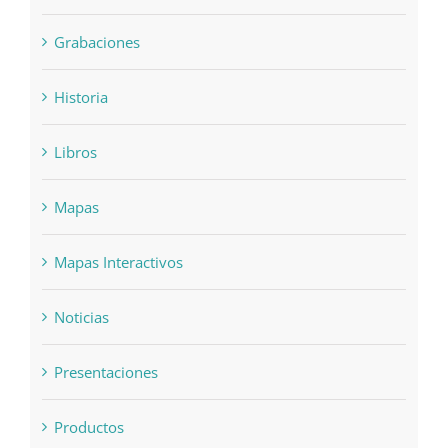
Grabaciones
Historia
Libros
Mapas
Mapas Interactivos
Noticias
Presentaciones
Productos