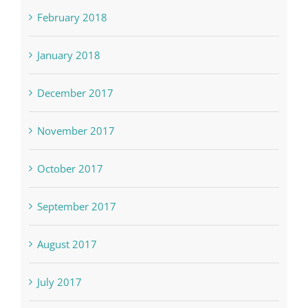
February 2018
January 2018
December 2017
November 2017
October 2017
September 2017
August 2017
July 2017