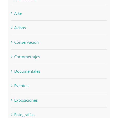
Arte
Avisos
Conservación
Cortometrajes
Documentales
Eventos
Exposiciones
Fotografías