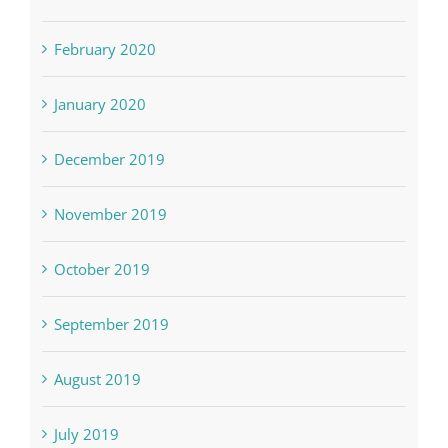
February 2020
January 2020
December 2019
November 2019
October 2019
September 2019
August 2019
July 2019