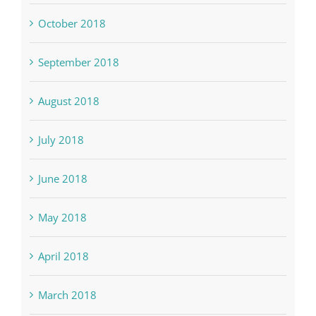
October 2018
September 2018
August 2018
July 2018
June 2018
May 2018
April 2018
March 2018