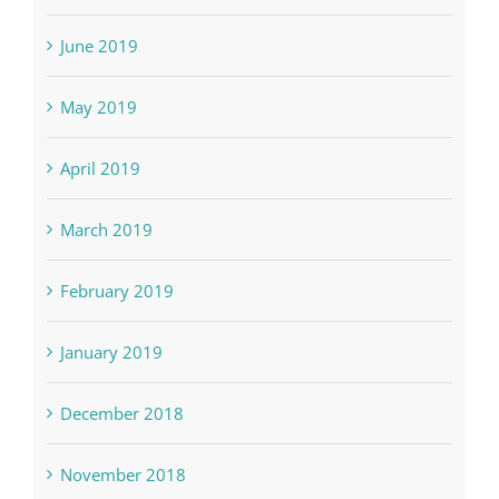
June 2019
May 2019
April 2019
March 2019
February 2019
January 2019
December 2018
November 2018