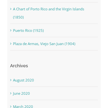
A Chart of Porto Rico and the Virgin Islands
(1850)
Puerto Rico (1925)
Plaza de Armas, Viejo San Juan (1904)
Archives
August 2020
June 2020
March 2020