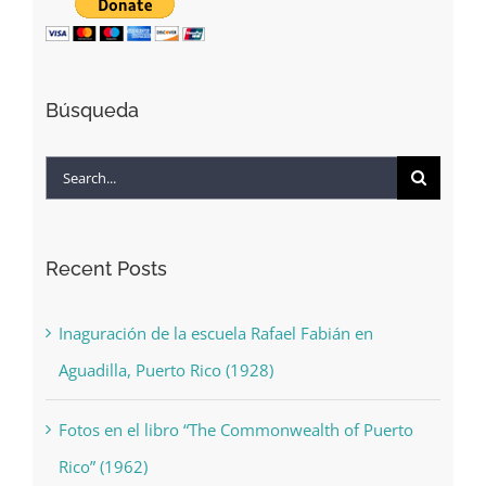
Búsqueda
Search
for:
Recent Posts
Inaguración de la escuela Rafael Fabián en
Aguadilla, Puerto Rico (1928)
Fotos en el libro “The Commonwealth of Puerto
Rico” (1962)