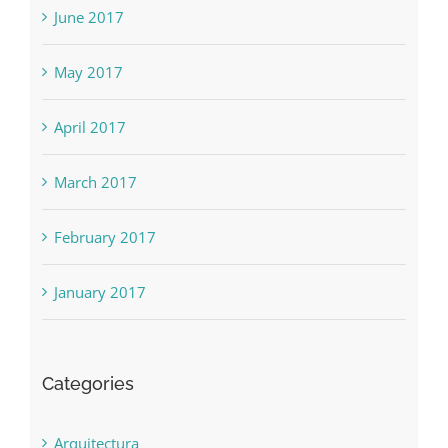
June 2017
May 2017
April 2017
March 2017
February 2017
January 2017
Categories
Arquitectura