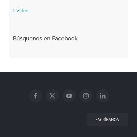
Video
Búsquenos en Facebook
ESCRÍBANOS