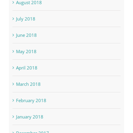
August 2018
July 2018
June 2018
May 2018
April 2018
March 2018
February 2018
January 2018