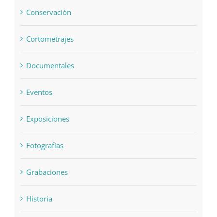
Conservación
Cortometrajes
Documentales
Eventos
Exposiciones
Fotografías
Grabaciones
Historia