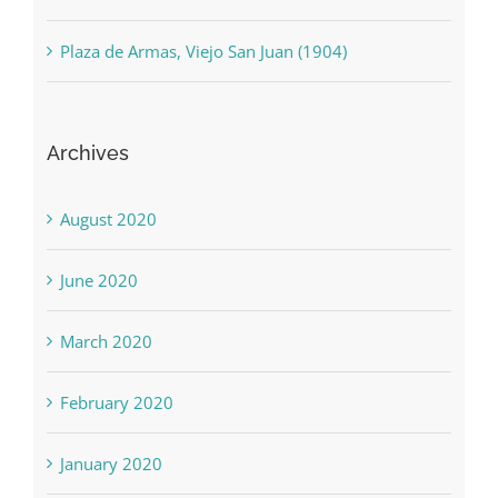
Plaza de Armas, Viejo San Juan (1904)
Archives
August 2020
June 2020
March 2020
February 2020
January 2020