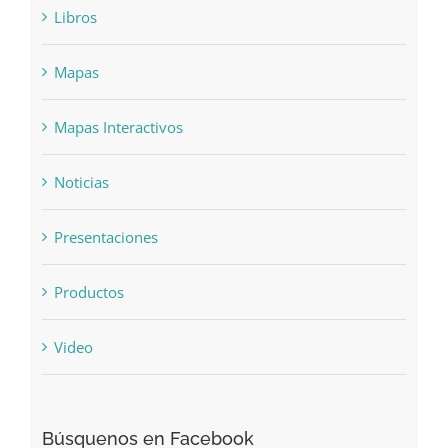
Libros
Mapas
Mapas Interactivos
Noticias
Presentaciones
Productos
Video
Búsquenos en Facebook