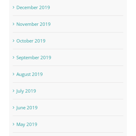
December 2019
November 2019
October 2019
September 2019
August 2019
July 2019
June 2019
May 2019