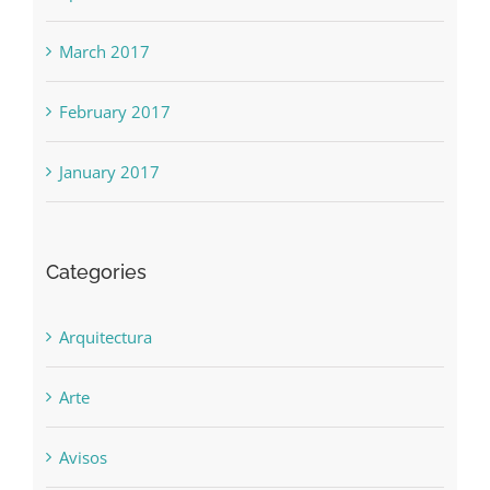
March 2017
February 2017
January 2017
Categories
Arquitectura
Arte
Avisos