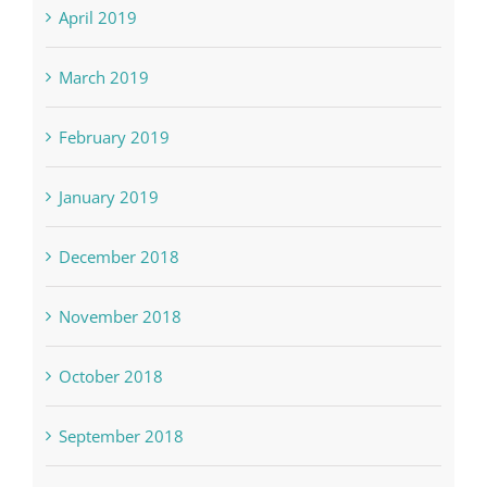
April 2019
March 2019
February 2019
January 2019
December 2018
November 2018
October 2018
September 2018