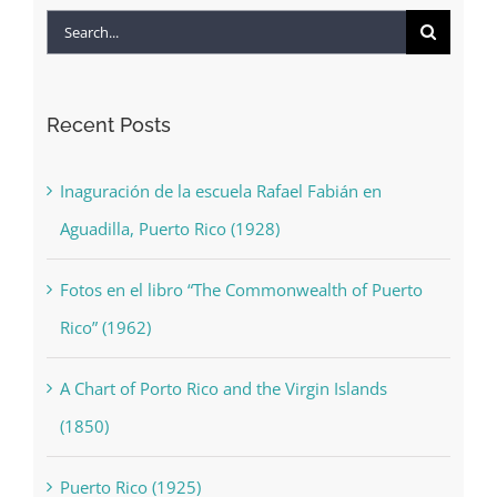
Search
for:
Recent Posts
Inaguración de la escuela Rafael Fabián en
Aguadilla, Puerto Rico (1928)
Fotos en el libro “The Commonwealth of Puerto
Rico” (1962)
A Chart of Porto Rico and the Virgin Islands
(1850)
Puerto Rico (1925)