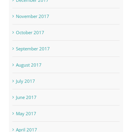
December 2017
November 2017
October 2017
September 2017
August 2017
July 2017
June 2017
May 2017
April 2017