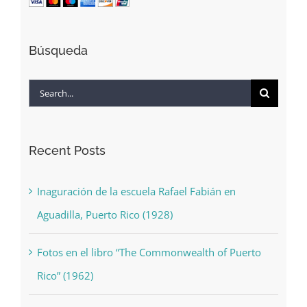
Búsqueda
Search
for:
Recent Posts
Inaguración de la escuela Rafael Fabián en
Aguadilla, Puerto Rico (1928)
Fotos en el libro “The Commonwealth of Puerto
Rico” (1962)