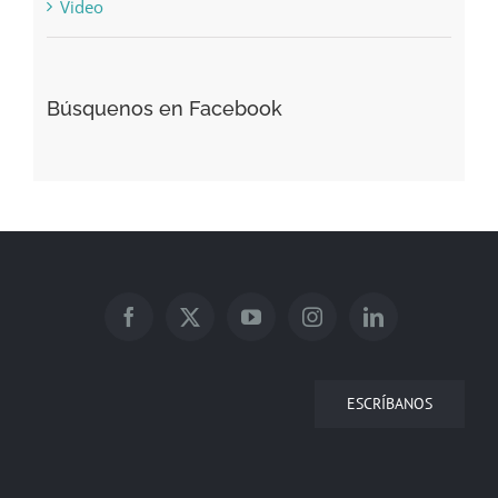
Video
Búsquenos en Facebook
ESCRÍBANOS