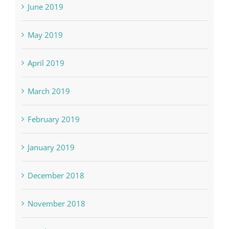
June 2019
May 2019
April 2019
March 2019
February 2019
January 2019
December 2018
November 2018