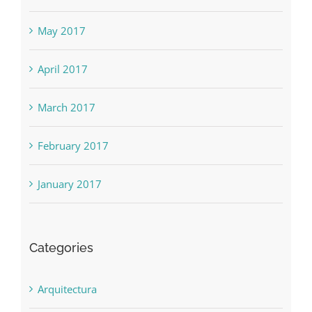
May 2017
April 2017
March 2017
February 2017
January 2017
Categories
Arquitectura