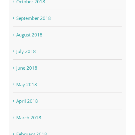
October 2018
September 2018
August 2018
July 2018
June 2018
May 2018
April 2018
March 2018
February 2018