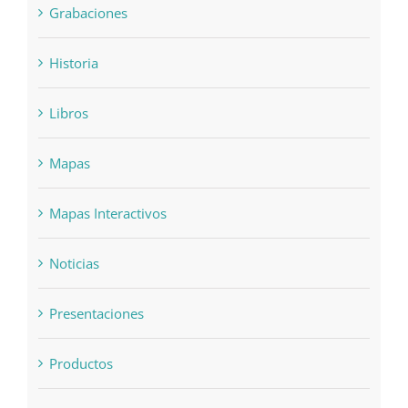
Grabaciones
Historia
Libros
Mapas
Mapas Interactivos
Noticias
Presentaciones
Productos