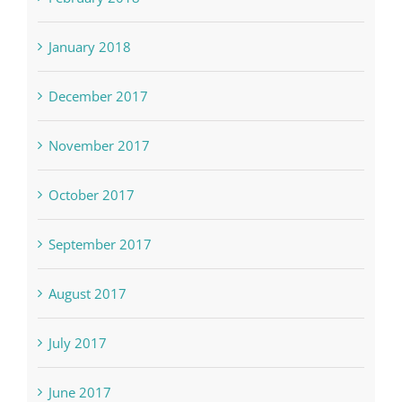
January 2018
December 2017
November 2017
October 2017
September 2017
August 2017
July 2017
June 2017