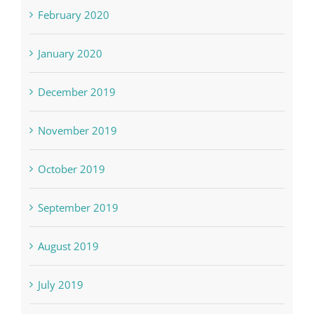
February 2020
January 2020
December 2019
November 2019
October 2019
September 2019
August 2019
July 2019