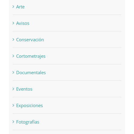
Arte
Avisos
Conservación
Cortometrajes
Documentales
Eventos
Exposiciones
Fotografías