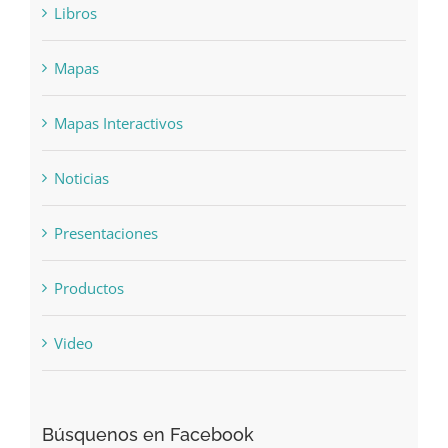
Libros
Mapas
Mapas Interactivos
Noticias
Presentaciones
Productos
Video
Búsquenos en Facebook