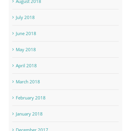
August 2018
July 2018
June 2018
May 2018
April 2018
March 2018
February 2018
January 2018
December 2017