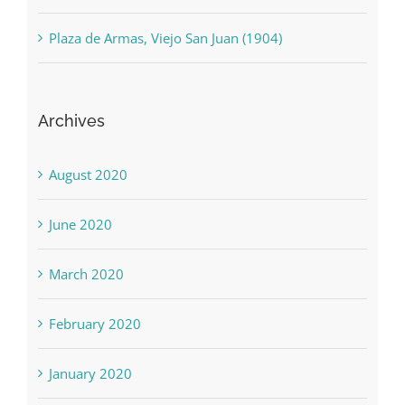
Plaza de Armas, Viejo San Juan (1904)
Archives
August 2020
June 2020
March 2020
February 2020
January 2020