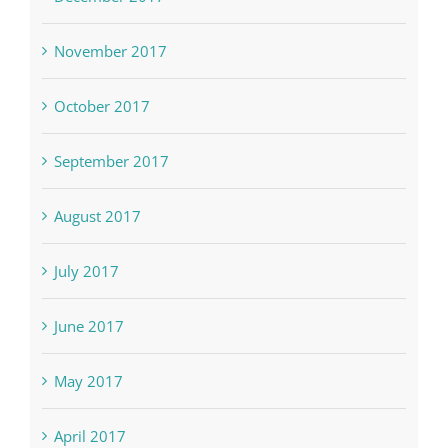
November 2017
October 2017
September 2017
August 2017
July 2017
June 2017
May 2017
April 2017