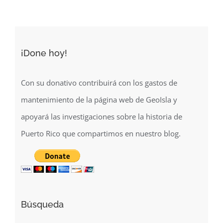
(¿1940’s?)
¡Done hoy!
Con su donativo contribuirá con los gastos de
mantenimiento de la página web de GeoIsla y
apoyará las investigaciones sobre la historia de
Puerto Rico que compartimos en nuestro blog.
Búsqueda