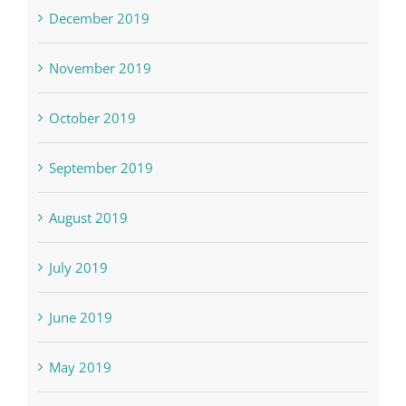
December 2019
November 2019
October 2019
September 2019
August 2019
July 2019
June 2019
May 2019