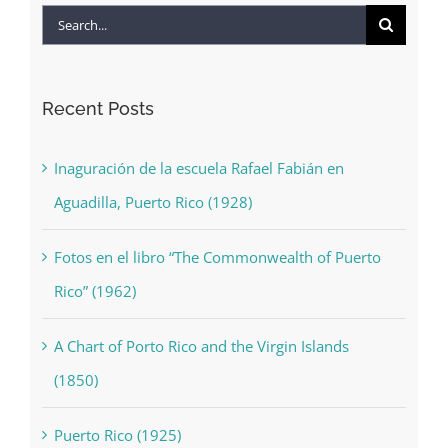
Search
for:
Recent Posts
Inaguración de la escuela Rafael Fabián en
Aguadilla, Puerto Rico (1928)
Fotos en el libro “The Commonwealth of Puerto
Rico” (1962)
A Chart of Porto Rico and the Virgin Islands
(1850)
Puerto Rico (1925)