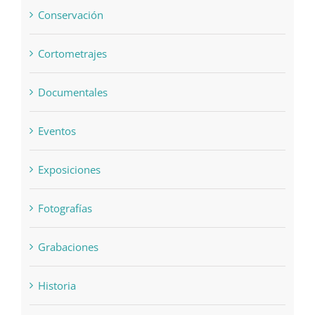
Conservación
Cortometrajes
Documentales
Eventos
Exposiciones
Fotografías
Grabaciones
Historia