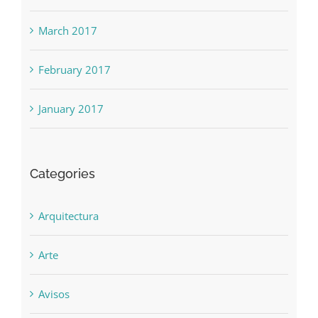
March 2017
February 2017
January 2017
Categories
Arquitectura
Arte
Avisos