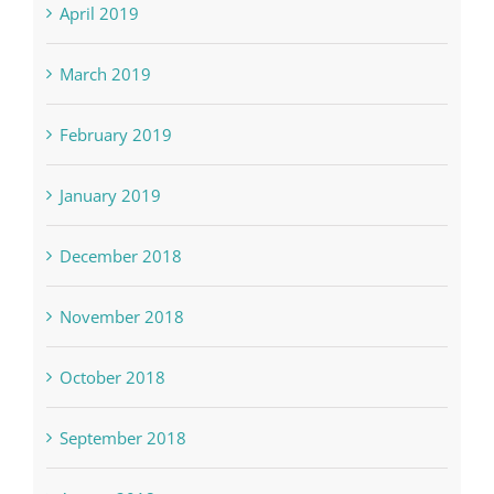
April 2019
March 2019
February 2019
January 2019
December 2018
November 2018
October 2018
September 2018