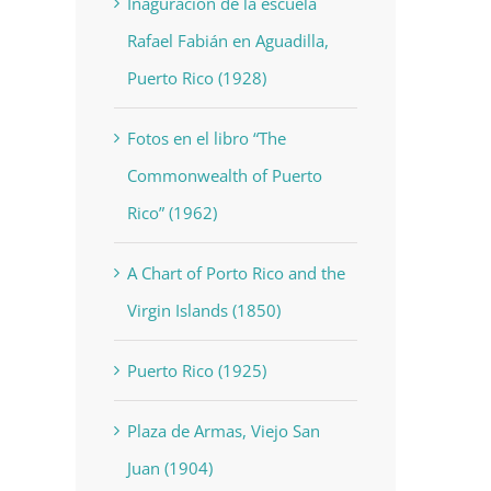
Inaguración de la escuela
Rafael Fabián en Aguadilla,
Puerto Rico (1928)
Fotos en el libro “The
Commonwealth of Puerto
Rico” (1962)
A Chart of Porto Rico and the
Virgin Islands (1850)
Puerto Rico (1925)
Plaza de Armas, Viejo San
Juan (1904)