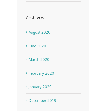
Archives
August 2020
June 2020
March 2020
February 2020
January 2020
December 2019