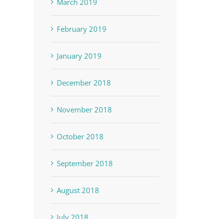
March 2019
February 2019
January 2019
December 2018
November 2018
October 2018
September 2018
August 2018
July 2018