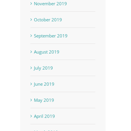
November 2019
October 2019
September 2019
August 2019
July 2019
June 2019
May 2019
April 2019