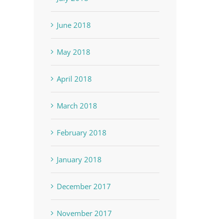
June 2018
May 2018
April 2018
March 2018
February 2018
January 2018
December 2017
November 2017