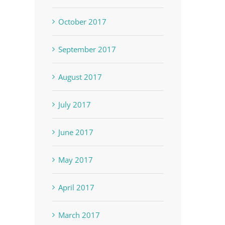
October 2017
September 2017
August 2017
July 2017
June 2017
May 2017
April 2017
March 2017