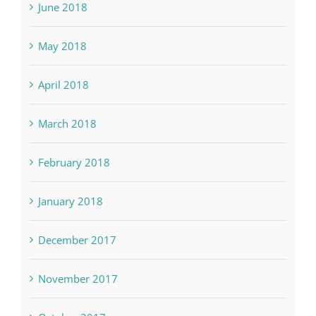
June 2018
May 2018
April 2018
March 2018
February 2018
January 2018
December 2017
November 2017