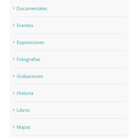
Documentales
Eventos
Exposiciones
Fotografías
Grabaciones
Historia
Libros
Mapas