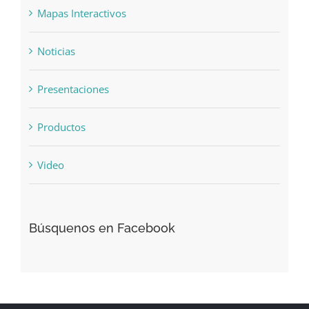
Mapas Interactivos
Noticias
Presentaciones
Productos
Video
Búsquenos en Facebook