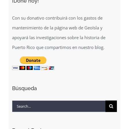
¡Done hoy!
Con su donativo contribuirá con los gastos de
mantenimiento de la página web de GeoIsla y
apoyará las investigaciones sobre la historia de
Puerto Rico que compartimos en nuestro blog.
Búsqueda
Search
for: