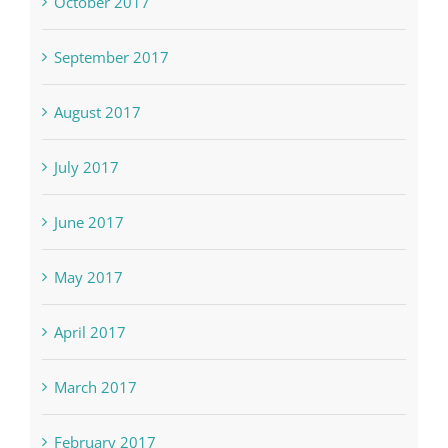
October 2017
September 2017
August 2017
July 2017
June 2017
May 2017
April 2017
March 2017
February 2017