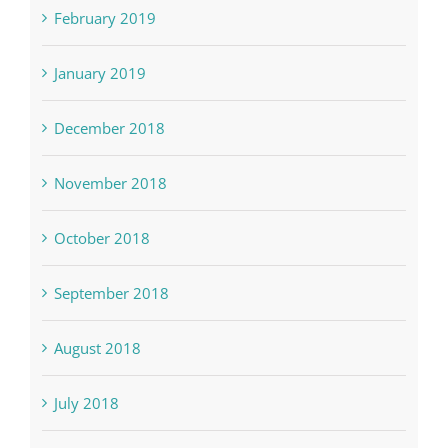
February 2019
January 2019
December 2018
November 2018
October 2018
September 2018
August 2018
July 2018