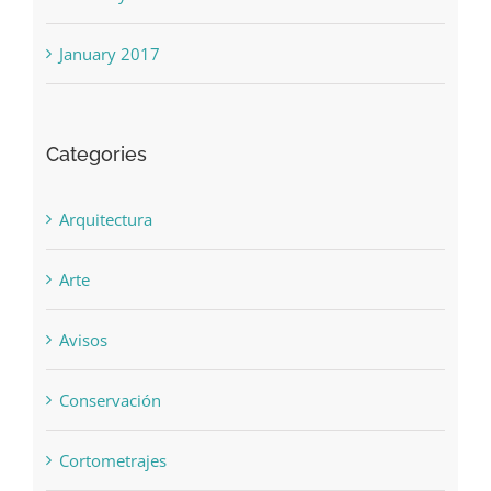
January 2017
Categories
Arquitectura
Arte
Avisos
Conservación
Cortometrajes