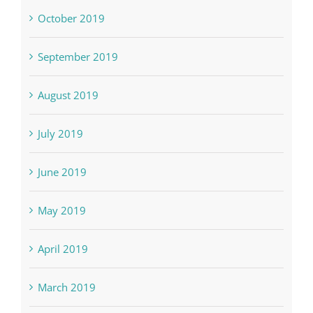
October 2019
September 2019
August 2019
July 2019
June 2019
May 2019
April 2019
March 2019