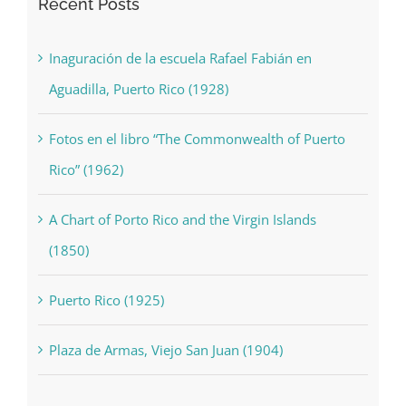
Recent Posts
Inaguración de la escuela Rafael Fabián en
Aguadilla, Puerto Rico (1928)
Fotos en el libro “The Commonwealth of Puerto
Rico” (1962)
A Chart of Porto Rico and the Virgin Islands
(1850)
Puerto Rico (1925)
Plaza de Armas, Viejo San Juan (1904)