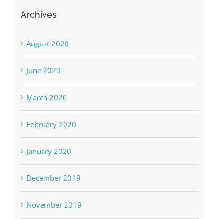
Archives
August 2020
June 2020
March 2020
February 2020
January 2020
December 2019
November 2019