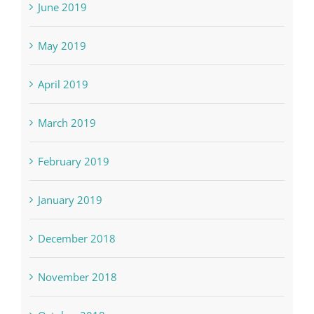
June 2019
May 2019
April 2019
March 2019
February 2019
January 2019
December 2018
November 2018