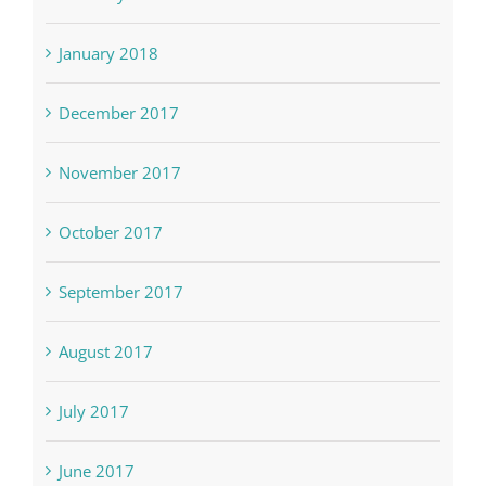
January 2018
December 2017
November 2017
October 2017
September 2017
August 2017
July 2017
June 2017