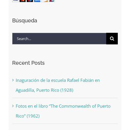
Búsqueda
Search
for:
Recent Posts
Inaguración de la escuela Rafael Fabián en
Aguadilla, Puerto Rico (1928)
Fotos en el libro “The Commonwealth of Puerto
Rico” (1962)