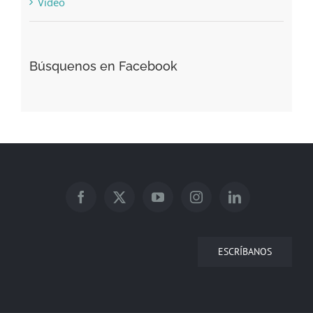
Video
Búsquenos en Facebook
ESCRÍBANOS