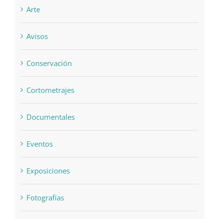
Arte
Avisos
Conservación
Cortometrajes
Documentales
Eventos
Exposiciones
Fotografías