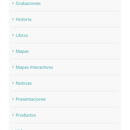
Grabaciones
Historia
Libros
Mapas
Mapas Interactivos
Noticias
Presentaciones
Productos