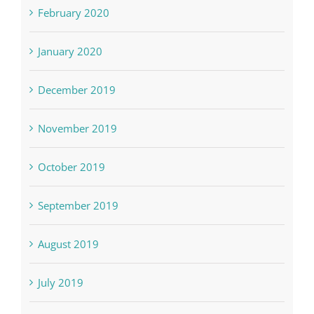
February 2020
January 2020
December 2019
November 2019
October 2019
September 2019
August 2019
July 2019