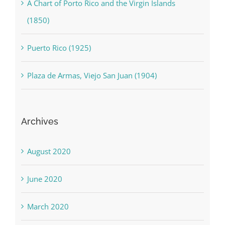
A Chart of Porto Rico and the Virgin Islands
(1850)
Puerto Rico (1925)
Plaza de Armas, Viejo San Juan (1904)
Archives
August 2020
June 2020
March 2020