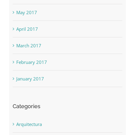
May 2017
April 2017
March 2017
February 2017
January 2017
Categories
Arquitectura