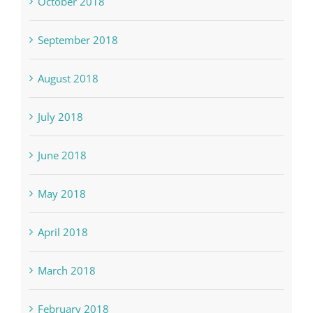
October 2018
September 2018
August 2018
July 2018
June 2018
May 2018
April 2018
March 2018
February 2018