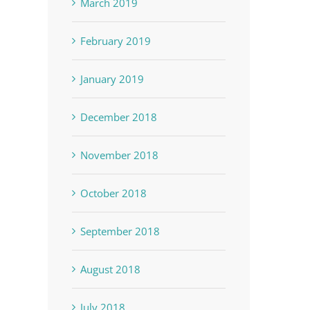
March 2019
February 2019
January 2019
December 2018
November 2018
October 2018
September 2018
August 2018
July 2018