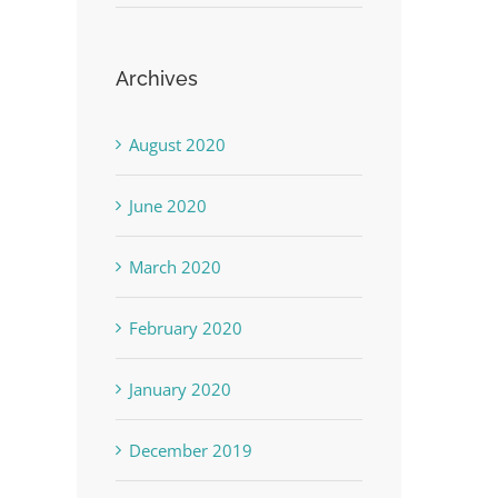
Archives
August 2020
June 2020
March 2020
February 2020
January 2020
December 2019