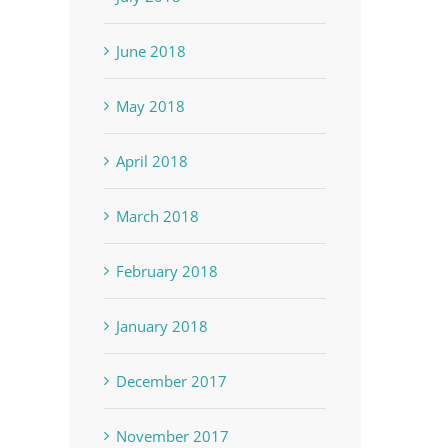
June 2018
May 2018
April 2018
March 2018
February 2018
January 2018
December 2017
November 2017