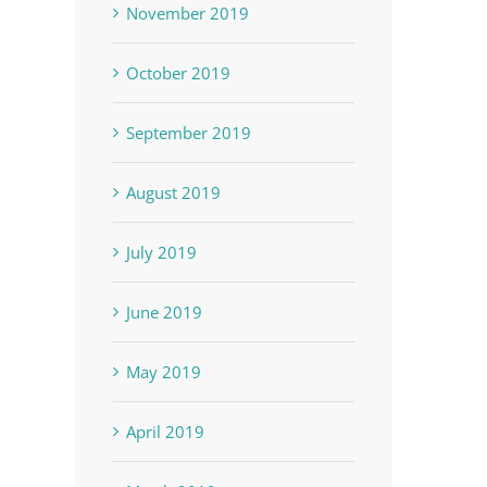
November 2019
October 2019
September 2019
August 2019
July 2019
June 2019
May 2019
April 2019