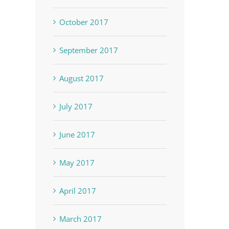
October 2017
September 2017
August 2017
July 2017
June 2017
May 2017
April 2017
March 2017