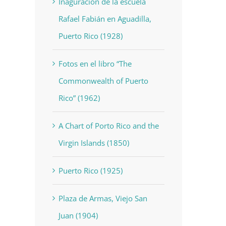
Inaguración de la escuela
Rafael Fabián en Aguadilla,
Puerto Rico (1928)
Fotos en el libro “The
Commonwealth of Puerto
Rico” (1962)
A Chart of Porto Rico and the
Virgin Islands (1850)
Puerto Rico (1925)
Plaza de Armas, Viejo San
Juan (1904)