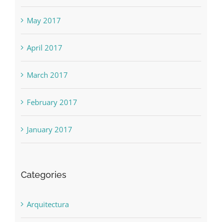
May 2017
April 2017
March 2017
February 2017
January 2017
Categories
Arquitectura