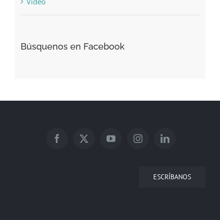
Video
Búsquenos en Facebook
ESCRÍBANOS