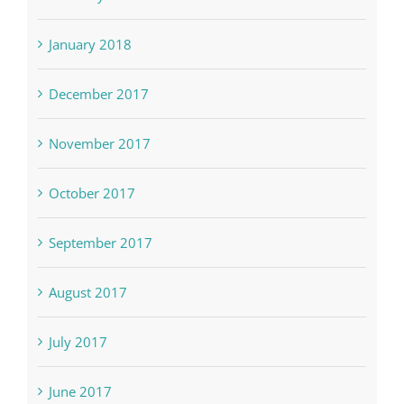
January 2018
December 2017
November 2017
October 2017
September 2017
August 2017
July 2017
June 2017