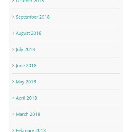
October 2018
September 2018
August 2018
July 2018
June 2018
May 2018
April 2018
March 2018
February 2018