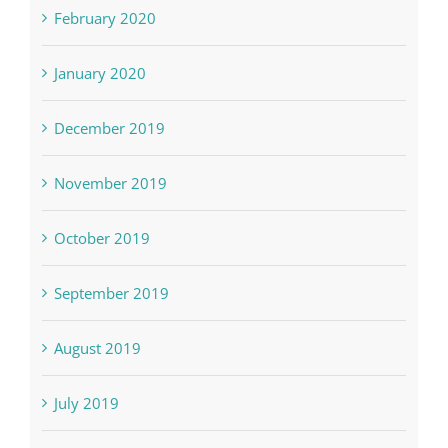
February 2020
January 2020
December 2019
November 2019
October 2019
September 2019
August 2019
July 2019