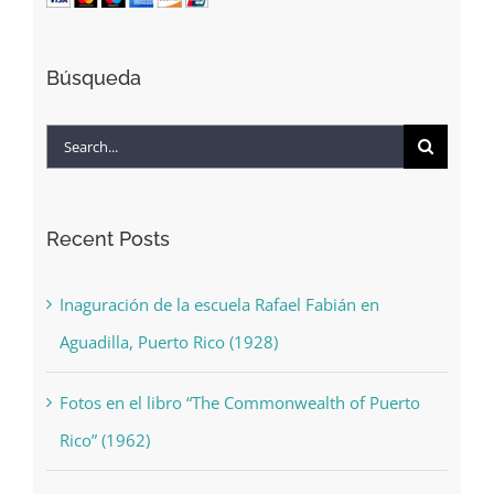
Búsqueda
Search
for:
Recent Posts
Inaguración de la escuela Rafael Fabián en
Aguadilla, Puerto Rico (1928)
Fotos en el libro “The Commonwealth of Puerto
Rico” (1962)