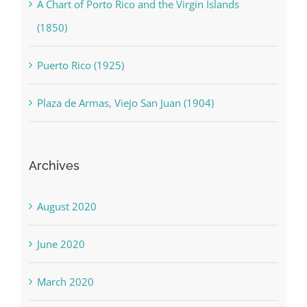
A Chart of Porto Rico and the Virgin Islands
(1850)
Puerto Rico (1925)
Plaza de Armas, Viejo San Juan (1904)
Archives
August 2020
June 2020
March 2020