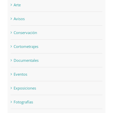
Arte
Avisos
Conservación
Cortometrajes
Documentales
Eventos
Exposiciones
Fotografías