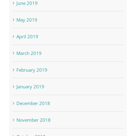
June 2019
May 2019
April 2019
March 2019
February 2019
January 2019
December 2018
November 2018