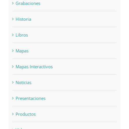
Grabaciones
Historia
Libros
Mapas
Mapas Interactivos
Noticias
Presentaciones
Productos