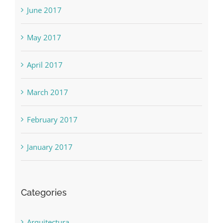
June 2017
May 2017
April 2017
March 2017
February 2017
January 2017
Categories
Arquitectura