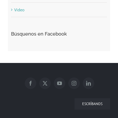
Video
Búsquenos en Facebook
ESCRÍBANOS