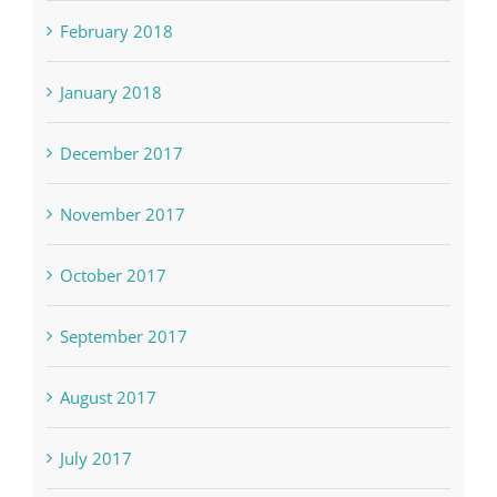
February 2018
January 2018
December 2017
November 2017
October 2017
September 2017
August 2017
July 2017