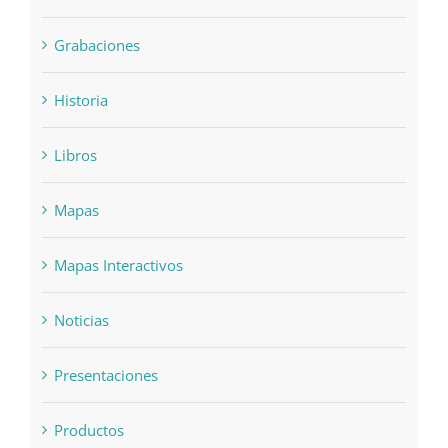
Grabaciones
Historia
Libros
Mapas
Mapas Interactivos
Noticias
Presentaciones
Productos