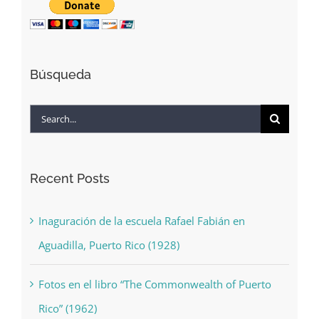
Búsqueda
Search
for:
Recent Posts
Inaguración de la escuela Rafael Fabián en
Aguadilla, Puerto Rico (1928)
Fotos en el libro “The Commonwealth of Puerto
Rico” (1962)