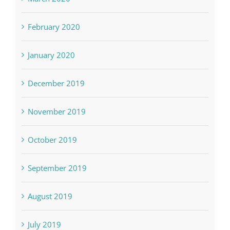
February 2020
January 2020
December 2019
November 2019
October 2019
September 2019
August 2019
July 2019