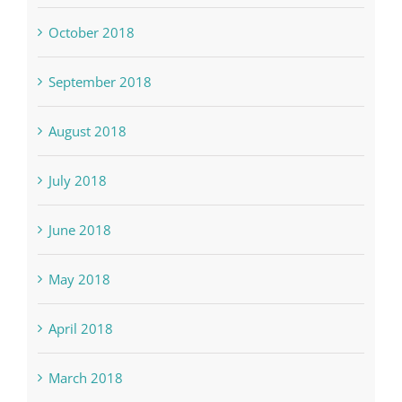
October 2018
September 2018
August 2018
July 2018
June 2018
May 2018
April 2018
March 2018