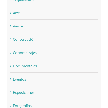
Arte
Avisos
Conservación
Cortometrajes
Documentales
Eventos
Exposiciones
Fotografías