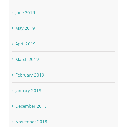
June 2019
May 2019
April 2019
March 2019
February 2019
January 2019
December 2018
November 2018