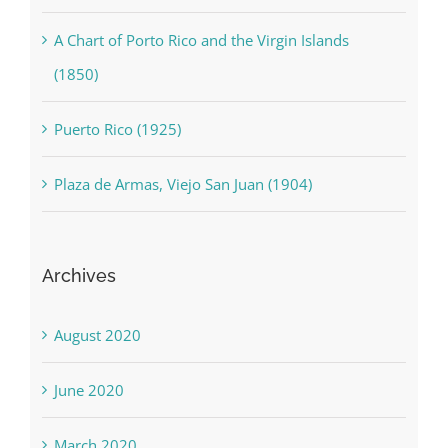
A Chart of Porto Rico and the Virgin Islands
(1850)
Puerto Rico (1925)
Plaza de Armas, Viejo San Juan (1904)
Archives
August 2020
June 2020
March 2020