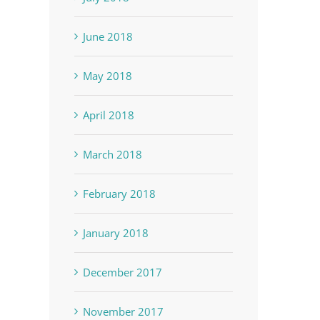
June 2018
May 2018
April 2018
March 2018
February 2018
January 2018
December 2017
November 2017