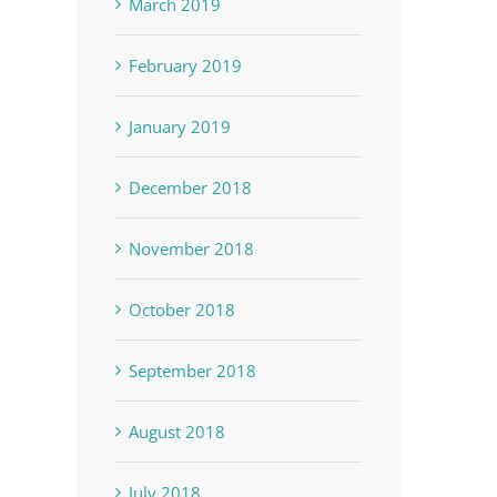
March 2019
February 2019
January 2019
December 2018
November 2018
October 2018
September 2018
August 2018
July 2018