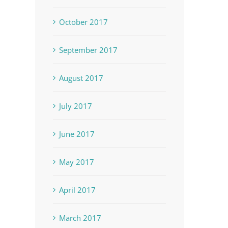
October 2017
September 2017
August 2017
July 2017
June 2017
May 2017
April 2017
March 2017