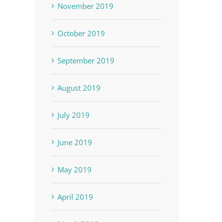
November 2019
October 2019
September 2019
August 2019
July 2019
June 2019
May 2019
April 2019