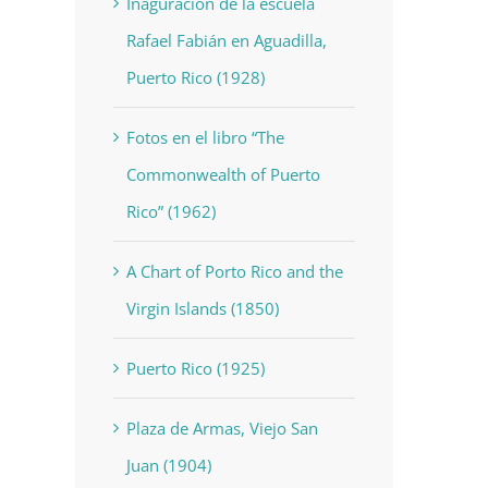
Inaguración de la escuela
Rafael Fabián en Aguadilla,
Puerto Rico (1928)
Fotos en el libro “The
Commonwealth of Puerto
Rico” (1962)
A Chart of Porto Rico and the
Virgin Islands (1850)
Puerto Rico (1925)
Plaza de Armas, Viejo San
Juan (1904)