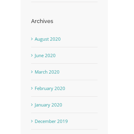
Archives
August 2020
June 2020
March 2020
February 2020
January 2020
December 2019