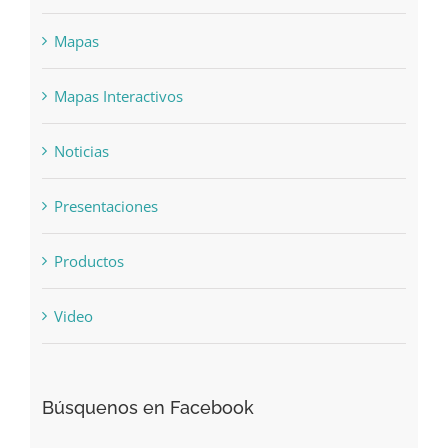
Mapas
Mapas Interactivos
Noticias
Presentaciones
Productos
Video
Búsquenos en Facebook