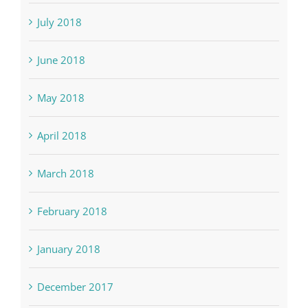
July 2018
June 2018
May 2018
April 2018
March 2018
February 2018
January 2018
December 2017