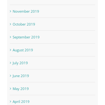
November 2019
October 2019
September 2019
August 2019
July 2019
June 2019
May 2019
April 2019