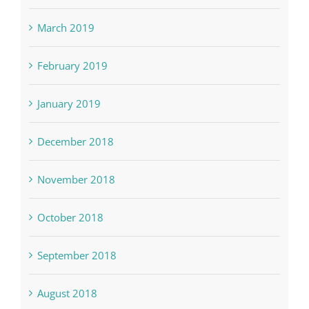
March 2019
February 2019
January 2019
December 2018
November 2018
October 2018
September 2018
August 2018