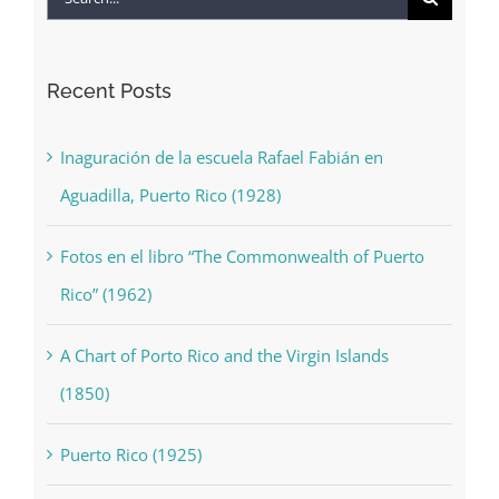
for:
Recent Posts
Inaguración de la escuela Rafael Fabián en
Aguadilla, Puerto Rico (1928)
Fotos en el libro “The Commonwealth of Puerto
Rico” (1962)
A Chart of Porto Rico and the Virgin Islands
(1850)
Puerto Rico (1925)