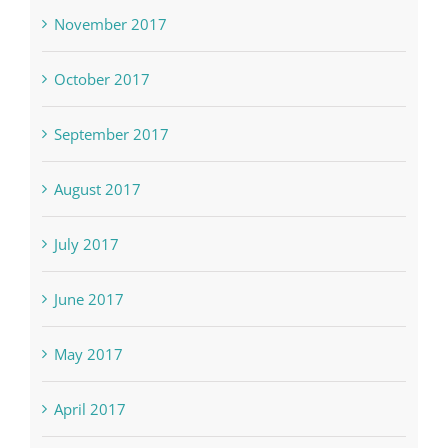
November 2017
October 2017
September 2017
August 2017
July 2017
June 2017
May 2017
April 2017