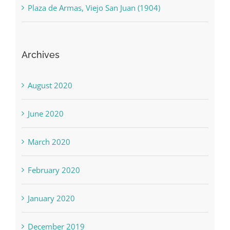
Plaza de Armas, Viejo San Juan (1904)
Archives
August 2020
June 2020
March 2020
February 2020
January 2020
December 2019