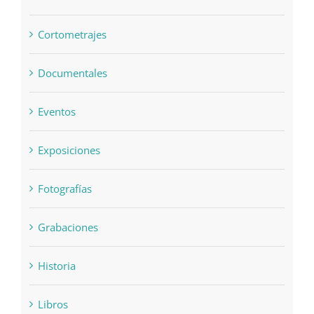
Cortometrajes
Documentales
Eventos
Exposiciones
Fotografías
Grabaciones
Historia
Libros