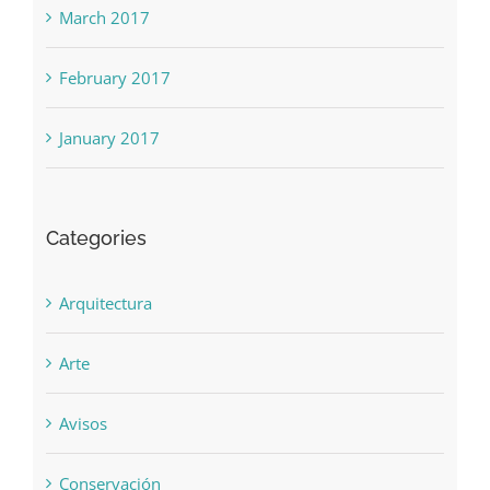
March 2017
February 2017
January 2017
Categories
Arquitectura
Arte
Avisos
Conservación