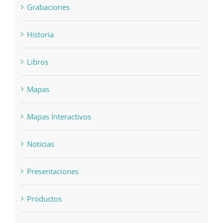
Grabaciones
Historia
Libros
Mapas
Mapas Interactivos
Noticias
Presentaciones
Productos