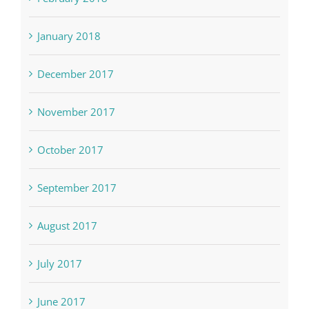
January 2018
December 2017
November 2017
October 2017
September 2017
August 2017
July 2017
June 2017