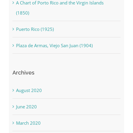
A Chart of Porto Rico and the Virgin Islands
(1850)
Puerto Rico (1925)
Plaza de Armas, Viejo San Juan (1904)
Archives
August 2020
June 2020
March 2020