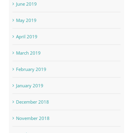
June 2019
May 2019
April 2019
March 2019
February 2019
January 2019
December 2018
November 2018