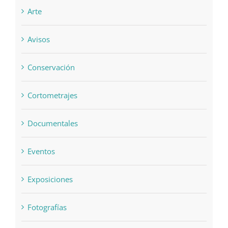
Arte
Avisos
Conservación
Cortometrajes
Documentales
Eventos
Exposiciones
Fotografías