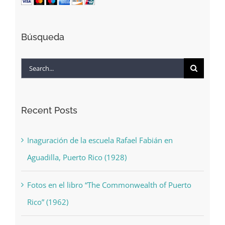
Búsqueda
Search
for:
Recent Posts
Inaguración de la escuela Rafael Fabián en
Aguadilla, Puerto Rico (1928)
Fotos en el libro “The Commonwealth of Puerto
Rico” (1962)