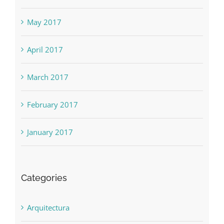
May 2017
April 2017
March 2017
February 2017
January 2017
Categories
Arquitectura