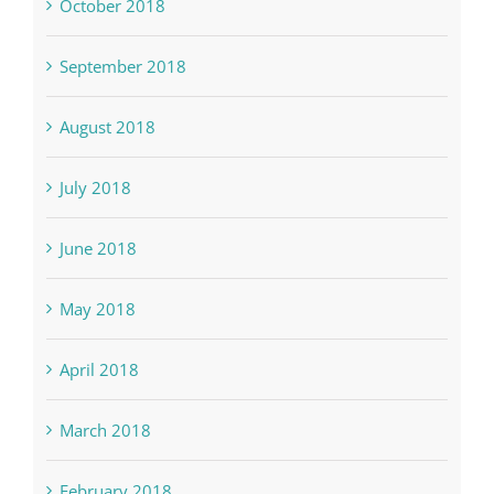
October 2018
September 2018
August 2018
July 2018
June 2018
May 2018
April 2018
March 2018
February 2018