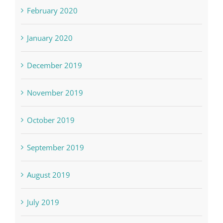
February 2020
January 2020
December 2019
November 2019
October 2019
September 2019
August 2019
July 2019