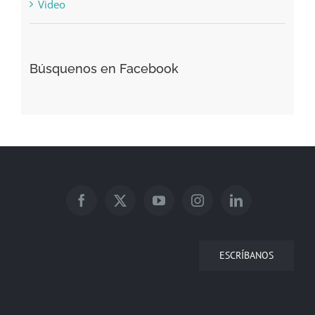
Video
Búsquenos en Facebook
ESCRÍBANOS