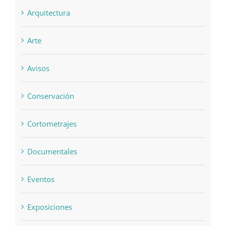
Arquitectura
Arte
Avisos
Conservación
Cortometrajes
Documentales
Eventos
Exposiciones