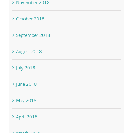
November 2018
October 2018
September 2018
August 2018
July 2018
June 2018
May 2018
April 2018