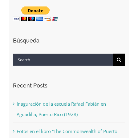
Búsqueda
Search
for:
Recent Posts
Inaguración de la escuela Rafael Fabián en
Aguadilla, Puerto Rico (1928)
Fotos en el libro “The Commonwealth of Puerto