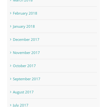
March 2018
February 2018
January 2018
December 2017
November 2017
October 2017
September 2017
August 2017
July 2017