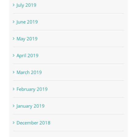
July 2019
June 2019
May 2019
April 2019
March 2019
February 2019
January 2019
December 2018