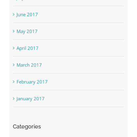
June 2017
May 2017
April 2017
March 2017
February 2017
January 2017
Categories