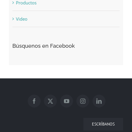
Productos
Video
Búsquenos en Facebook
ESCRÍBANOS