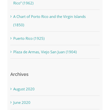
Rico” (1962)
A Chart of Porto Rico and the Virgin Islands
(1850)
Puerto Rico (1925)
Plaza de Armas, Viejo San Juan (1904)
Archives
August 2020
June 2020