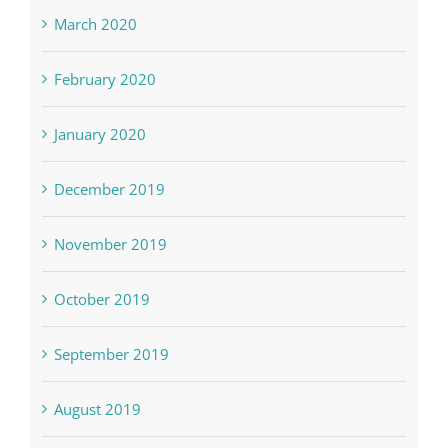
March 2020
February 2020
January 2020
December 2019
November 2019
October 2019
September 2019
August 2019