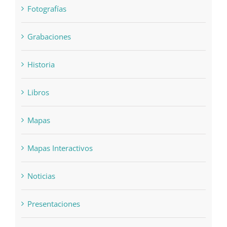
Fotografías
Grabaciones
Historia
Libros
Mapas
Mapas Interactivos
Noticias
Presentaciones