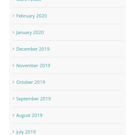
February 2020
January 2020
December 2019
November 2019
October 2019
September 2019
August 2019
July 2019