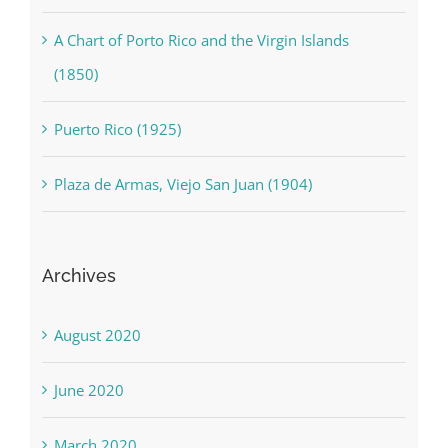
A Chart of Porto Rico and the Virgin Islands
(1850)
Puerto Rico (1925)
Plaza de Armas, Viejo San Juan (1904)
Archives
August 2020
June 2020
March 2020