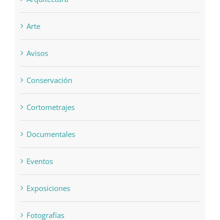
Arte
Avisos
Conservación
Cortometrajes
Documentales
Eventos
Exposiciones
Fotografías