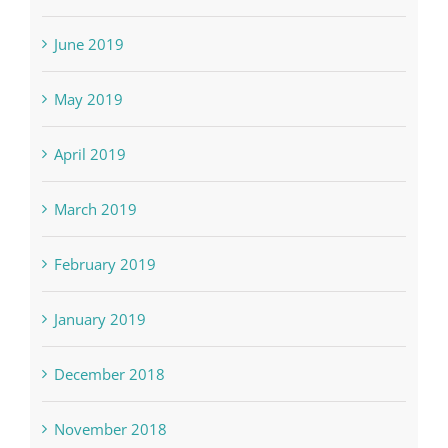
June 2019
May 2019
April 2019
March 2019
February 2019
January 2019
December 2018
November 2018