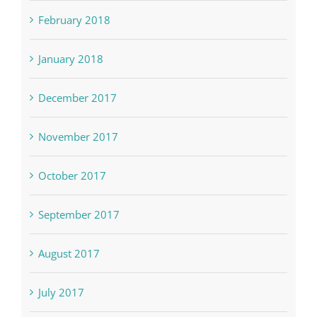
February 2018
January 2018
December 2017
November 2017
October 2017
September 2017
August 2017
July 2017