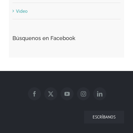
Video
Búsquenos en Facebook
ESCRÍBANOS