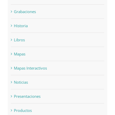
Grabaciones
Historia
Libros
Mapas
Mapas Interactivos
Noticias
Presentaciones
Productos