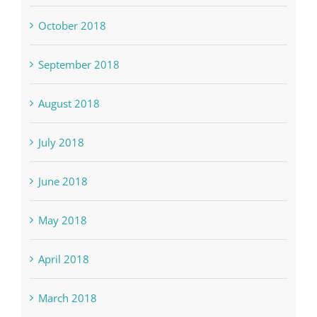
October 2018
September 2018
August 2018
July 2018
June 2018
May 2018
April 2018
March 2018