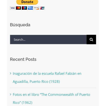
Búsqueda
Search
for:
Recent Posts
Inaguración de la escuela Rafael Fabián en
Aguadilla, Puerto Rico (1928)
Fotos en el libro “The Commonwealth of Puerto
Rico” (1962)