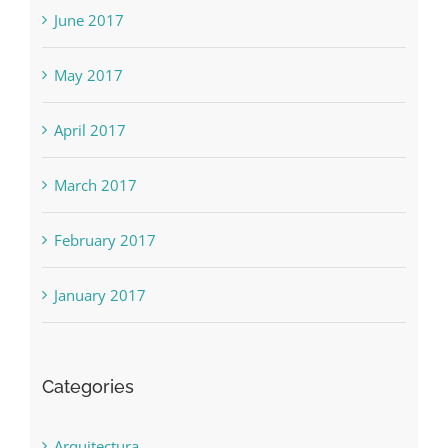
June 2017
May 2017
April 2017
March 2017
February 2017
January 2017
Categories
Arquitectura