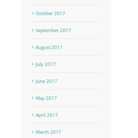
October 2017
September 2017
August 2017
July 2017
June 2017
May 2017
April 2017
March 2017