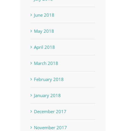
June 2018
May 2018
April 2018
March 2018
February 2018
January 2018
December 2017
November 2017