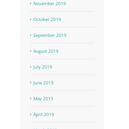
November 2019
October 2019
September 2019
August 2019
July 2019
June 2019
May 2019
April 2019