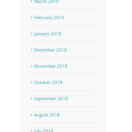
March 2019
February 2019
January 2019
December 2018
November 2018
October 2018
September 2018
August 2018
July 2018