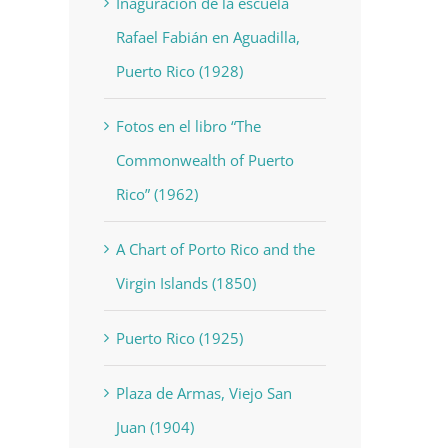
Inaguración de la escuela
Rafael Fabián en Aguadilla,
Puerto Rico (1928)
Fotos en el libro “The
Commonwealth of Puerto
Rico” (1962)
A Chart of Porto Rico and the
Virgin Islands (1850)
Puerto Rico (1925)
Plaza de Armas, Viejo San
Juan (1904)