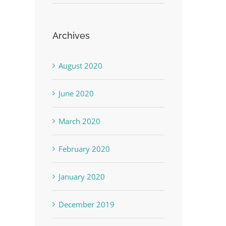
Archives
August 2020
June 2020
March 2020
February 2020
January 2020
December 2019