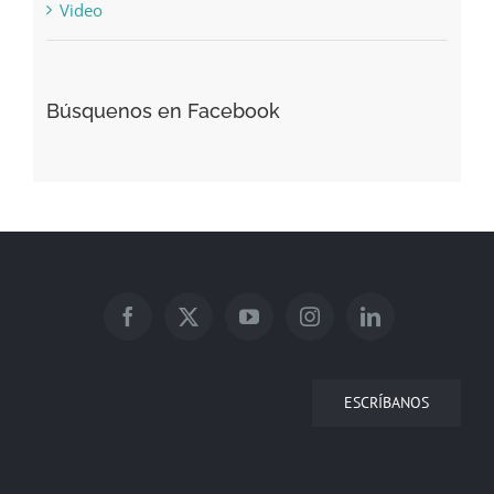
Video
Búsquenos en Facebook
ESCRÍBANOS