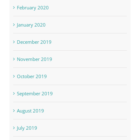
February 2020
January 2020
December 2019
November 2019
October 2019
September 2019
August 2019
July 2019