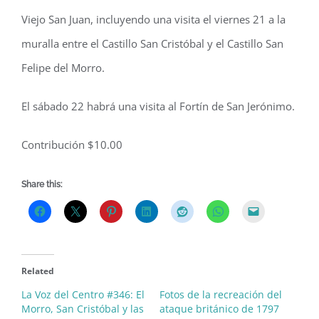
Viejo San Juan, incluyendo una visita el viernes 21 a la
muralla entre el Castillo San Cristóbal y el Castillo San
Felipe del Morro.
El sábado 22 habrá una visita al Fortín de San Jerónimo.
Contribución $10.00
Share this:
Related
La Voz del Centro #346: El
Fotos de la recreación del
Morro, San Cristóbal y las
ataque británico de 1797