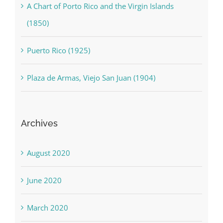
A Chart of Porto Rico and the Virgin Islands
(1850)
Puerto Rico (1925)
Plaza de Armas, Viejo San Juan (1904)
Archives
August 2020
June 2020
March 2020