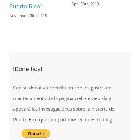
Historic Site”
April 25th, 2019
¡Done hoy!
Con su donativo contribuirá con los gastos de
mantenimiento de la página web de GeoIsla y
apoyará las investigaciones sobre la historia de
Puerto Rico que compartimos en nuestro blog.