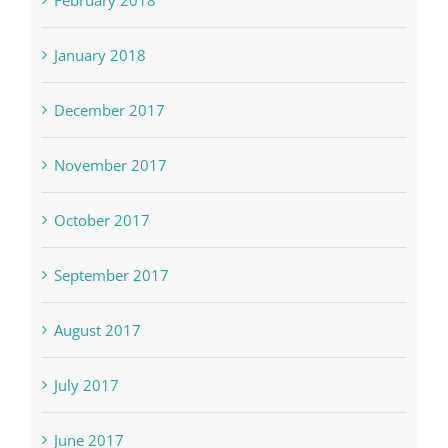
January 2018
December 2017
November 2017
October 2017
September 2017
August 2017
July 2017
June 2017