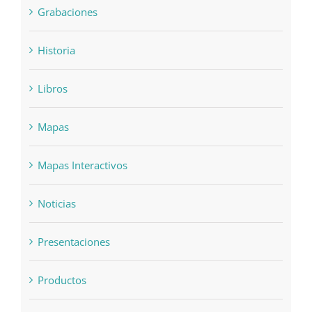
Grabaciones
Historia
Libros
Mapas
Mapas Interactivos
Noticias
Presentaciones
Productos