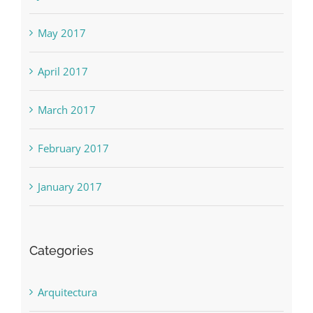
May 2017
April 2017
March 2017
February 2017
January 2017
Categories
Arquitectura