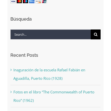
Búsqueda
Search
for:
Recent Posts
Inaguración de la escuela Rafael Fabián en
Aguadilla, Puerto Rico (1928)
Fotos en el libro “The Commonwealth of Puerto
Rico” (1962)