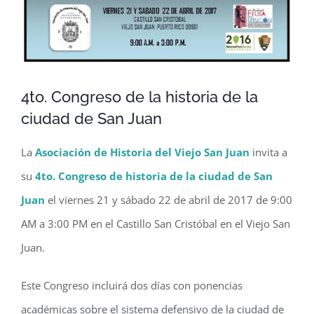
4to. Congreso de la historia de la
ciudad de San Juan
La
Asociación de Historia del Viejo San Juan
invita a
su
4to. Congreso de historia de la ciudad de San
Juan
el viernes 21 y sábado 22 de abril de 2017 de 9:00
AM a 3:00 PM en el Castillo San Cristóbal en el Viejo San
Juan.
Este Congreso incluirá dos días con ponencias
académicas sobre el sistema defensivo de la ciudad de