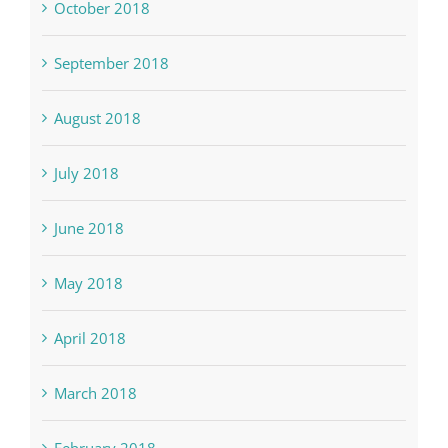
October 2018
September 2018
August 2018
July 2018
June 2018
May 2018
April 2018
March 2018
February 2018