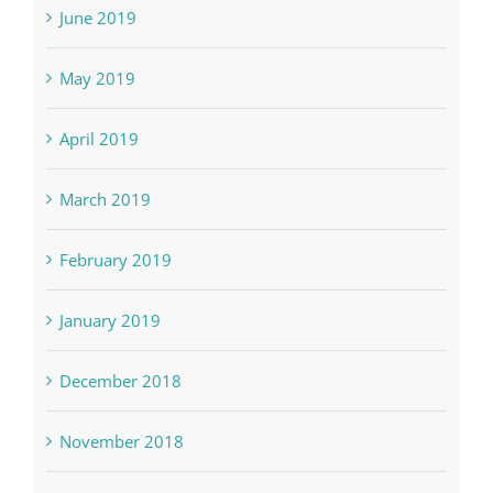
June 2019
May 2019
April 2019
March 2019
February 2019
January 2019
December 2018
November 2018