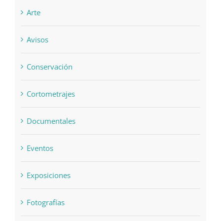
Arte
Avisos
Conservación
Cortometrajes
Documentales
Eventos
Exposiciones
Fotografías