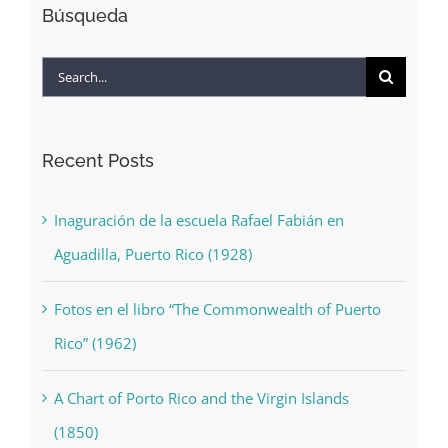
Búsqueda
Search
for:
Recent Posts
Inaguración de la escuela Rafael Fabián en
Aguadilla, Puerto Rico (1928)
Fotos en el libro “The Commonwealth of Puerto
Rico” (1962)
A Chart of Porto Rico and the Virgin Islands
(1850)