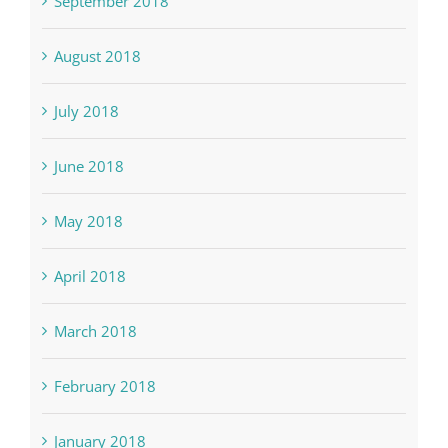
September 2018
August 2018
July 2018
June 2018
May 2018
April 2018
March 2018
February 2018
January 2018