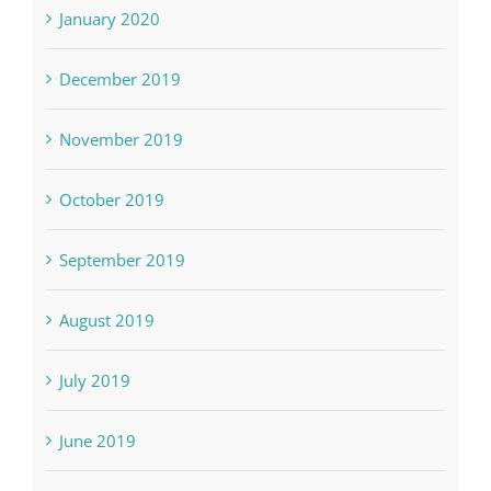
January 2020
December 2019
November 2019
October 2019
September 2019
August 2019
July 2019
June 2019