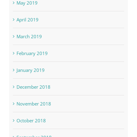
May 2019
April 2019
March 2019
February 2019
January 2019
December 2018
November 2018
October 2018