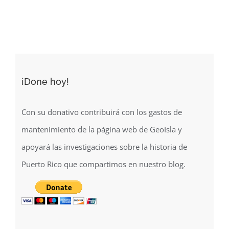
¡Done hoy!
Con su donativo contribuirá con los gastos de
mantenimiento de la página web de GeoIsla y
apoyará las investigaciones sobre la historia de
Puerto Rico que compartimos en nuestro blog.