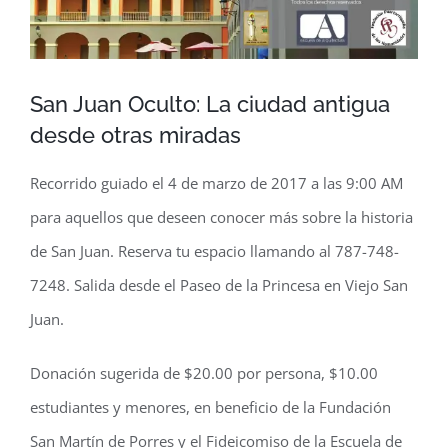
San Juan Oculto: La ciudad antigua
desde otras miradas
Recorrido guiado el 4 de marzo de 2017 a las 9:00 AM
para aquellos que deseen conocer más sobre la historia
de San Juan. Reserva tu espacio llamando al 787-748-
7248. Salida desde el Paseo de la Princesa en Viejo San
Juan.
Donación sugerida de $20.00 por persona, $10.00
estudiantes y menores, en beneficio de la Fundación
San Martín de Porres y el Fideicomiso de la Escuela de