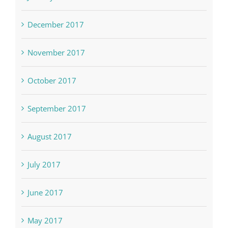
December 2017
November 2017
October 2017
September 2017
August 2017
July 2017
June 2017
May 2017