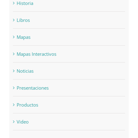
Historia
Libros
Mapas
Mapas Interactivos
Noticias
Presentaciones
Productos
Video