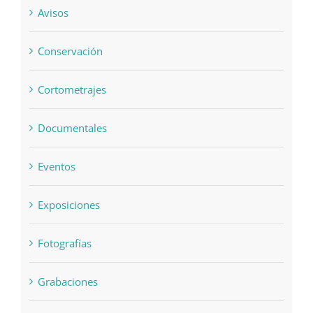
Avisos
Conservación
Cortometrajes
Documentales
Eventos
Exposiciones
Fotografías
Grabaciones