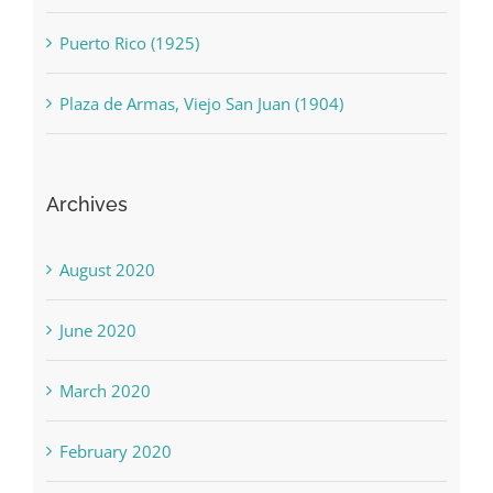
Puerto Rico (1925)
Plaza de Armas, Viejo San Juan (1904)
Archives
August 2020
June 2020
March 2020
February 2020