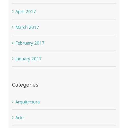
April 2017
March 2017
February 2017
January 2017
Categories
Arquitectura
Arte