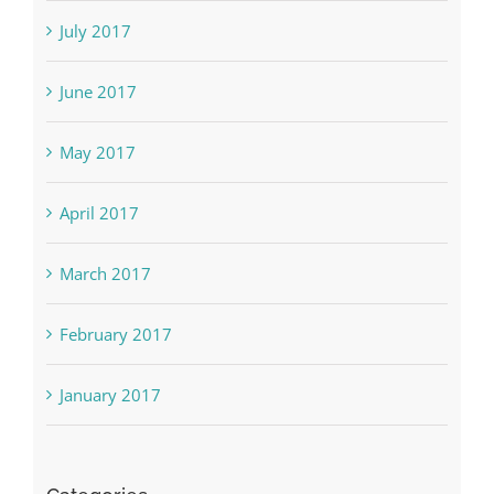
July 2017
June 2017
May 2017
April 2017
March 2017
February 2017
January 2017