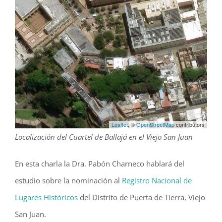
Leaflet
, ©
OpenStreetMap
contributors
Localización del Cuartel de Ballajá en el Viejo San Juan
En esta charla la Dra. Pabón Charneco hablará del
estudio sobre la nominación al
Registro Nacional de
Lugares Históricos
del Distrito de Puerta de Tierra, Viejo
San Juan.