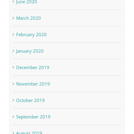
June 2020
March 2020
February 2020
January 2020
December 2019
November 2019
October 2019
September 2019
August 2019