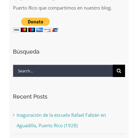
Puerto Rico que compartimos en nuestro blog.
Búsqueda
Search
for:
Recent Posts
Inaguración de la escuela Rafael Fabián en
Aguadilla, Puerto Rico (1928)