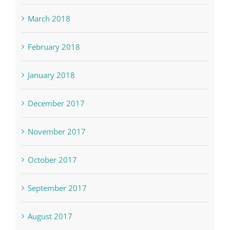
March 2018
February 2018
January 2018
December 2017
November 2017
October 2017
September 2017
August 2017