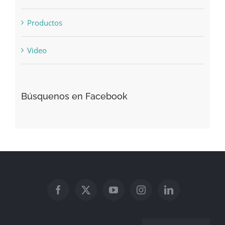
Productos
Video
Búsquenos en Facebook