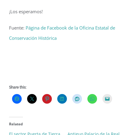
¡Los esperamos!
Fuente:
Página de Facebook de la Oficina Estatal de
Conservación Histórica
Share this:
Related
El sector Puerta de Tierra
Antiguo Palacio de la Real