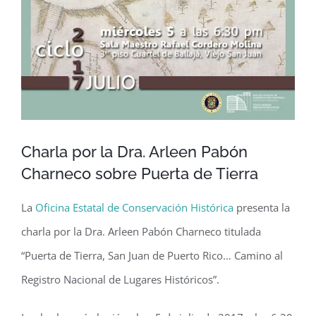
Charla por la Dra. Arleen Pabón
Charneco sobre Puerta de Tierra
La
Oficina Estatal de Conservación Histórica
presenta la
charla por la Dra. Arleen Pabón Charneco titulada
“Puerta de Tierra, San Juan de Puerto Rico… Camino al
Registro Nacional de Lugares Históricos”.