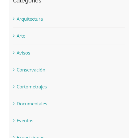
Categories
Arquitectura
Arte
Avisos
Conservación
Cortometrajes
Documentales
Eventos
Exposiciones