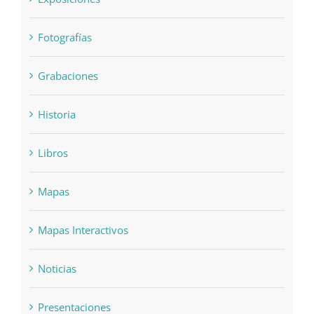
Fotografías
Grabaciones
Historia
Libros
Mapas
Mapas Interactivos
Noticias
Presentaciones