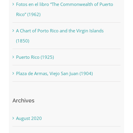
Fotos en el libro “The Commonwealth of Puerto
Rico” (1962)
A Chart of Porto Rico and the Virgin Islands
(1850)
Puerto Rico (1925)
Plaza de Armas, Viejo San Juan (1904)
Archives
August 2020