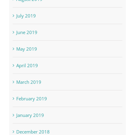
July 2019
June 2019
May 2019
April 2019
March 2019
February 2019
January 2019
December 2018