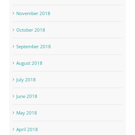
November 2018
October 2018
September 2018
August 2018
July 2018
June 2018
May 2018
April 2018