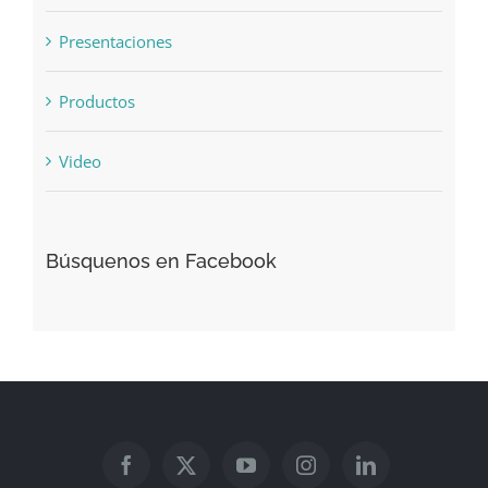
Presentaciones
Productos
Video
Búsquenos en Facebook