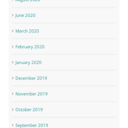
June 2020
March 2020
February 2020
January 2020
December 2019
November 2019
October 2019
September 2019