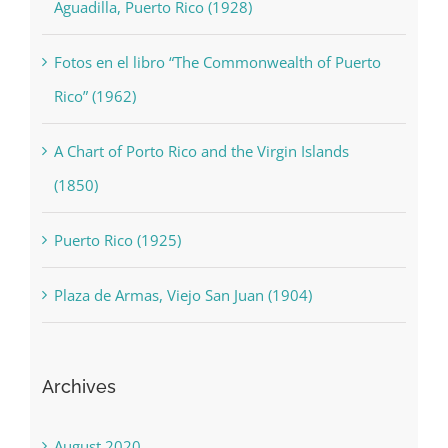
Aguadilla, Puerto Rico (1928)
Fotos en el libro “The Commonwealth of Puerto
Rico” (1962)
A Chart of Porto Rico and the Virgin Islands
(1850)
Puerto Rico (1925)
Plaza de Armas, Viejo San Juan (1904)
Archives
August 2020