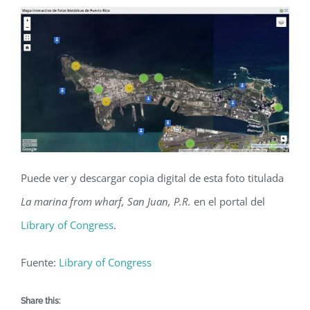
Puede ver y descargar copia digital de esta foto titulada
La marina from wharf, San Juan, P.R.
en el portal del
Library of Congress
.
Fuente:
Library of Congress
Share this: