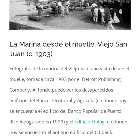
La Marina desde el muelle, Viejo San
Juan (c. 1903)
Fotografía de la marina del Viejo San Juan vista desde el
muelle, tomada circa 1903 por el Detroit Publishing
Company. Al fondo puede ver los desaparecidos
edificios del Banco Territorial y Agrícola (en donde hoy
se encuentra el edificio del Banco Popular de Puerto
Rico inaugurado en 1939) y el
edificio Finlay
, en donde
hoy se encuentra el antiguo edificio del Citibank.