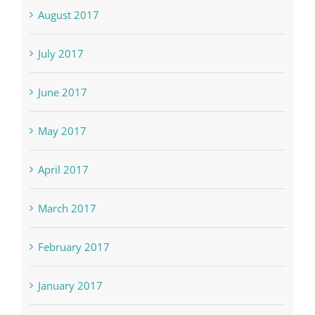
August 2017
July 2017
June 2017
May 2017
April 2017
March 2017
February 2017
January 2017