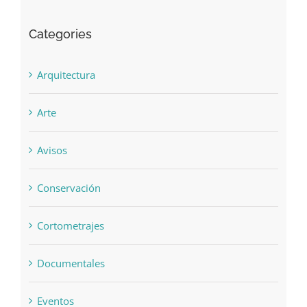
Categories
Arquitectura
Arte
Avisos
Conservación
Cortometrajes
Documentales
Eventos