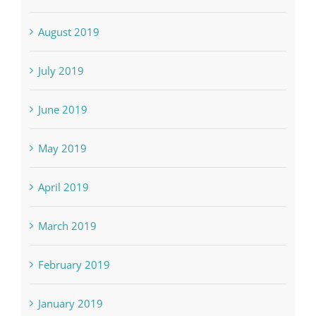
August 2019
July 2019
June 2019
May 2019
April 2019
March 2019
February 2019
January 2019