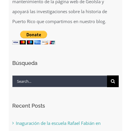
mantenimiento de la página web de GeoIsla y
apoyará las investigaciones sobre la historia de
Puerto Rico que compartimos en nuestro blog.
Búsqueda
Search
for:
Recent Posts
Inaguración de la escuela Rafael Fabián en