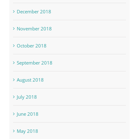
December 2018
November 2018
October 2018
September 2018
August 2018
July 2018
June 2018
May 2018