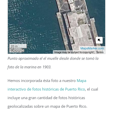
20 m
MapsMarker.com
50 ft
Image may be subject to copyright
Terms
Punto aproximado el el muelle desde donde se tomó la
foto de la marina en 1903.
Hemos incorporada ésta foto a nuestro
Mapa
interactivo de fotos históricas de Puerto Rico
, el cual
incluye una gran cantidad de fotos históricas
geolocalizadas sobre un mapa de Puerto Rico.