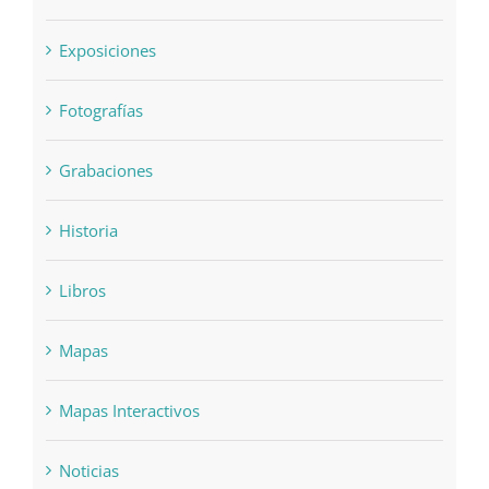
Exposiciones
Fotografías
Grabaciones
Historia
Libros
Mapas
Mapas Interactivos
Noticias