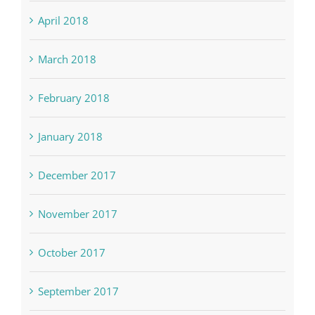
April 2018
March 2018
February 2018
January 2018
December 2017
November 2017
October 2017
September 2017