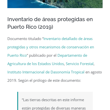
Inventario de áreas protegidas en
Puerto Rico (2019)
Documento titulado “
Inventario detallado de áreas
protegidas y otros mecanismos de conservación en
Puerto Rico
” publicado por el
Departamento de
Agricultura de los Estados Unidos
,
Servicio Forestal
,
Instituto Internacional de Dasonomía Tropical
en agosto
2019. Según el prólogo de este documento:
“Las tierras descritas en este informe
están protegidas de diversas maneras