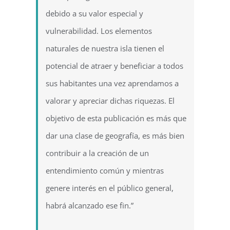
debido a su valor especial y
vulnerabilidad. Los elementos
naturales de nuestra isla tienen el
potencial de atraer y beneficiar a todos
sus habitantes una vez aprendamos a
valorar y apreciar dichas riquezas. El
objetivo de esta publicación es más que
dar una clase de geografía, es más bien
contribuir a la creación de un
entendimiento común y mientras
genere interés en el público general,
habrá alcanzado ese fin.”