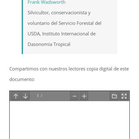
Frank Wadsworth
Silvicultor, conservacionista y
voluntario del Servicio Forestal del
USDA, Instituto Internacional de
Dasonomía Tropical
Compartimos con nuestros lectores copia digital de este
documento: