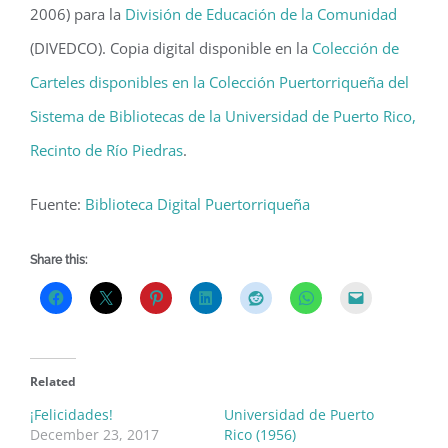
2006) para la
División de Educación de la Comunidad
(DIVEDCO). Copia digital disponible en la
Colección de
Carteles disponibles en la Colección Puertorriqueña del
Sistema de Bibliotecas de la Universidad de Puerto Rico,
Recinto de Río Piedras
.
Fuente:
Biblioteca Digital Puertorriqueña
Share this:
Related
¡Felicidades!
Universidad de Puerto
December 23, 2017
Rico (1956)