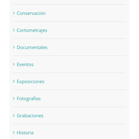
Conservación
Cortometrajes
Documentales
Eventos
Exposiciones
Fotografías
Grabaciones
Historia