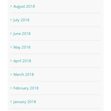
August 2018
July 2018
June 2018
May 2018
April 2018
March 2018
February 2018
January 2018