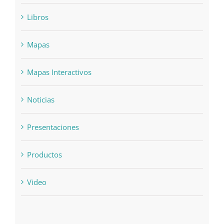
Libros
Mapas
Mapas Interactivos
Noticias
Presentaciones
Productos
Video