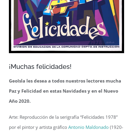
¡Muchas felicidades!
GeoIsla les desea a todos nuestros lectores mucha
Paz y Felicidad en estas Navidades y en el Nuevo
Año 2020.
Arte: Reproducción de la serigrafía “Felicidades 1978”
por el pintor y artista gráfico
Antonio Maldonado
(1920-