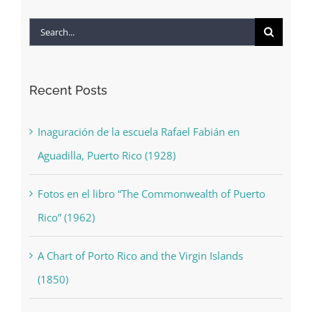
Search
for:
Recent Posts
Inaguración de la escuela Rafael Fabián en
Aguadilla, Puerto Rico (1928)
Fotos en el libro “The Commonwealth of Puerto
Rico” (1962)
A Chart of Porto Rico and the Virgin Islands
(1850)