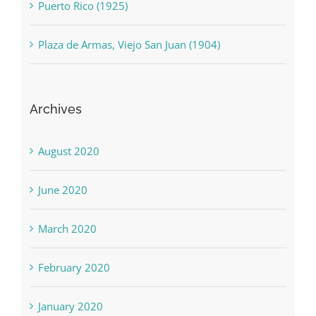
Puerto Rico (1925)
Plaza de Armas, Viejo San Juan (1904)
Archives
August 2020
June 2020
March 2020
February 2020
January 2020