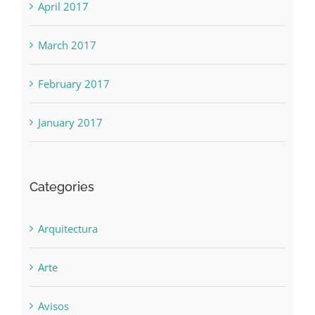
April 2017
March 2017
February 2017
January 2017
Categories
Arquitectura
Arte
Avisos