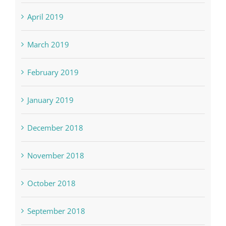
April 2019
March 2019
February 2019
January 2019
December 2018
November 2018
October 2018
September 2018