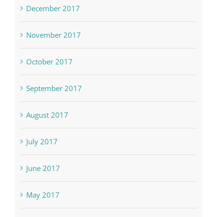
December 2017
November 2017
October 2017
September 2017
August 2017
July 2017
June 2017
May 2017