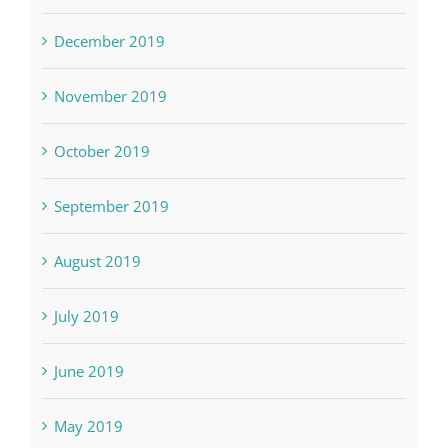
December 2019
November 2019
October 2019
September 2019
August 2019
July 2019
June 2019
May 2019