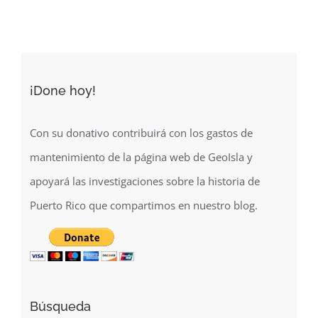
¡Done hoy!
Con su donativo contribuirá con los gastos de
mantenimiento de la página web de GeoIsla y
apoyará las investigaciones sobre la historia de
Puerto Rico que compartimos en nuestro blog.
Búsqueda