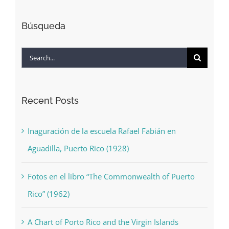
Búsqueda
Search
for:
Recent Posts
Inaguración de la escuela Rafael Fabián en
Aguadilla, Puerto Rico (1928)
Fotos en el libro “The Commonwealth of Puerto
Rico” (1962)
A Chart of Porto Rico and the Virgin Islands