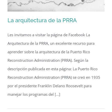
La arquitectura de la PRRA
Les invitamos a visitar la página de Facebook La
Arquitectura de la PRRA, un excelente recurso para
La arquitectura de la PRRA
aprender sobre la arquitectura de la Puerto Rico
Reconstruction Administration (PRRA). Según la
descripción publicada en esta página: La Puerto Rico
Reconstruction Administration (PRRA) se creó en 1935
por el presidente Franklin Delano Roosevelt para
manejar los programas del [...]