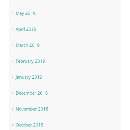
May 2019
April 2019
March 2019
February 2019
January 2019
December 2018
November 2018
October 2018