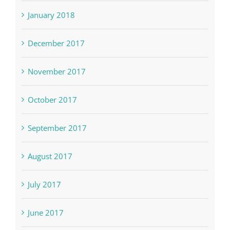
January 2018
December 2017
November 2017
October 2017
September 2017
August 2017
July 2017
June 2017