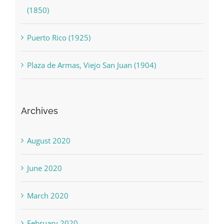
(1850)
Puerto Rico (1925)
Plaza de Armas, Viejo San Juan (1904)
Archives
August 2020
June 2020
March 2020
February 2020