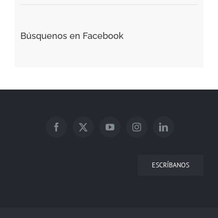
Búsquenos en Facebook
ESCRÍBANOS