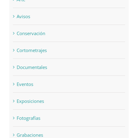
Avisos
Conservación
Cortometrajes
Documentales
Eventos
Exposiciones
Fotografías
Grabaciones