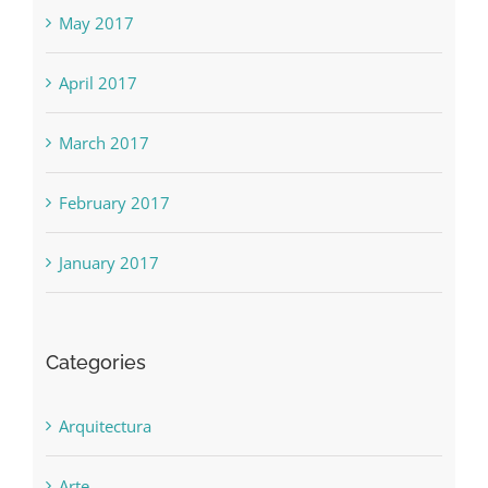
May 2017
April 2017
March 2017
February 2017
January 2017
Categories
Arquitectura
Arte