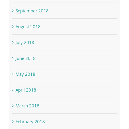
September 2018
August 2018
July 2018
June 2018
May 2018
April 2018
March 2018
February 2018