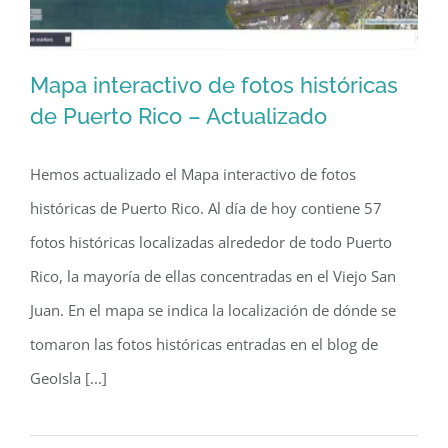
Mapa interactivo de fotos históricas
de Puerto Rico – Actualizado
Hemos actualizado el Mapa interactivo de fotos
Mapa interactivo de fotos históricas
históricas de Puerto Rico. Al día de hoy contiene 57
de Puerto Rico – Actualizado
fotos históricas localizadas alrededor de todo Puerto
Rico, la mayoría de ellas concentradas en el Viejo San
Juan. En el mapa se indica la localización de dónde se
tomaron las fotos históricas entradas en el blog de
GeoIsla [...]