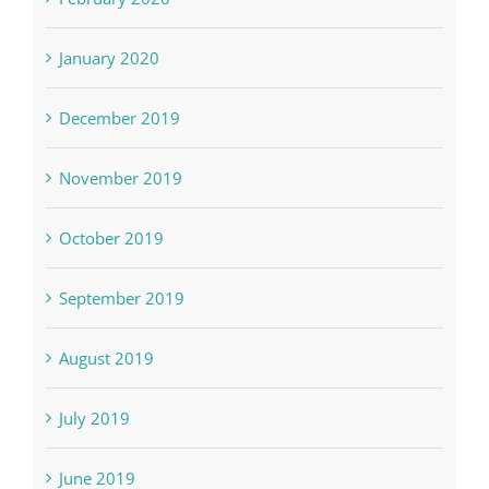
January 2020
December 2019
November 2019
October 2019
September 2019
August 2019
July 2019
June 2019