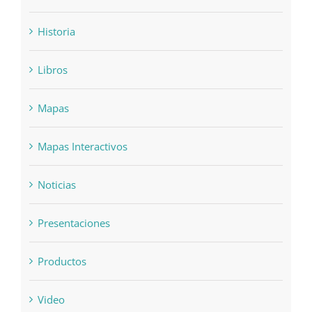
Historia
Libros
Mapas
Mapas Interactivos
Noticias
Presentaciones
Productos
Video