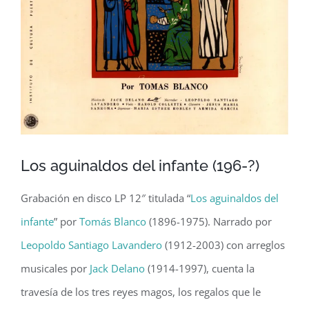
Los aguinaldos del infante (196-?)
Grabación en disco LP 12″ titulada “
Los aguinaldos del
infante
” por
Tomás Blanco
(1896-1975). Narrado por
Leopoldo Santiago Lavandero
(1912-2003) con arreglos
musicales por
Jack Delano
(1914-1997), cuenta la
travesía de los tres reyes magos, los regalos que le