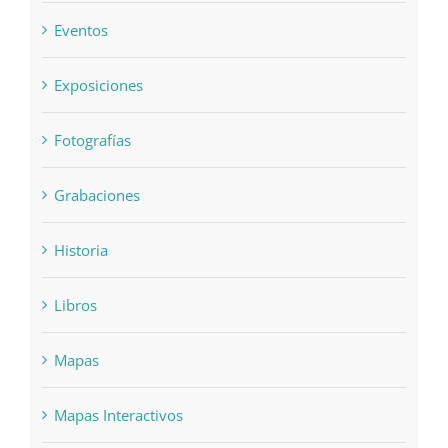
Exposiciones
Fotografías
Grabaciones
Historia
Libros
Mapas
Mapas Interactivos
Noticias