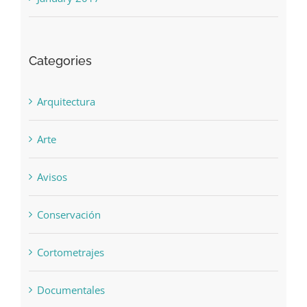
Categories
Arquitectura
Arte
Avisos
Conservación
Cortometrajes
Documentales
Eventos