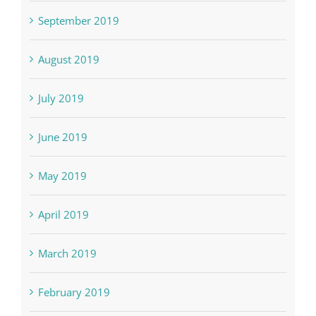
August 2019
July 2019
June 2019
May 2019
April 2019
March 2019
February 2019
January 2019