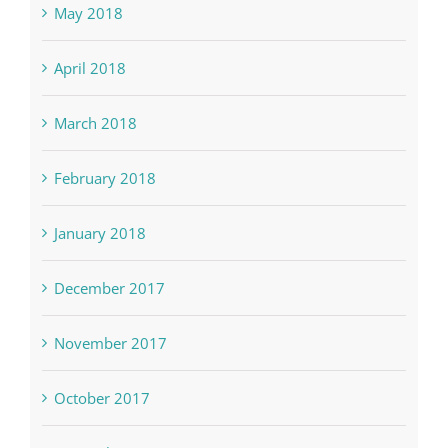
April 2018
March 2018
February 2018
January 2018
December 2017
November 2017
October 2017
September 2017