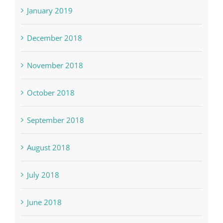
December 2018
November 2018
October 2018
September 2018
August 2018
July 2018
June 2018
May 2018