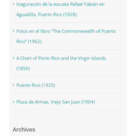
Aguadilla, Puerto Rico (1928)
Fotos en el libro “The Commonwealth of Puerto
Rico” (1962)
A Chart of Porto Rico and the Virgin Islands
(1850)
Puerto Rico (1925)
Plaza de Armas, Viejo San Juan (1904)
Archives