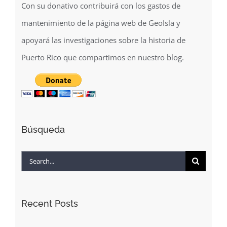
mantenimiento de la página web de GeoIsla y
apoyará las investigaciones sobre la historia de
Puerto Rico que compartimos en nuestro blog.
Búsqueda
Search
for:
Recent Posts
Inaguración de la escuela Rafael Fabián en