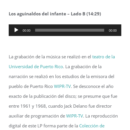
Los aguinaldos del infante – Lado B (14:29)
Audio
00:00
00:00
Player
La grabación de la música se realizó en el
teatro de la
Universidad de Puerto Rico
. La grabación de la
narración se realizó en los estudios de la emisora del
pueblo de Puerto Rico
WIPR-TV
. Se desconoce el año
exacto de la publicación del disco; se presume que fue
entre 1961 y 1968, cuando Jack Delano fue director
auxiliar de programación de
WIPR-TV
. La reproducción
digital de este LP forma parte de la
Colección de