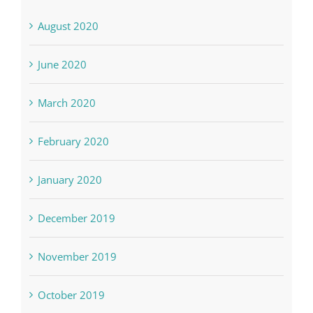
August 2020
June 2020
March 2020
February 2020
January 2020
December 2019
November 2019
October 2019
September 2019