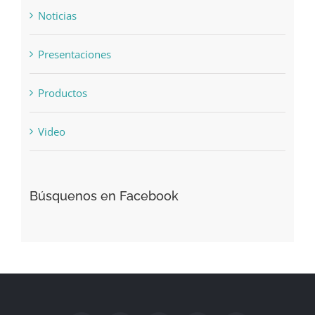
Presentaciones
Productos
Video
Búsquenos en Facebook