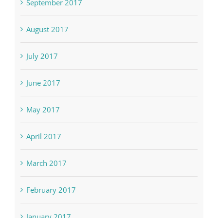
August 2017
July 2017
June 2017
May 2017
April 2017
March 2017
February 2017
January 2017