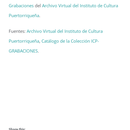
Grabaciones
del
Archivo Virtual del Instituto de Cultura
Puertorriqueña
.
Fuentes:
Archivo Virtual del Instituto de Cultura
Puertorriqueña
,
Catálogo de la Colección ICP-
GRABACIONES
.
Share this: