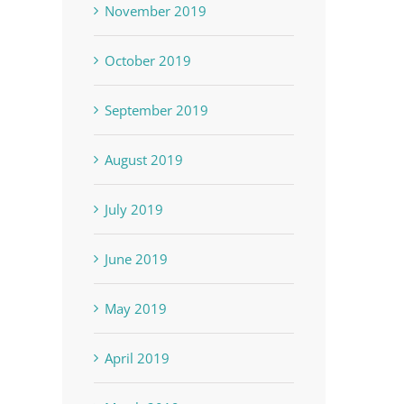
November 2019
October 2019
September 2019
August 2019
July 2019
June 2019
May 2019
April 2019