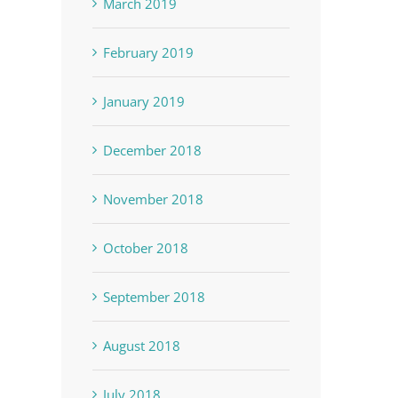
March 2019
February 2019
January 2019
December 2018
November 2018
October 2018
September 2018
August 2018
July 2018