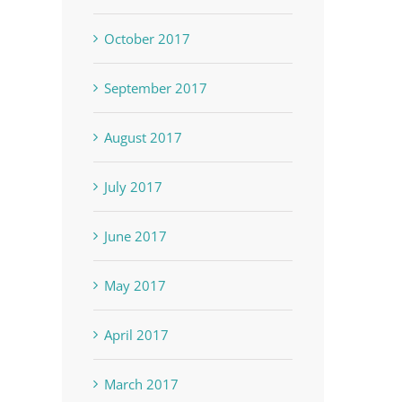
October 2017
September 2017
August 2017
July 2017
June 2017
May 2017
April 2017
March 2017