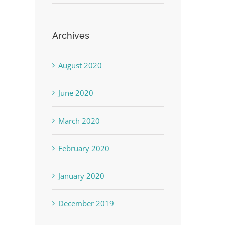
Archives
August 2020
June 2020
March 2020
February 2020
January 2020
December 2019