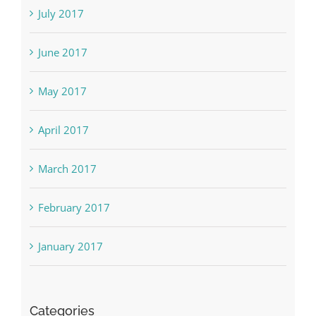
July 2017
June 2017
May 2017
April 2017
March 2017
February 2017
January 2017
Categories