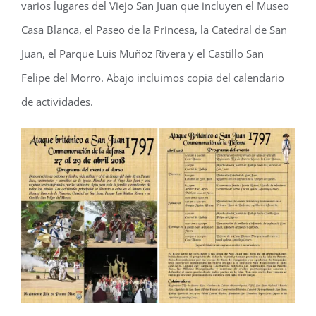
varios lugares del Viejo San Juan que incluyen el Museo
Casa Blanca, el Paseo de la Princesa, la Catedral de San
Juan, el Parque Luis Muñoz Rivera y el Castillo San
Felipe del Morro. Abajo incluimos copia del calendario
de actividades.