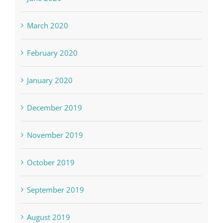
March 2020
February 2020
January 2020
December 2019
November 2019
October 2019
September 2019
August 2019