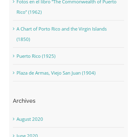
Fotos en el libro “The Commonwealth of Puerto
Rico” (1962)
A Chart of Porto Rico and the Virgin Islands
(1850)
Puerto Rico (1925)
Plaza de Armas, Viejo San Juan (1904)
Archives
August 2020
June 2020