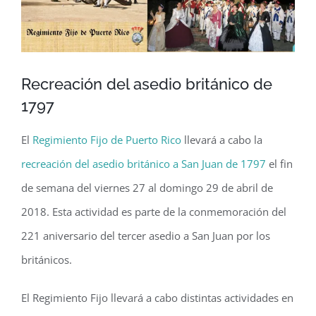
Recreación del asedio británico de
1797
El
Regimiento Fijo de Puerto Rico
llevará a cabo la
recreación del asedio británico a San Juan de 1797
el fin
de semana del viernes 27 al domingo 29 de abril de
2018. Esta actividad es parte de la conmemoración del
221 aniversario del tercer asedio a San Juan por los
británicos.
El Regimiento Fijo llevará a cabo distintas actividades en