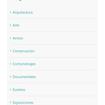
Arquitectura
Arte
Avisos
Conservación
Cortometrajes
Documentales
Eventos
Exposiciones