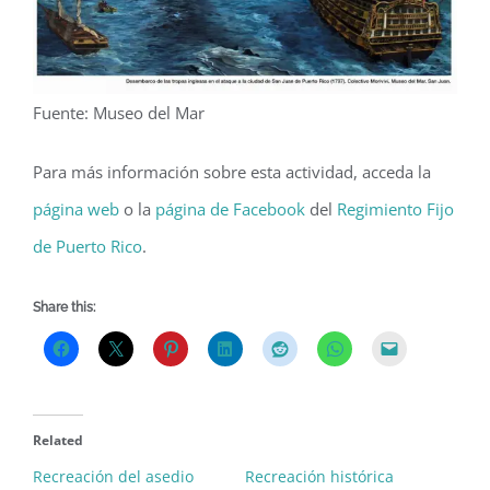
Fuente: Museo del Mar
Para más información sobre esta actividad, acceda la
página web
o la
página de Facebook
del
Regimiento Fijo
de Puerto Rico
.
Share this:
Related
Recreación del asedio
Recreación histórica