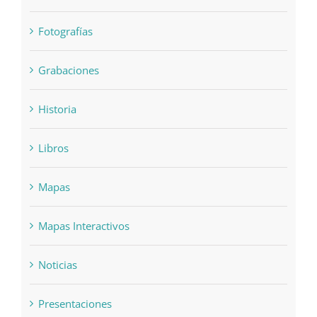
Fotografías
Grabaciones
Historia
Libros
Mapas
Mapas Interactivos
Noticias
Presentaciones