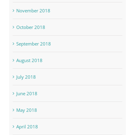
November 2018
October 2018
September 2018
August 2018
July 2018
June 2018
May 2018
April 2018