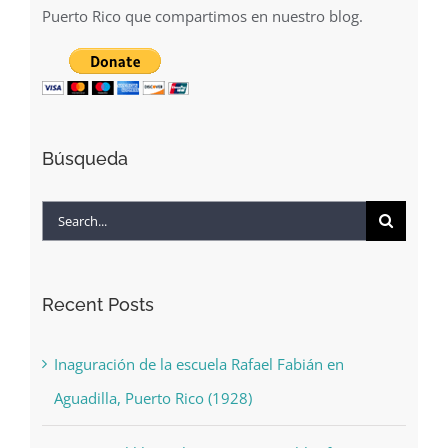
Puerto Rico que compartimos en nuestro blog.
Búsqueda
Search
for:
Recent Posts
Inaguración de la escuela Rafael Fabián en
Aguadilla, Puerto Rico (1928)