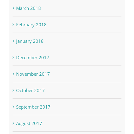
March 2018
February 2018
January 2018
December 2017
November 2017
October 2017
September 2017
August 2017