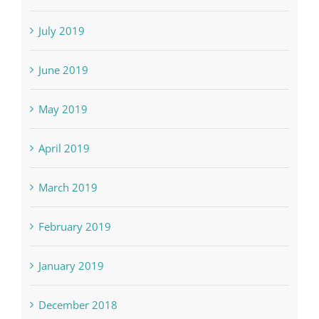
July 2019
June 2019
May 2019
April 2019
March 2019
February 2019
January 2019
December 2018