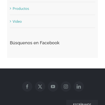
Productos
Video
Búsquenos en Facebook
ESCRÍBANOS