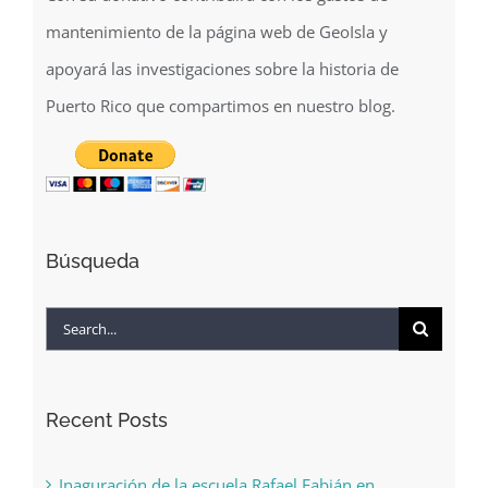
mantenimiento de la página web de GeoIsla y
apoyará las investigaciones sobre la historia de
Puerto Rico que compartimos en nuestro blog.
Búsqueda
Search
for:
Recent Posts
Inaguración de la escuela Rafael Fabián en