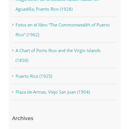
Aguadilla, Puerto Rico (1928)
Fotos en el libro “The Commonwealth of Puerto
Rico” (1962)
A Chart of Porto Rico and the Virgin Islands
(1850)
Puerto Rico (1925)
Plaza de Armas, Viejo San Juan (1904)
Archives