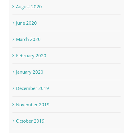
August 2020
June 2020
March 2020
February 2020
January 2020
December 2019
November 2019
October 2019