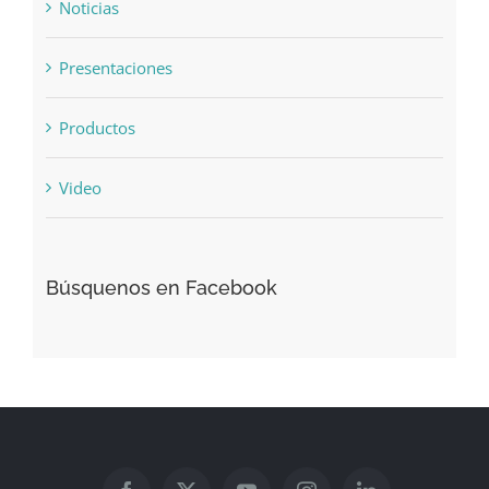
Noticias
Presentaciones
Productos
Video
Búsquenos en Facebook