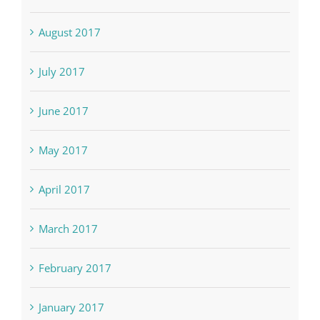
August 2017
July 2017
June 2017
May 2017
April 2017
March 2017
February 2017
January 2017