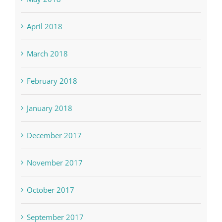
April 2018
March 2018
February 2018
January 2018
December 2017
November 2017
October 2017
September 2017