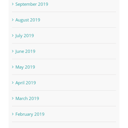
September 2019
August 2019
July 2019
June 2019
May 2019
April 2019
March 2019
February 2019