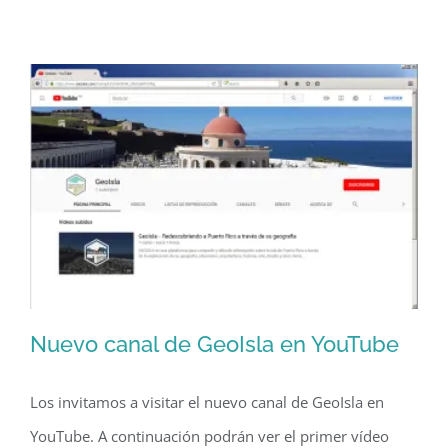
Navideño
(1966)
Nuevo canal de GeoIsla en YouTube
Los invitamos a visitar el nuevo canal de GeoIsla en
YouTube. A continuación podrán ver el primer vídeo