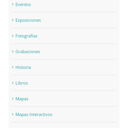
Eventos
Exposiciones
Fotografías
Grabaciones
Historia
Libros
Mapas
Mapas Interactivos