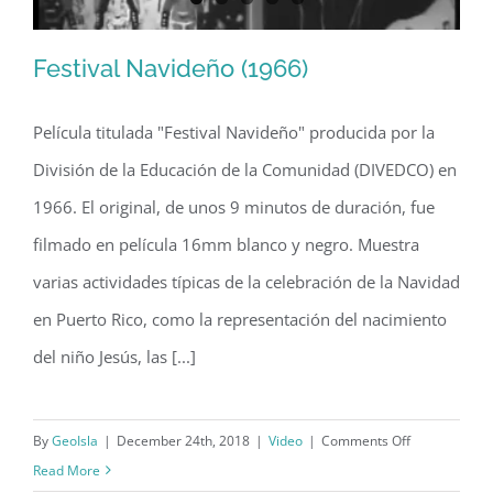
Festival Navideño (1966)
Película titulada "Festival Navideño" producida por la
División de la Educación de la Comunidad (DIVEDCO) en
Festival Navideño (1966)
1966. El original, de unos 9 minutos de duración, fue
filmado en película 16mm blanco y negro. Muestra
varias actividades típicas de la celebración de la Navidad
en Puerto Rico, como la representación del nacimiento
del niño Jesús, las [...]
on
By
GeoIsla
|
December 24th, 2018
|
Video
|
Comments Off
Festival
Read More