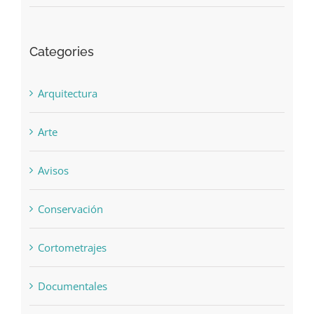
Categories
Arquitectura
Arte
Avisos
Conservación
Cortometrajes
Documentales