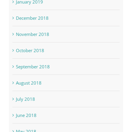
January 2019
December 2018
November 2018
October 2018
September 2018
August 2018
July 2018
June 2018
May 2018