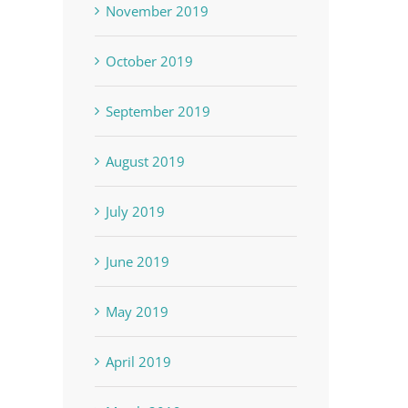
November 2019
October 2019
September 2019
August 2019
July 2019
June 2019
May 2019
April 2019