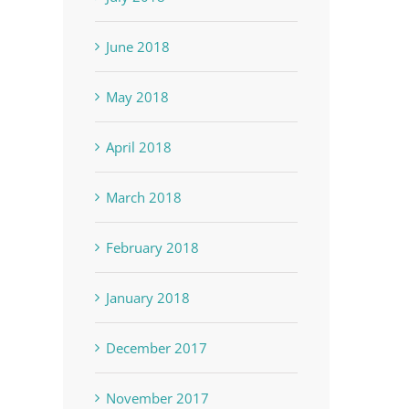
June 2018
May 2018
April 2018
March 2018
February 2018
January 2018
December 2017
November 2017