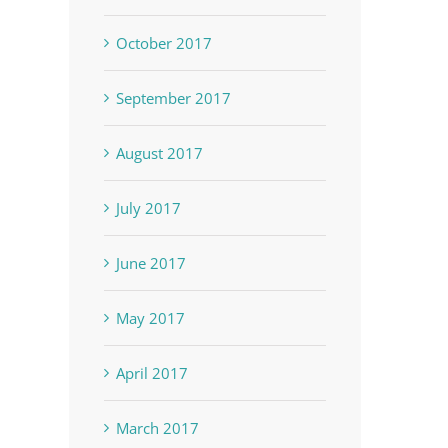
October 2017
September 2017
August 2017
July 2017
June 2017
May 2017
April 2017
March 2017