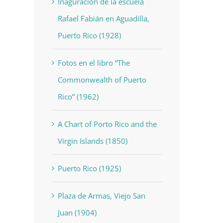
Inaguración de la escuela
Rafael Fabián en Aguadilla,
Puerto Rico (1928)
Fotos en el libro “The
Commonwealth of Puerto
Rico” (1962)
A Chart of Porto Rico and the
Virgin Islands (1850)
Puerto Rico (1925)
Plaza de Armas, Viejo San
Juan (1904)