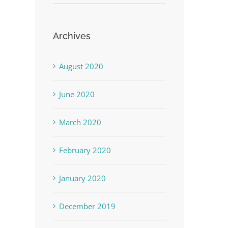
Archives
August 2020
June 2020
March 2020
February 2020
January 2020
December 2019