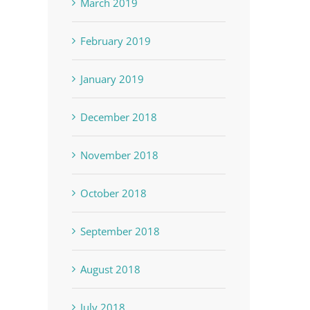
March 2019
February 2019
January 2019
December 2018
November 2018
October 2018
September 2018
August 2018
July 2018