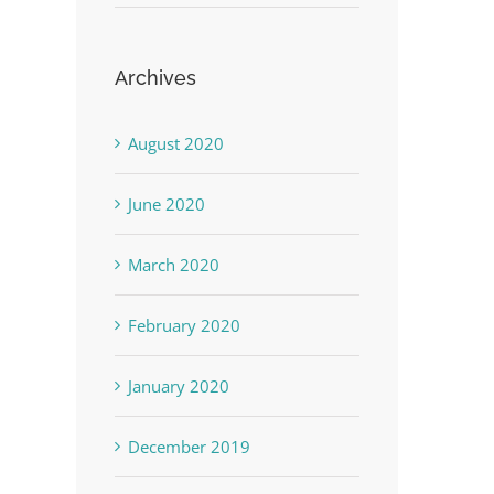
Archives
August 2020
June 2020
March 2020
February 2020
January 2020
December 2019