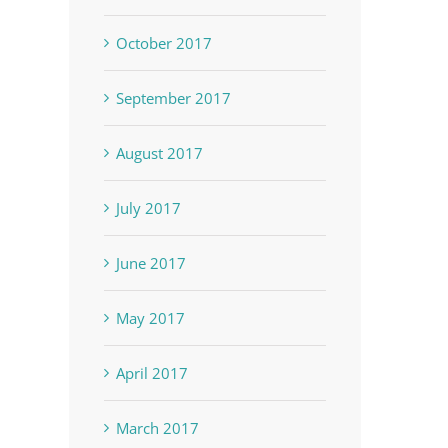
October 2017
September 2017
August 2017
July 2017
June 2017
May 2017
April 2017
March 2017