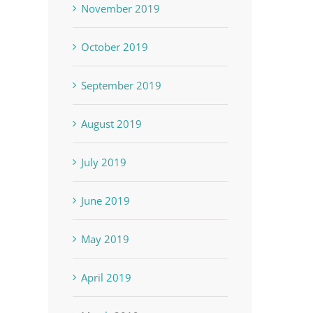
November 2019
October 2019
September 2019
August 2019
July 2019
June 2019
May 2019
April 2019