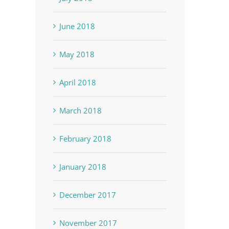
June 2018
May 2018
April 2018
March 2018
February 2018
January 2018
December 2017
November 2017