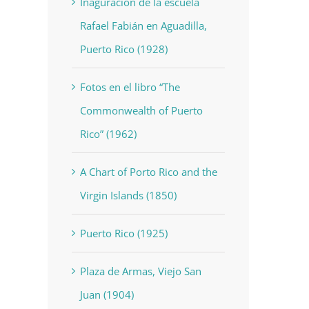
Inaguración de la escuela
Rafael Fabián en Aguadilla,
Puerto Rico (1928)
Fotos en el libro “The
Commonwealth of Puerto
Rico” (1962)
A Chart of Porto Rico and the
Virgin Islands (1850)
Puerto Rico (1925)
Plaza de Armas, Viejo San
Juan (1904)