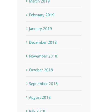
March 2019
February 2019
January 2019
December 2018
November 2018
October 2018
September 2018
August 2018
July 2018